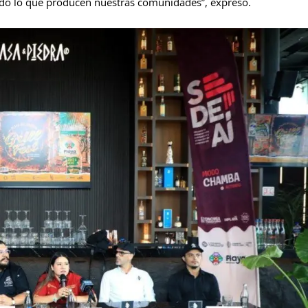
todo lo que producen nuestras comunidades”, expresó.