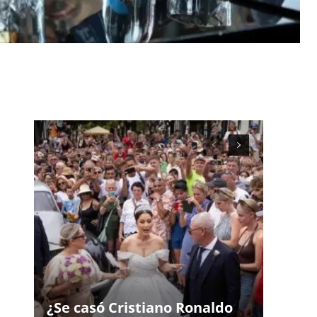
¿Se casó Cristiano Ronaldo