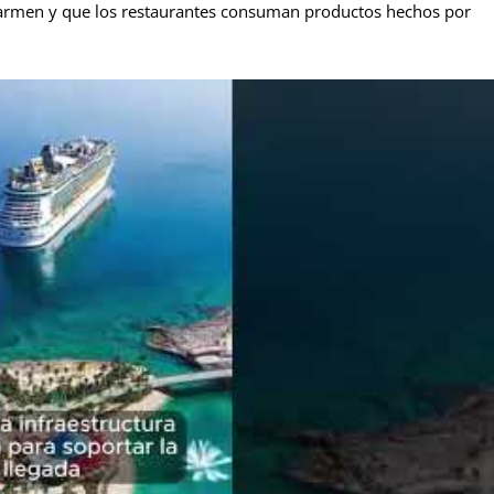
armen y que los restaurantes consuman productos hechos por