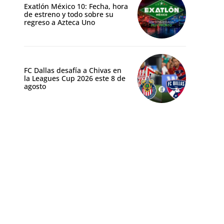
Exatlón México 10: Fecha, hora
de estreno y todo sobre su
regreso a Azteca Uno
FC Dallas desafía a Chivas en
la Leagues Cup 2026 este 8 de
agosto