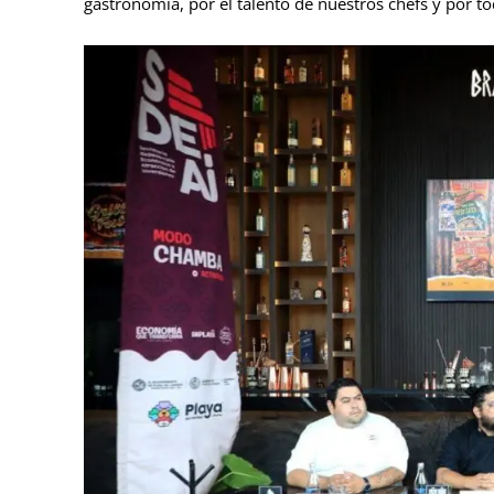
gastronomía, por el talento de nuestros chefs y por 