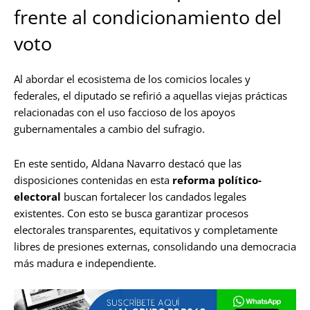
frente al condicionamiento del
voto
Al abordar el ecosistema de los comicios locales y
federales, el diputado se refirió a aquellas viejas prácticas
relacionadas con el uso faccioso de los apoyos
gubernamentales a cambio del sufragio.
En este sentido, Aldana Navarro destacó que las
disposiciones contenidas en esta
reforma político-
electoral
buscan fortalecer los candados legales
existentes. Con esto se busca garantizar procesos
electorales transparentes, equitativos y completamente
libres de presiones externas, consolidando una democracia
más madura e independiente.