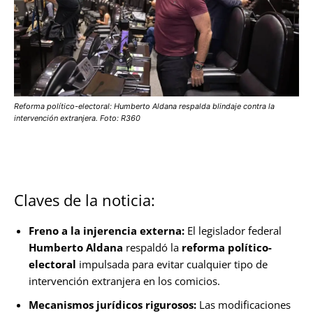
Reforma político-electoral: Humberto Aldana respalda blindaje contra la
intervención extranjera. Foto: R360
Claves de la noticia:
Freno a la injerencia externa:
El legislador federal
Humberto Aldana
respaldó la
reforma político-
electoral
impulsada para evitar cualquier tipo de
intervención extranjera en los comicios.
Mecanismos jurídicos rigurosos:
Las modificaciones