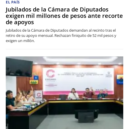
EL PAÍS
Jubilados de la Cámara de Diputados
exigen mil millones de pesos ante recorte
de apoyos
Jubilados de la Cámara de Diputados demandan al recinto tras el
retiro de su apoyo mensual. Rechazan finiquito de 52 mil pesos y
exigen un millón.