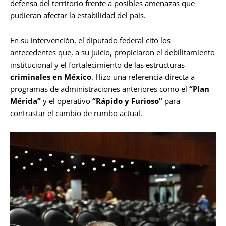
defensa del territorio frente a posibles amenazas que
pudieran afectar la estabilidad del país.
En su intervención, el diputado federal citó los
antecedentes que, a su juicio, propiciaron el debilitamiento
institucional y el fortalecimiento de las estructuras
criminales en México
. Hizo una referencia directa a
programas de administraciones anteriores como el
“Plan
Mérida”
y el operativo
“Rápido y Furioso”
para
contrastar el cambio de rumbo actual.