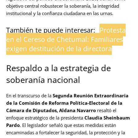
objetivo central robustecer la soberanía, la integridad
institucional y la confianza ciudadana en las urnas.
También te puede interesar:
Protesta
en el Cereso de Chetumal: Familiares
exigen destitución de la directora
Respaldo a la estrategia de
soberanía nacional
En el transcurso de la
Segunda Reunión Extraordinaria
de la Comisión de Reforma Política-Electoral de la
Cámara de Diputados, Aldana Navarro
resaltó el
enfoque estratégico de la presidenta
Claudia Sheinbaum
Pardo
. El legislador señaló que estas medidas están
encaminadas a fortalecer la seguridad, la protección y la