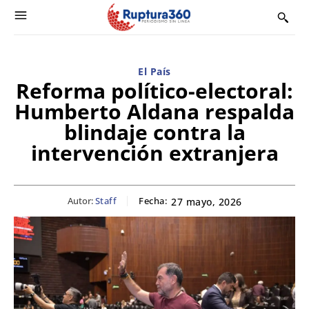
El País
Reforma político-electoral:
Humberto Aldana respalda
blindaje contra la
intervención extranjera
Autor:
Staff
Fecha:
27 mayo, 2026