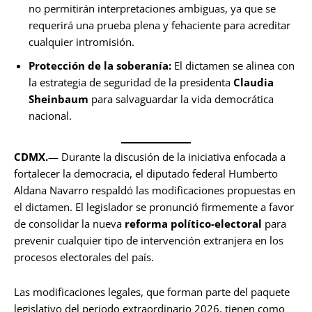
no permitirán interpretaciones ambiguas, ya que se
requerirá una prueba plena y fehaciente para acreditar
cualquier intromisión.
Protección de la soberanía:
El dictamen se alinea con
la estrategia de seguridad de la presidenta
Claudia
Sheinbaum
para salvaguardar la vida democrática
nacional.
CDMX.
— Durante la discusión de la iniciativa enfocada a
fortalecer la democracia, el diputado federal Humberto
Aldana Navarro respaldó las modificaciones propuestas en
el dictamen. El legislador se pronunció firmemente a favor
de consolidar la nueva
reforma político-electoral
para
prevenir cualquier tipo de intervención extranjera en los
procesos electorales del país.
Las modificaciones legales, que forman parte del paquete
legislativo del periodo extraordinario 2026, tienen como