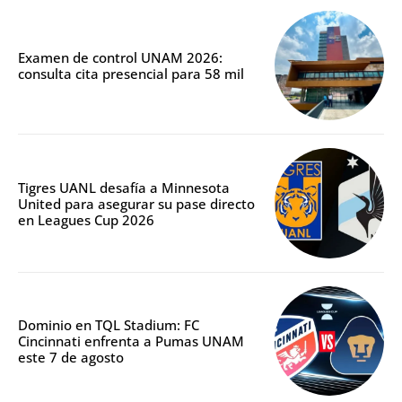
Examen de control UNAM 2026:
consulta cita presencial para 58 mil
Tigres UANL desafía a Minnesota
United para asegurar su pase directo
en Leagues Cup 2026
Dominio en TQL Stadium: FC
Cincinnati enfrenta a Pumas UNAM
este 7 de agosto