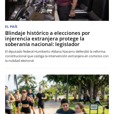
EL PAÍS
Blindaje histórico a elecciones por
injerencia extranjera protege la
soberanía nacional: legislador
El diputado federal Humberto Aldana Navarro defendió la reforma
constitucional que castiga la intervención extranjera en comicios con
la nulidad electoral.