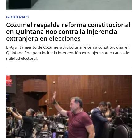
GOBIERNO
Cozumel respalda reforma constitucional
en Quintana Roo contra la injerencia
extranjera en elecciones
El Ayuntamiento de Cozumel aprobó una reforma constitucional en
Quintana Roo para incluir la intervención extranjera como causa de
nulidad electoral.