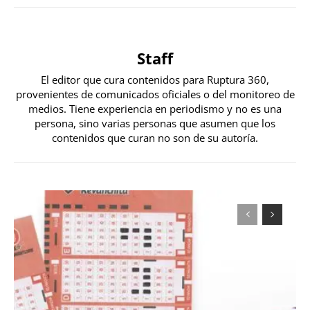
Staff
El editor que cura contenidos para Ruptura 360,
provenientes de comunicados oficiales o del monitoreo de
medios. Tiene experiencia en periodismo y no es una
persona, sino varias personas que asumen que los
contenidos que curan no son de su autoría.