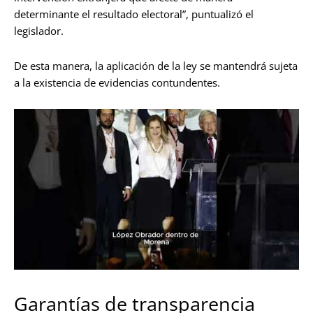
determinante el resultado electoral”, puntualizó el
legislador.
De esta manera, la aplicación de la ley se mantendrá sujeta
a la existencia de evidencias contundentes.
Garantías de transparencia