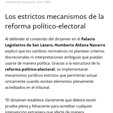
intervención extranjera. Foto: R360
Los estrictos mecanismos de la
reforma político-electoral
Al defender el contenido del dictamen en el
Palacio
Legislativo de San Lázaro, Humberto Aldana Navarro
explicó que los cambios normativos no plantean criterios
discrecionales ni interpretaciones ambiguas que puedan
usarse de manera política. Gracias a la estructura de la
reforma político-electoral
, se implementarán
mecanismos jurídicos estrictos que permitirán actuar
únicamente cuando existan elementos plenamente
acreditados en el tribunal.
“El dictamen establece claramente que deberá existir
prueba plena y fehaciente para acreditar cualquier
intervención extranjera que afecte de manera