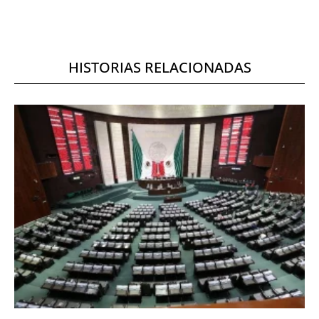
HISTORIAS RELACIONADAS