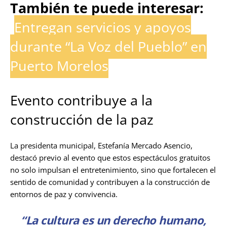
También te puede interesar:
Entregan servicios y apoyos
durante “La Voz del Pueblo” en
Puerto Morelos
Evento contribuye a la
construcción de la paz
La presidenta municipal, Estefanía Mercado Asencio,
destacó previo al evento que estos espectáculos gratuitos
no solo impulsan el entretenimiento, sino que fortalecen el
sentido de comunidad y contribuyen a la construcción de
entornos de paz y convivencia.
“La cultura es un derecho humano,