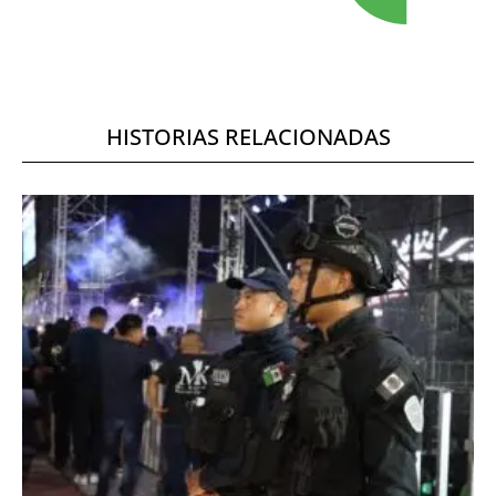
HISTORIAS RELACIONADAS