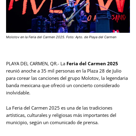
Molotov en la Feria del Carmen 2025. Foto: Ayto. de Playa del Carmen
PLAYA DEL CARMEN, QR.- La
Feria del Carmen 2025
reunió anoche a 35 mil personas en la Plaza 28 de Julio
para corear las canciones del grupo Molotov, la legendaria
banda mexicana que ofreció un concierto considerado
inolvidable.
La Feria del Carmen 2025 es una de las tradiciones
artísticas, culturales y religiosas más importantes del
municipio, según un comunicado de prensa.