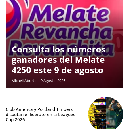
Consulta los números
ganadores del Melate
4250 este 9 de agosto
Michell Aburto
-
9 Agosto, 2026
Club América y Portland Timbers
disputan el liderato en la Leagues
Cup 2026