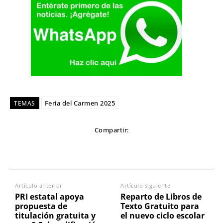
Feria del Carmen 2025
TEMAS
Compartir:
Artículo anterior
Artículo siguiente
PRI estatal apoya
Reparto de Libros de
propuesta de
Texto Gratuito para
titulación gratuita y
el nuevo ciclo escolar