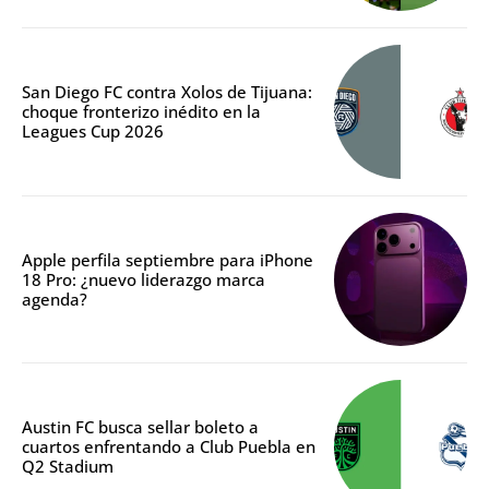
San Diego FC contra Xolos de Tijuana:
choque fronterizo inédito en la
Leagues Cup 2026
Apple perfila septiembre para iPhone
18 Pro: ¿nuevo liderazgo marca
agenda?
Austin FC busca sellar boleto a
cuartos enfrentando a Club Puebla en
Q2 Stadium