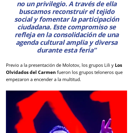
no un privilegio. A través de ella
buscamos reconstruir el tejido
social y fomentar la participación
ciudadana. Este compromiso se
refleja en la consolidación de una
agenda cultural amplia y diversa
durante esta feria”
Previo a la presentación de Molotov, los grupos Lili y
Los
Olvidados del Carmen
fueron los grupos teloneros que
empezaron a encender a la multitud.