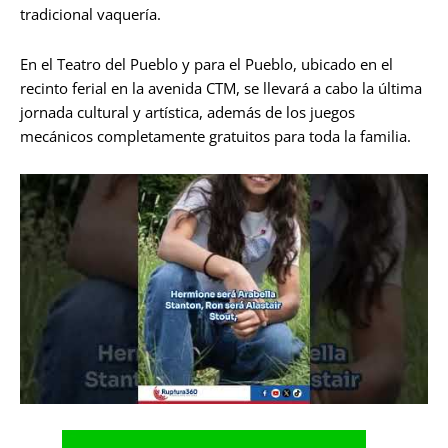
tradicional vaquería.
En el Teatro del Pueblo y para el Pueblo, ubicado en el
recinto ferial en la avenida CTM, se llevará a cabo la última
jornada cultural y artística, además de los juegos
mecánicos completamente gratuitos para toda la familia.