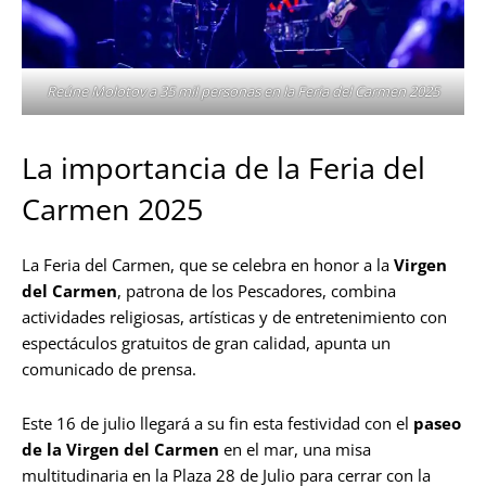
Reúne Molotov a 35 mil personas en la Feria del Carmen 2025
La importancia de la Feria del
Carmen 2025
La Feria del Carmen, que se celebra en honor a la
Virgen
del Carmen
, patrona de los Pescadores, combina
actividades religiosas, artísticas y de entretenimiento con
espectáculos gratuitos de gran calidad, apunta un
comunicado de prensa.
Este 16 de julio llegará a su fin esta festividad con el
paseo
de la Virgen del Carmen
en el mar, una misa
multitudinaria en la Plaza 28 de Julio para cerrar con la