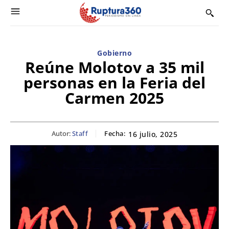
Gobierno
Reúne Molotov a 35 mil
personas en la Feria del
Carmen 2025
Autor:
Staff
Fecha:
16 julio, 2025