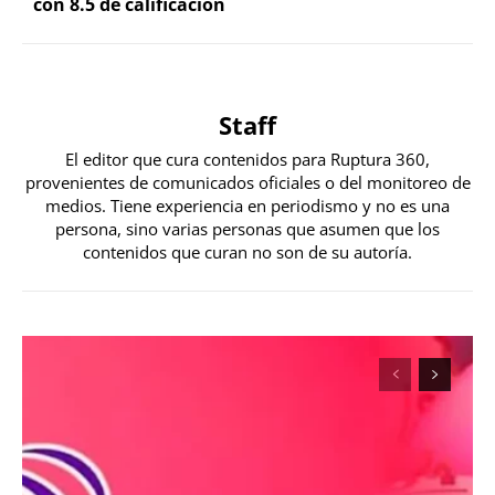
con 8.5 de calificación
Staff
El editor que cura contenidos para Ruptura 360,
provenientes de comunicados oficiales o del monitoreo de
medios. Tiene experiencia en periodismo y no es una
persona, sino varias personas que asumen que los
contenidos que curan no son de su autoría.