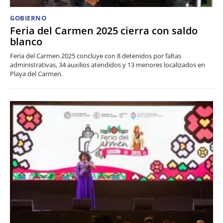
GOBIERNO
Feria del Carmen 2025 cierra con saldo
blanco
Feria del Carmen 2025 concluye con 8 detenidos por faltas
administrativas, 34 auxilios atendidos y 13 menores localizados en
Playa del Carmen.