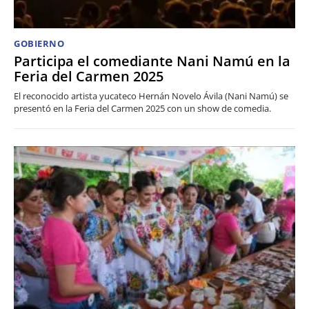
GOBIERNO
Participa el comediante Nani Namú en la
Feria del Carmen 2025
El reconocido artista yucateco Hernán Novelo Ávila (Nani Namú) se
presentó en la Feria del Carmen 2025 con un show de comedia.