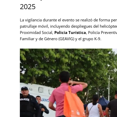
2025
La vigilancia durante el evento se realizó de forma p
patrullaje móvil, incluyendo despliegues del helicópte
Proximidad Social,
Policía Turística
, Policía Prevent
Familiar y de Género (GEAVIG) y el grupo K-9.