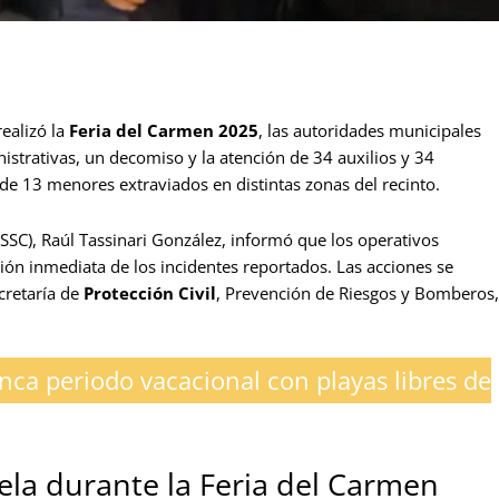
ealizó la
Feria del Carmen 2025
, las autoridades municipales
istrativas, un decomiso y la atención de 34 auxilios y 34
 de 13 menores extraviados en distintas zonas del recinto.
(SSC), Raúl Tassinari González, informó que los operativos
ión inmediata de los incidentes reportados. Las acciones se
cretaría de
Protección Civil
, Prevención de Riesgos y Bomberos,
nca periodo vacacional con playas libres de
ela durante la Feria del Carmen