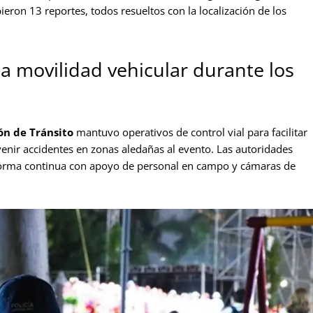
bieron 13 reportes, todos resueltos con la localización de los
a movilidad vehicular durante los
ón de Tránsito
mantuvo operativos de control vial para facilitar
evenir accidentes en zonas aledañas al evento. Las autoridades
 forma continua con apoyo de personal en campo y cámaras de