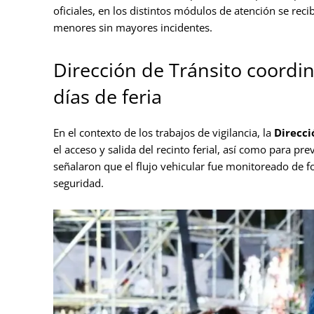
oficiales, en los distintos módulos de atención se reci
menores sin mayores incidentes.
Dirección de Tránsito coordin
días de feria
En el contexto de los trabajos de vigilancia, la
Direcci
el acceso y salida del recinto ferial, así como para pr
señalaron que el flujo vehicular fue monitoreado de
seguridad.