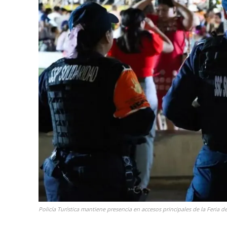
Policía Turística mantiene presencia en accesos principales de la Feria 