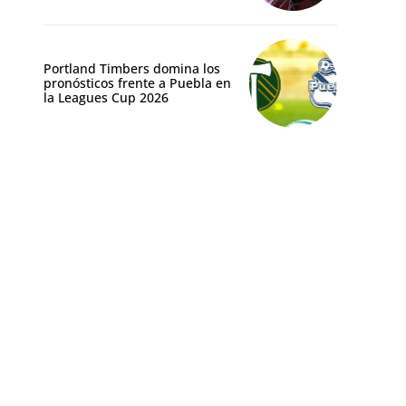
Portland Timbers domina los
pronósticos frente a Puebla en
la Leagues Cup 2026