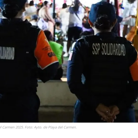
del Carmen 2025. Foto: Ayto. de Playa del Carmen.