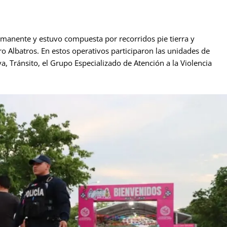
ermanente y estuvo compuesta por recorridos pie tierra y
ro Albatros. En estos operativos participaron las unidades de
iva, Tránsito, el Grupo Especializado de Atención a la Violencia