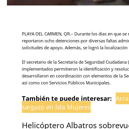
PLAYA DEL CARMEN, QR.– Durante los días en que se r
reportaron ocho detenciones por diversas faltas admin
solicitudes de apoyo. Además, se logró la localización
El secretario de la Secretaría de Seguridad Ciudadana 
implementados permitieron la identificación y resoluc
desarrollaron en coordinación con elementos de la Se
así como con Servicios Públicos Municipales.
También te puede interesar:
Arra
sargazo en Isla Mujeres
Helicóptero Albatros sobrevu