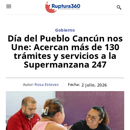
Gobierno
Día del Pueblo Cancún nos
Une: Acercan más de 130
trámites y servicios a la
Supermanzana 247
Autor:
Rosa Estevez
Fecha:
2 julio, 2026