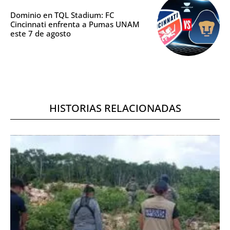
Dominio en TQL Stadium: FC
Cincinnati enfrenta a Pumas UNAM
este 7 de agosto
HISTORIAS RELACIONADAS