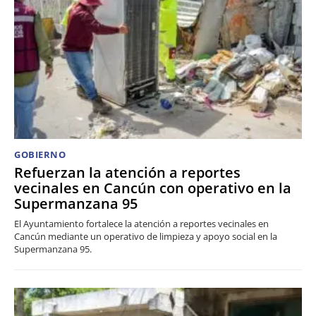
GOBIERNO
Refuerzan la atención a reportes
vecinales en Cancún con operativo en la
Supermanzana 95
El Ayuntamiento fortalece la atención a reportes vecinales en
Cancún mediante un operativo de limpieza y apoyo social en la
Supermanzana 95.