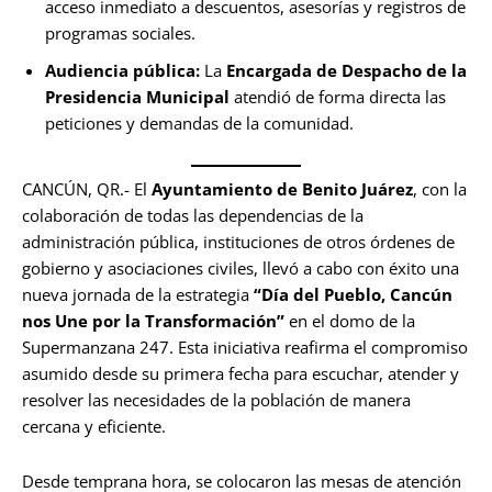
acceso inmediato a descuentos, asesorías y registros de
programas sociales.
Audiencia pública:
La
Encargada de Despacho de la
Presidencia Municipal
atendió de forma directa las
peticiones y demandas de la comunidad.
CANCÚN, QR.- El
Ayuntamiento de Benito Juárez
, con la
colaboración de todas las dependencias de la
administración pública, instituciones de otros órdenes de
gobierno y asociaciones civiles, llevó a cabo con éxito una
nueva jornada de la estrategia
“Día del Pueblo, Cancún
nos Une por la Transformación”
en el domo de la
Supermanzana 247. Esta iniciativa reafirma el compromiso
asumido desde su primera fecha para escuchar, atender y
resolver las necesidades de la población de manera
cercana y eficiente.
Desde temprana hora, se colocaron las mesas de atención