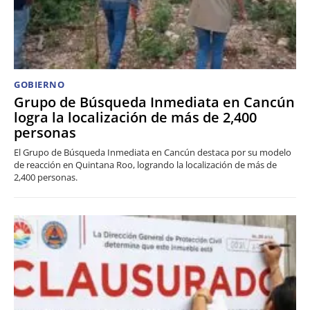
GOBIERNO
Grupo de Búsqueda Inmediata en Cancún
logra la localización de más de 2,400
personas
El Grupo de Búsqueda Inmediata en Cancún destaca por su modelo
de reacción en Quintana Roo, logrando la localización de más de
2,400 personas.