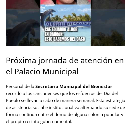
Próxima jornada de atención en
el Palacio Municipal
Personal de la
Secretaría Municipal del Bienestar
recordó a los cancunenses que los esfuerzos del Día del
Pueblo se llevan a cabo de manera semanal. Esta estrategia
de asistencia social e institucional va alternando su sede de
forma continua entre el domo de alguna colonia popular y
el propio recinto gubernamental.