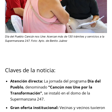
Día del Pueblo Cancún nos Une: Acercan más de 130 trámites y servicios a la
Supermanzana 247. Foto: Ayto. de Benito Juárez
Claves de la noticia:
Atención directa:
La jornada del programa
Día del
Pueblo
, denominado
“Cancún nos Une por la
Transformación”
, se instaló en el domo de la
Supermanzana 247.
Gran oferta institucional:
Vecinas y vecinos tuvieron