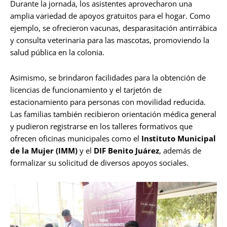
Durante la jornada, los asistentes aprovecharon una
amplia variedad de apoyos gratuitos para el hogar. Como
ejemplo, se ofrecieron vacunas, desparasitación antirrábica
y consulta veterinaria para las mascotas, promoviendo la
salud pública en la colonia.
Asimismo, se brindaron facilidades para la obtención de
licencias de funcionamiento y el tarjetón de
estacionamiento para personas con movilidad reducida.
Las familias también recibieron orientación médica general
y pudieron registrarse en los talleres formativos que
ofrecen oficinas municipales como el
Instituto Municipal
de la Mujer (IMM)
y el
DIF Benito Juárez
, además de
formalizar su solicitud de diversos apoyos sociales.