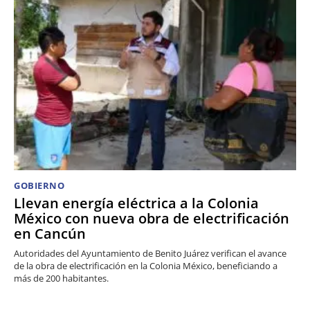
GOBIERNO
Llevan energía eléctrica a la Colonia
México con nueva obra de electrificación
en Cancún
Autoridades del Ayuntamiento de Benito Juárez verifican el avance
de la obra de electrificación en la Colonia México, beneficiando a
más de 200 habitantes.