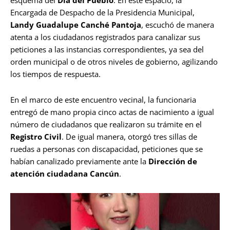
Encargada de Despacho de la Presidencia Municipal,
Landy Guadalupe Canché Pantoja
, escuchó de manera
atenta a los ciudadanos registrados para canalizar sus
peticiones a las instancias correspondientes, ya sea del
orden municipal o de otros niveles de gobierno, agilizando
los tiempos de respuesta.
En el marco de este encuentro vecinal, la funcionaria
entregó de mano propia cinco actas de nacimiento a igual
número de ciudadanos que realizaron su trámite en el
Registro Civil
. De igual manera, otorgó tres sillas de
ruedas a personas con discapacidad, peticiones que se
habían canalizado previamente ante la
Dirección de
atención ciudadana Cancún
.