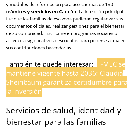
y módulos de información para acercar más de 130
trámites y servicios en Cancún
. La intención principal
fue que las familias de esa zona pudieran regularizar sus
documentos oficiales, realizar gestiones para el bienestar
de su comunidad, inscribirse en programas sociales o
acceder a significativos descuentos para ponerse al día en
sus contribuciones hacendarias.
También te puede interesar:
T-MEC se
mantiene vigente hasta 2036: Claudia
Sheinbaum garantiza certidumbre para
la inversión
Servicios de salud, identidad y
bienestar para las familias