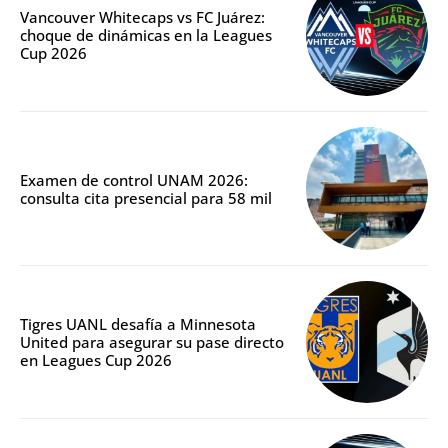
Vancouver Whitecaps vs FC Juárez:
choque de dinámicas en la Leagues
Cup 2026
Examen de control UNAM 2026:
consulta cita presencial para 58 mil
Tigres UANL desafía a Minnesota
United para asegurar su pase directo
en Leagues Cup 2026