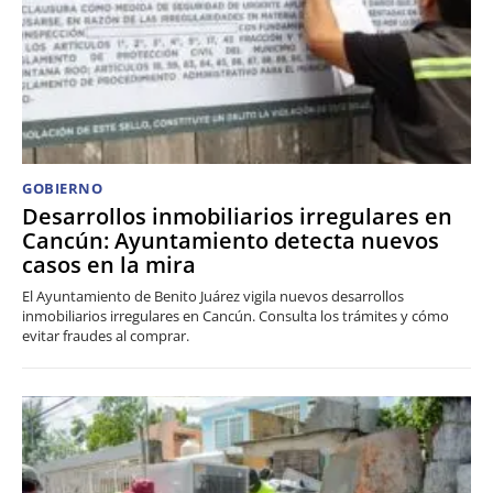
GOBIERNO
Desarrollos inmobiliarios irregulares en
Cancún: Ayuntamiento detecta nuevos
casos en la mira
El Ayuntamiento de Benito Juárez vigila nuevos desarrollos
inmobiliarios irregulares en Cancún. Consulta los trámites y cómo
evitar fraudes al comprar.