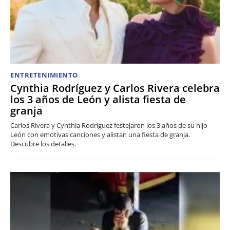
ENTRETENIMIENTO
Cynthia Rodríguez y Carlos Rivera celebra
los 3 años de León y alista fiesta de
granja
Carlos Rivera y Cynthia Rodríguez festejaron los 3 años de su hijo
León con emotivas canciones y alistan una fiesta de granja.
Descubre los detalles.