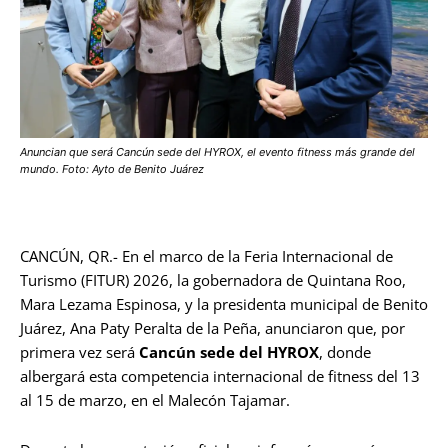
Anuncian que será Cancún sede del HYROX, el evento fitness más grande del
mundo. Foto: Ayto de Benito Juárez
CANCÚN, QR.- En el marco de la Feria Internacional de
Turismo (FITUR) 2026, la gobernadora de Quintana Roo,
Mara Lezama Espinosa, y la presidenta municipal de Benito
Juárez, Ana Paty Peralta de la Peña, anunciaron que, por
primera vez será
Cancún sede del HYROX
, donde
albergará esta competencia internacional de fitness del 13
al 15 de marzo, en el Malecón Tajamar.