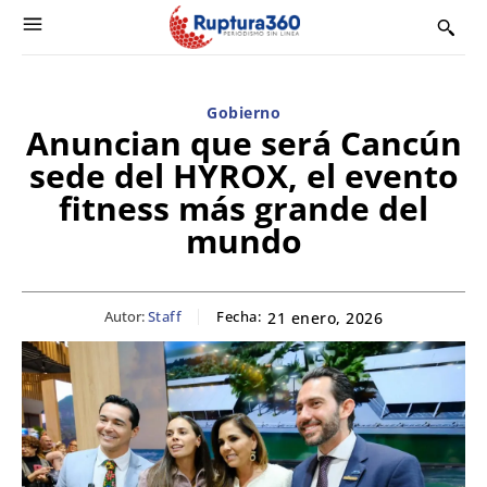
Gobierno
Anuncian que será Cancún
sede del HYROX, el evento
fitness más grande del
mundo
Autor:
Staff
Fecha:
21 enero, 2026