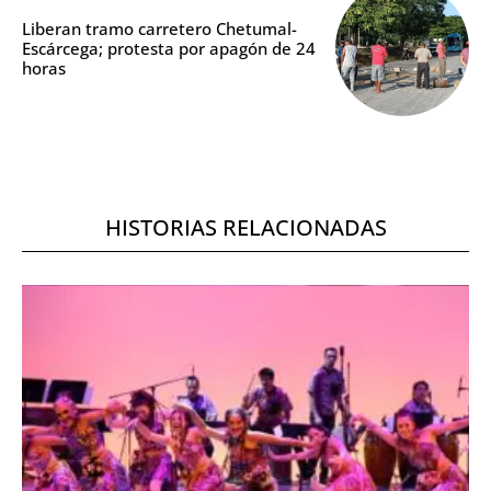
Liberan tramo carretero Chetumal-
Escárcega; protesta por apagón de 24
horas
HISTORIAS RELACIONADAS