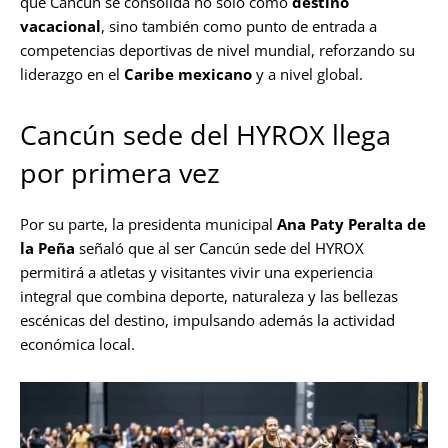
que Cancún se consolida no solo como
destino
vacacional
, sino también como punto de entrada a
competencias deportivas de nivel mundial, reforzando su
liderazgo en el
Caribe mexicano
y a nivel global.
Cancún sede del HYROX llega
por primera vez
Por su parte, la presidenta municipal
Ana Paty Peralta de
la Peña
señaló que al ser Cancún sede del HYROX
permitirá a atletas y visitantes vivir una experiencia
integral que combina deporte, naturaleza y las bellezas
escénicas del destino, impulsando además la actividad
económica local.