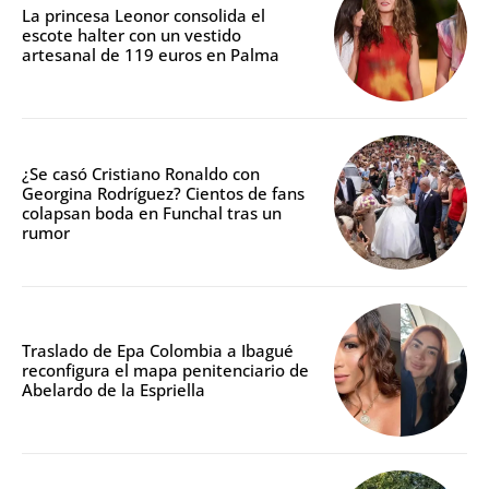
La princesa Leonor consolida el
escote halter con un vestido
artesanal de 119 euros en Palma
¿Se casó Cristiano Ronaldo con
Georgina Rodríguez? Cientos de fans
colapsan boda en Funchal tras un
rumor
Traslado de Epa Colombia a Ibagué
reconfigura el mapa penitenciario de
Abelardo de la Espriella