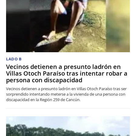
LADO B
Vecinos detienen a presunto ladrón en
Villas Otoch Paraíso tras intentar robar a
persona con discapacidad
Vecinos detienen a presunto ladrón en Villas Otoch Paraíso tras ser
sorprendido intentando meterse a la vivienda de una persona con
discapacidad en la Región 259 de Cancún.