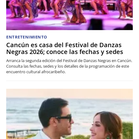
ENTRETENIMIENTO
Cancún es casa del Festival de Danzas
Negras 2026; conoce las fechas y sedes
Arranca la segunda edición del Festival de Danzas Negras en Cancún.
Consulta las fechas, sedes y los detalles de la programación de este
encuentro cultural afrocaribeño.