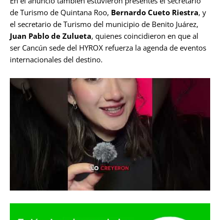
En el anuncio también estuvieron presentes el secretario
de Turismo de Quintana Roo,
Bernardo Cueto Riestra
, y
el secretario de Turismo del municipio de Benito Juárez,
Juan Pablo de Zulueta
, quienes coincidieron en que al
ser Cancún sede del HYROX refuerza la agenda de eventos
internacionales del destino.