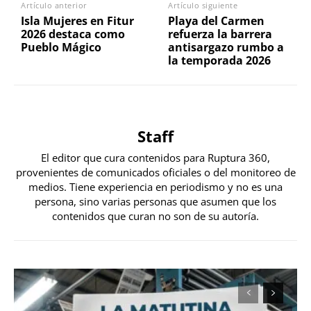
Artículo anterior
Artículo siguiente
Isla Mujeres en Fitur
Playa del Carmen
2026 destaca como
refuerza la barrera
Pueblo Mágico
antisargazo rumbo a
la temporada 2026
Staff
El editor que cura contenidos para Ruptura 360,
provenientes de comunicados oficiales o del monitoreo de
medios. Tiene experiencia en periodismo y no es una
persona, sino varias personas que asumen que los
contenidos que curan no son de su autoría.