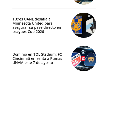
Tigres UANL desafía a
Minnesota United para
asegurar su pase directo en
Leagues Cup 2026
Dominio en TQL Stadium: FC
Cincinnati enfrenta a Pumas
UNAM este 7 de agosto