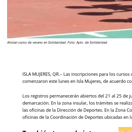
Alistan curso de verano en Solidaridad. Foto: Ayto. de Solidaridad
ISLA MUJERES, QR.– Las inscripciones para los cursos 
comenzaron este lunes en Isla Mujeres, de acuerdo con
Los registros permanecerán abiertos del 21 al 25 de ju
demarcación. En la zona insular, los trámites se realiz
las oficinas de la Dirección de Deportes. En la Zona C
oficinas de la Coordinación de Deportes ubicadas en l