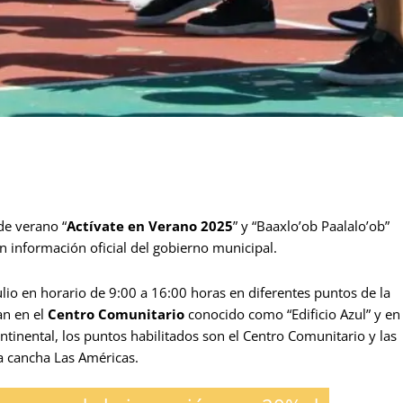
de verano “
Actívate en Verano 2025
” y “Baaxlo’ob Paalalo’ob”
 información oficial del gobierno municipal.
lio en horario de 9:00 a 16:00 horas en diferentes puntos de la
an en el
Centro Comunitario
conocido como “Edificio Azul” y en
ontinental, los puntos habilitados son el Centro Comunitario y las
a cancha Las Américas.