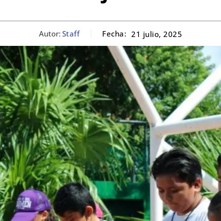
Autor:
Staff
Fecha:
21 julio, 2025