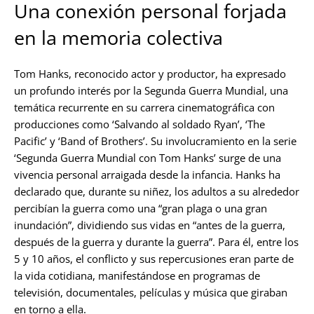
Una conexión personal forjada
en la memoria colectiva
Tom Hanks, reconocido actor y productor, ha expresado
un profundo interés por la Segunda Guerra Mundial, una
temática recurrente en su carrera cinematográfica con
producciones como ‘Salvando al soldado Ryan’, ‘The
Pacific’ y ‘Band of Brothers’. Su involucramiento en la serie
‘Segunda Guerra Mundial con Tom Hanks’ surge de una
vivencia personal arraigada desde la infancia. Hanks ha
declarado que, durante su niñez, los adultos a su alrededor
percibían la guerra como una “gran plaga o una gran
inundación”, dividiendo sus vidas en “antes de la guerra,
después de la guerra y durante la guerra”. Para él, entre los
5 y 10 años, el conflicto y sus repercusiones eran parte de
la vida cotidiana, manifestándose en programas de
televisión, documentales, películas y música que giraban
en torno a ella.