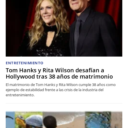
ENTRETENIMIENTO
Tom Hanks y Rita Wilson desafían a
Hollywood tras 38 años de matrimonio
El matrimonio de Tom Hanks y Rita Wilson cumple 38 años como
ejemplo de estabilidad frente a las crisis de la industria del
entretenimiento.