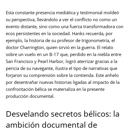
Esta constante presencia mediática y testimonial moldeó
su perspectiva, llevándolo a ver el conflicto no como un
evento distante, sino como una fuerza transformadora con
ecos persistentes en la sociedad. Hanks recuerda, por
ejemplo, la historia de su profesor de trigonometría, el
doctor Charrington, quien sirvió en la guerra. El relato
sobre un vuelo en un B-17 que, perdido en la niebla entre
San Francisco y Pearl Harbor, logró aterrizar gracias a la
pericia de su navegante, ilustra el tipo de narrativas que
forjaron su comprensión sobre la contienda. Este anhelo
por desentrañar nuevas historias ligadas al impacto de la
confrontación bélica se materializa en la presente
producción documental.
Desvelando secretos bélicos: la
ambición documental de