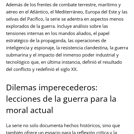
Además de los frentes de combate terrestre, marítimo y
aéreo en el Atlántico, el Mediterráneo, Europa del Este y las
selvas del Pacífico, la serie se adentra en aspectos menos
explorados de la guerra. Incluye análisis sobre las
tensiones internas en los mandos aliados, el papel
estratégico de la propaganda, las operaciones de
inteligencia y espionaje, la resistencia clandestina, la guerra
submarina y el impacto del inmenso poder industrial y
tecnológico que, en última instancia, definió el resultado
del conflicto y redefinió el siglo XX.
Dilemas imperecederos:
lecciones de la guerra para la
moral actual
La serie no solo documenta hechos históricos, sino que
también ofrece un espacio para la reflexión crítica y la