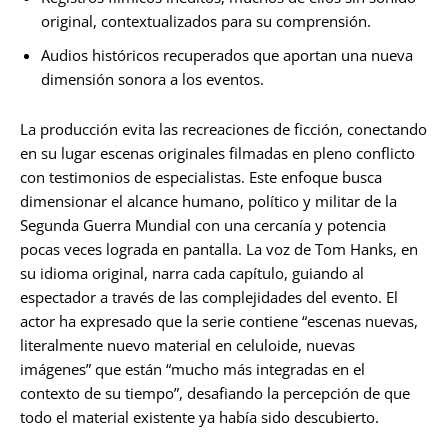
original, contextualizados para su comprensión.
Audios históricos recuperados que aportan una nueva
dimensión sonora a los eventos.
La producción evita las recreaciones de ficción, conectando
en su lugar escenas originales filmadas en pleno conflicto
con testimonios de especialistas. Este enfoque busca
dimensionar el alcance humano, político y militar de la
Segunda Guerra Mundial con una cercanía y potencia
pocas veces lograda en pantalla. La voz de Tom Hanks, en
su idioma original, narra cada capítulo, guiando al
espectador a través de las complejidades del evento. El
actor ha expresado que la serie contiene “escenas nuevas,
literalmente nuevo material en celuloide, nuevas
imágenes” que están “mucho más integradas en el
contexto de su tiempo”, desafiando la percepción de que
todo el material existente ya había sido descubierto.