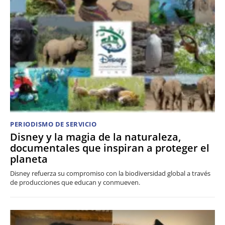
PERIODISMO DE SERVICIO
Disney y la magia de la naturaleza,
documentales que inspiran a proteger el
planeta
Disney refuerza su compromiso con la biodiversidad global a través
de producciones que educan y conmueven.