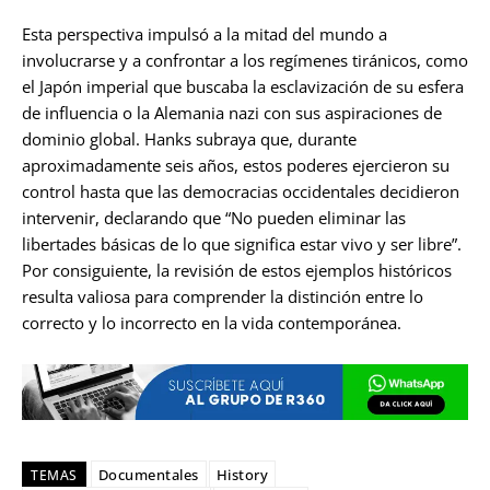
Esta perspectiva impulsó a la mitad del mundo a
involucrarse y a confrontar a los regímenes tiránicos, como
el Japón imperial que buscaba la esclavización de su esfera
de influencia o la Alemania nazi con sus aspiraciones de
dominio global. Hanks subraya que, durante
aproximadamente seis años, estos poderes ejercieron su
control hasta que las democracias occidentales decidieron
intervenir, declarando que “No pueden eliminar las
libertades básicas de lo que significa estar vivo y ser libre”.
Por consiguiente, la revisión de estos ejemplos históricos
resulta valiosa para comprender la distinción entre lo
correcto y lo incorrecto en la vida contemporánea.
Documentales
History
TEMAS