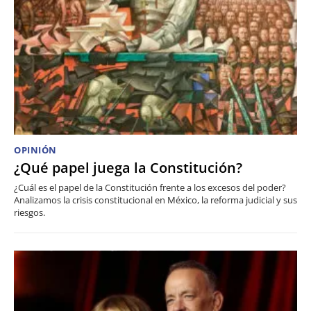
OPINIÓN
¿Qué papel juega la Constitución?
¿Cuál es el papel de la Constitución frente a los excesos del poder?
Analizamos la crisis constitucional en México, la reforma judicial y sus
riesgos.