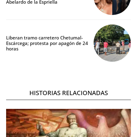
Abelardo de la Espriella
Liberan tramo carretero Chetumal-
Escárcega; protesta por apagón de 24
horas
HISTORIAS RELACIONADAS