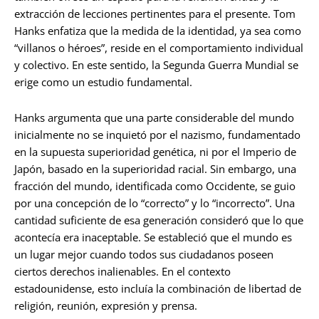
extracción de lecciones pertinentes para el presente. Tom
Hanks enfatiza que la medida de la identidad, ya sea como
“villanos o héroes”, reside en el comportamiento individual
y colectivo. En este sentido, la Segunda Guerra Mundial se
erige como un estudio fundamental.
Hanks argumenta que una parte considerable del mundo
inicialmente no se inquietó por el nazismo, fundamentado
en la supuesta superioridad genética, ni por el Imperio de
Japón, basado en la superioridad racial. Sin embargo, una
fracción del mundo, identificada como Occidente, se guio
por una concepción de lo “correcto” y lo “incorrecto”. Una
cantidad suficiente de esa generación consideró que lo que
acontecía era inaceptable. Se estableció que el mundo es
un lugar mejor cuando todos sus ciudadanos poseen
ciertos derechos inalienables. En el contexto
estadounidense, esto incluía la combinación de libertad de
religión, reunión, expresión y prensa.