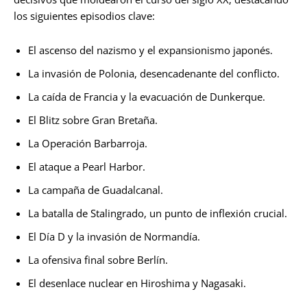
los siguientes episodios clave:
El ascenso del nazismo y el expansionismo japonés.
La invasión de Polonia, desencadenante del conflicto.
La caída de Francia y la evacuación de Dunkerque.
El Blitz sobre Gran Bretaña.
La Operación Barbarroja.
El ataque a Pearl Harbor.
La campaña de Guadalcanal.
La batalla de Stalingrado, un punto de inflexión crucial.
El Día D y la invasión de Normandía.
La ofensiva final sobre Berlín.
El desenlace nuclear en Hiroshima y Nagasaki.