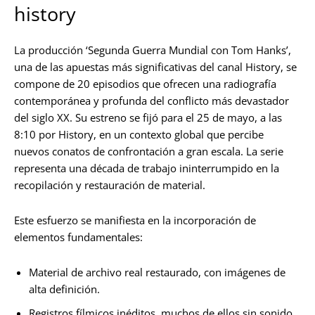
history
La producción ‘Segunda Guerra Mundial con Tom Hanks’,
una de las apuestas más significativas del canal History, se
compone de 20 episodios que ofrecen una radiografía
contemporánea y profunda del conflicto más devastador
del siglo XX. Su estreno se fijó para el 25 de mayo, a las
8:10 por History, en un contexto global que percibe
nuevos conatos de confrontación a gran escala. La serie
representa una década de trabajo ininterrumpido en la
recopilación y restauración de material.
Este esfuerzo se manifiesta en la incorporación de
elementos fundamentales:
Material de archivo real restaurado, con imágenes de
alta definición.
Registros fílmicos inéditos, muchos de ellos sin sonido