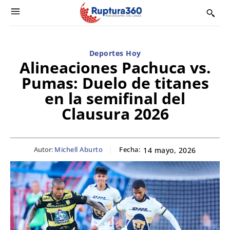
Deportes Hoy
Alineaciones Pachuca vs.
Pumas: Duelo de titanes
en la semifinal del
Clausura 2026
Autor:
Michell Aburto
Fecha:
14 mayo, 2026