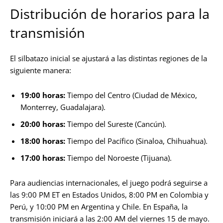
Distribución de horarios para la
transmisión
El silbatazo inicial se ajustará a las distintas regiones de la
siguiente manera:
19:00 horas:
Tiempo del Centro (Ciudad de México,
Monterrey, Guadalajara).
20:00 horas:
Tiempo del Sureste (Cancún).
18:00 horas:
Tiempo del Pacífico (Sinaloa, Chihuahua).
17:00 horas:
Tiempo del Noroeste (Tijuana).
Para audiencias internacionales, el juego podrá seguirse a
las 9:00 PM ET en Estados Unidos, 8:00 PM en Colombia y
Perú, y 10:00 PM en Argentina y Chile. En España, la
transmisión iniciará a las 2:00 AM del viernes 15 de mayo.