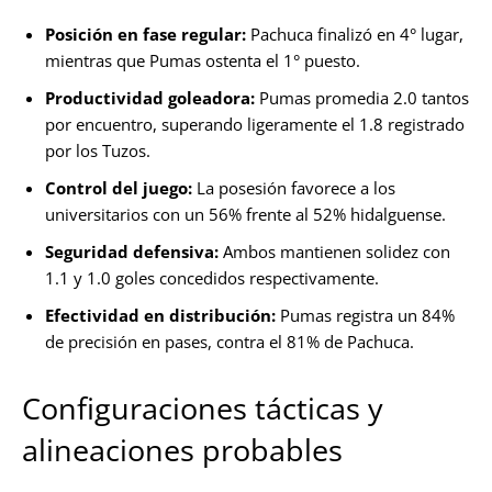
Posición en fase regular:
Pachuca finalizó en 4° lugar,
mientras que Pumas ostenta el 1° puesto.
Productividad goleadora:
Pumas promedia 2.0 tantos
por encuentro, superando ligeramente el 1.8 registrado
por los Tuzos.
Control del juego:
La posesión favorece a los
universitarios con un 56% frente al 52% hidalguense.
Seguridad defensiva:
Ambos mantienen solidez con
1.1 y 1.0 goles concedidos respectivamente.
Efectividad en distribución:
Pumas registra un 84%
de precisión en pases, contra el 81% de Pachuca.
Configuraciones tácticas y
alineaciones probables