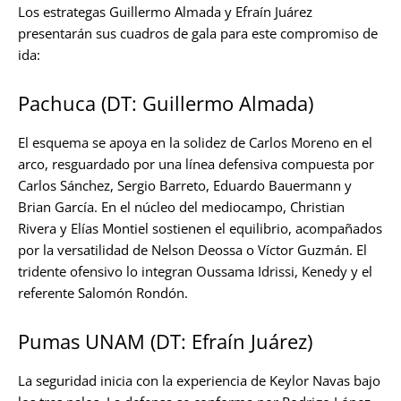
Los estrategas Guillermo Almada y Efraín Juárez
presentarán sus cuadros de gala para este compromiso de
ida:
Pachuca (DT: Guillermo Almada)
El esquema se apoya en la solidez de Carlos Moreno en el
arco, resguardado por una línea defensiva compuesta por
Carlos Sánchez, Sergio Barreto, Eduardo Bauermann y
Brian García. En el núcleo del mediocampo, Christian
Rivera y Elías Montiel sostienen el equilibrio, acompañados
por la versatilidad de Nelson Deossa o Víctor Guzmán. El
tridente ofensivo lo integran Oussama Idrissi, Kenedy y el
referente Salomón Rondón.
Pumas UNAM (DT: Efraín Juárez)
La seguridad inicia con la experiencia de Keylor Navas bajo