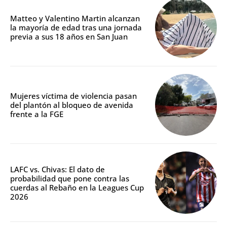
Matteo y Valentino Martin alcanzan
la mayoría de edad tras una jornada
previa a sus 18 años en San Juan
Mujeres víctima de violencia pasan
del plantón al bloqueo de avenida
frente a la FGE
LAFC vs. Chivas: El dato de
probabilidad que pone contra las
cuerdas al Rebaño en la Leagues Cup
2026