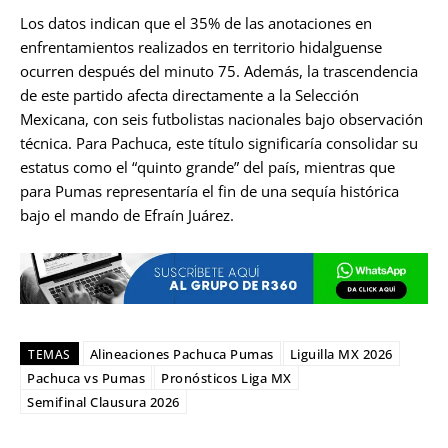
Los datos indican que el 35% de las anotaciones en
enfrentamientos realizados en territorio hidalguense
ocurren después del minuto 75. Además, la trascendencia
de este partido afecta directamente a la Selección
Mexicana, con seis futbolistas nacionales bajo observación
técnica. Para Pachuca, este título significaría consolidar su
estatus como el “quinto grande” del país, mientras que
para Pumas representaría el fin de una sequía histórica
bajo el mando de Efraín Juárez.
Alineaciones Pachuca Pumas
Liguilla MX 2026
TEMAS
Pachuca vs Pumas
Pronósticos Liga MX
Semifinal Clausura 2026