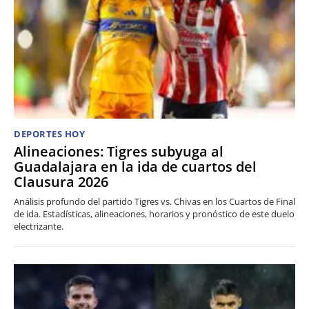
DEPORTES HOY
Alineaciones: Tigres subyuga al
Guadalajara en la ida de cuartos del
Clausura 2026
Análisis profundo del partido Tigres vs. Chivas en los Cuartos de Final
de ida. Estadísticas, alineaciones, horarios y pronóstico de este duelo
electrizante.