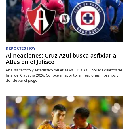
DEPORTES HOY
Alineaciones: Cruz Azul busca asfixiar al
Atlas en el Jalisco
Análisis táctico y estadístico del Atlas vs. Cruz Azul por los cuartos de
final del Clausura 2026. Conoce al favorito, alineaciones, horarios y
dónde ver el juego.