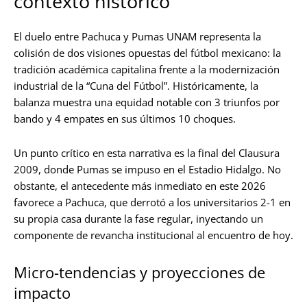
contexto histórico
El duelo entre Pachuca y Pumas UNAM representa la
colisión de dos visiones opuestas del fútbol mexicano: la
tradición académica capitalina frente a la modernización
industrial de la “Cuna del Fútbol”. Históricamente, la
balanza muestra una equidad notable con 3 triunfos por
bando y 4 empates en sus últimos 10 choques.
Un punto crítico en esta narrativa es la final del Clausura
2009, donde Pumas se impuso en el Estadio Hidalgo. No
obstante, el antecedente más inmediato en este 2026
favorece a Pachuca, que derrotó a los universitarios 2-1 en
su propia casa durante la fase regular, inyectando un
componente de revancha institucional al encuentro de hoy.
Micro-tendencias y proyecciones de
impacto