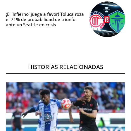
¡El ‘Infierno’ juega a favor! Toluca roza
el 71% de probabilidad de triunfo
ante un Seattle en crisis
HISTORIAS RELACIONADAS