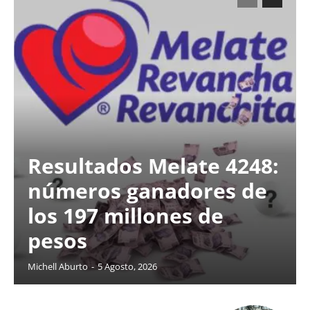
Resultados Melate 4248:
números ganadores de
los 197 millones de
pesos
Michell Aburto
-
5 Agosto, 2026