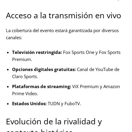
Acceso a la transmisión en vivo
La cobertura del evento estará garantizada por diversos
canales:
Televisión restringida:
Fox Sports One y Fox Sports
Premium.
Opciones digitales gratuitas:
Canal de YouTube de
Claro Sports.
Plataformas de streaming:
ViX Premium y Amazon
Prime Video.
Estados Unidos:
TUDN y FuboTV.
Evolución de la rivalidad y