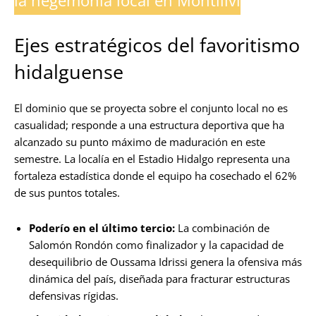
Ejes estratégicos del favoritismo
hidalguense
El dominio que se proyecta sobre el conjunto local no es
casualidad; responde a una estructura deportiva que ha
alcanzado su punto máximo de maduración en este
semestre. La localía en el Estadio Hidalgo representa una
fortaleza estadística donde el equipo ha cosechado el 62%
de sus puntos totales.
Poderío en el último tercio:
La combinación de
Salomón Rondón como finalizador y la capacidad de
desequilibrio de Oussama Idrissi genera la ofensiva más
dinámica del país, diseñada para fracturar estructuras
defensivas rígidas.