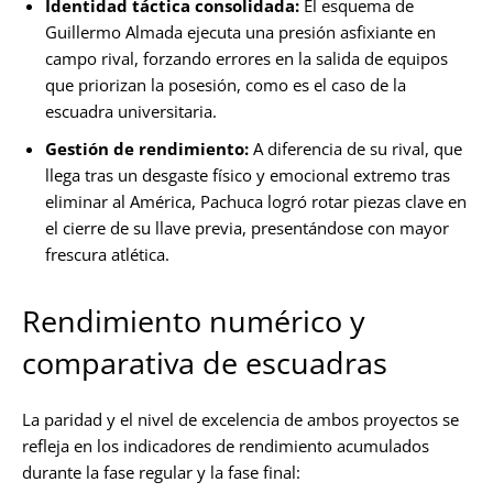
Identidad táctica consolidada:
El esquema de
Guillermo Almada ejecuta una presión asfixiante en
campo rival, forzando errores en la salida de equipos
que priorizan la posesión, como es el caso de la
escuadra universitaria.
Gestión de rendimiento:
A diferencia de su rival, que
llega tras un desgaste físico y emocional extremo tras
eliminar al América, Pachuca logró rotar piezas clave en
el cierre de su llave previa, presentándose con mayor
frescura atlética.
Rendimiento numérico y
comparativa de escuadras
La paridad y el nivel de excelencia de ambos proyectos se
refleja en los indicadores de rendimiento acumulados
durante la fase regular y la fase final: