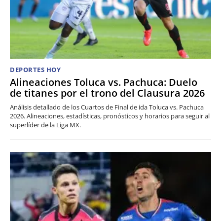
DEPORTES HOY
Alineaciones Toluca vs. Pachuca: Duelo
de titanes por el trono del Clausura 2026
Análisis detallado de los Cuartos de Final de ida Toluca vs. Pachuca
2026. Alineaciones, estadísticas, pronósticos y horarios para seguir al
superlíder de la Liga MX.