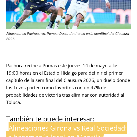
Alineaciones Pachuca vs. Pumas: Duelo de titanes en la semifinal del Clausura
2026
Pachuca recibe a Pumas este jueves 14 de mayo a las
19:00 horas en el Estadio Hidalgo para definir el primer
capítulo de la semifinal del Clausura 2026, un duelo donde
los Tuzos parten como favoritos con un 47% de
probabilidades de victoria tras eliminar con autoridad al
Toluca.
También te puede interesar:
Alineaciones Girona vs Real Sociedad:
la hegemonía local en Montilivi