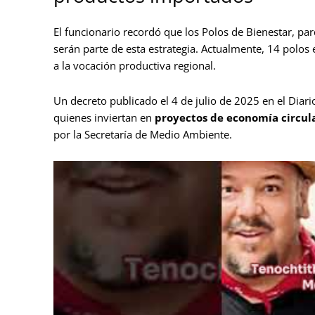
El funcionario recordó que los Polos de Bienestar, par
serán parte de esta estrategia. Actualmente, 14 polos
a la vocación productiva regional.
Un decreto publicado el 4 de julio de 2025 en el Diario
quienes inviertan en
proyectos de economía circul
por la Secretaría de Medio Ambiente.