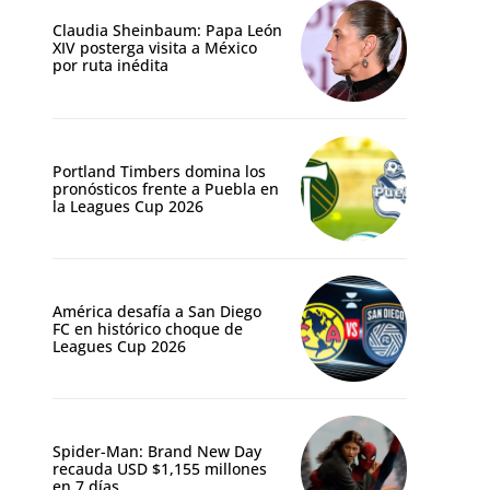
Claudia Sheinbaum: Papa León
XIV posterga visita a México
por ruta inédita
Portland Timbers domina los
pronósticos frente a Puebla en
la Leagues Cup 2026
América desafía a San Diego
FC en histórico choque de
Leagues Cup 2026
Spider-Man: Brand New Day
recauda USD $1,155 millones
en 7 días