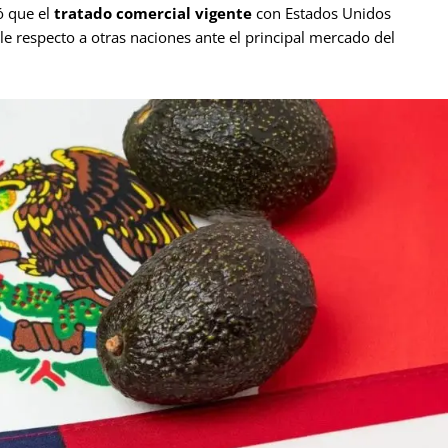
ó que el
tratado comercial vigente
con Estados Unidos
 respecto a otras naciones ante el principal mercado del