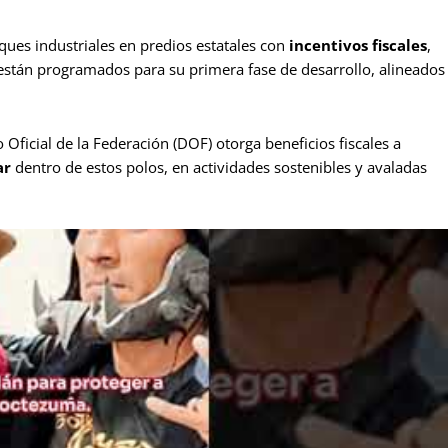
ques industriales en predios estatales con
incentivos fiscales
,
 están programados para su primera fase de desarrollo, alineados
 Oficial de la Federación (DOF) otorga beneficios fiscales a
ar
dentro de estos polos, en actividades sostenibles y avaladas