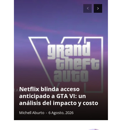
Netflix blinda acceso
anticipado a GTA VI: un
análisis del impacto y costo
Michell Aburto
-
6 Agosto, 2026