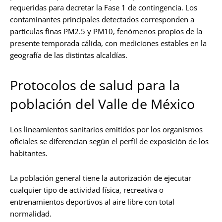
requeridas para decretar la Fase 1 de contingencia. Los
contaminantes principales detectados corresponden a
partículas finas PM2.5 y PM10, fenómenos propios de la
presente temporada cálida, con mediciones estables en la
geografía de las distintas alcaldías.
Protocolos de salud para la
población del Valle de México
Los lineamientos sanitarios emitidos por los organismos
oficiales se diferencian según el perfil de exposición de los
habitantes.
La población general tiene la autorización de ejecutar
cualquier tipo de actividad física, recreativa o
entrenamientos deportivos al aire libre con total
normalidad.