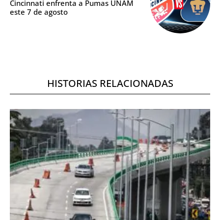
Cincinnati enfrenta a Pumas UNAM
este 7 de agosto
HISTORIAS RELACIONADAS