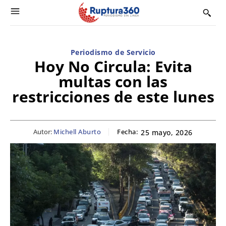
Periodismo de Servicio
Hoy No Circula: Evita
multas con las
restricciones de este lunes
Autor:
Michell Aburto
Fecha:
25 mayo, 2026