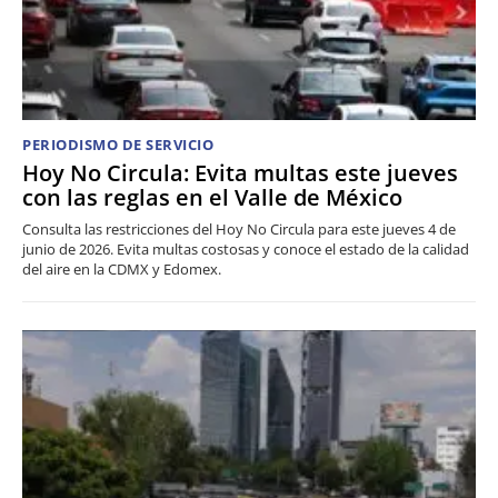
PERIODISMO DE SERVICIO
Hoy No Circula: Evita multas este jueves
con las reglas en el Valle de México
Consulta las restricciones del Hoy No Circula para este jueves 4 de
junio de 2026. Evita multas costosas y conoce el estado de la calidad
del aire en la CDMX y Edomex.