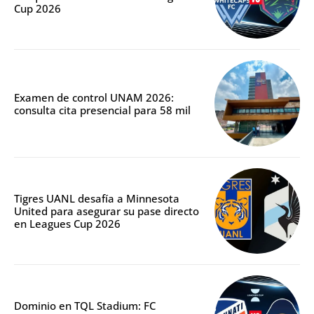
Cup 2026
Examen de control UNAM 2026:
consulta cita presencial para 58 mil
Tigres UANL desafía a Minnesota
United para asegurar su pase directo
en Leagues Cup 2026
Dominio en TQL Stadium: FC