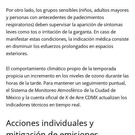
Por otro lado, los grupos sensibles (niños, adultos mayores
y personas con antecedentes de padecimientos
respiratorios) deben supervisar la aparición de síntomas
leves como tos o irritación de la garganta. En caso de
manifestar estas condiciones, la indicación médica consiste
en disminuir los esfuerzos prolongados en espacios
exteriores.
El comportamiento climático propio de la temporada
propicia un incremento en los niveles de ozono durante las
horas de la tarde. Para mantener un seguimiento puntual,
el Sistema de Monitoreo Atmosférico de la Ciudad de
México y la cuenta oficial de X de Aire CDMX actualizan los
indicadores técnicos en tiempo real.
Acciones individuales y
mitigación de emisiones