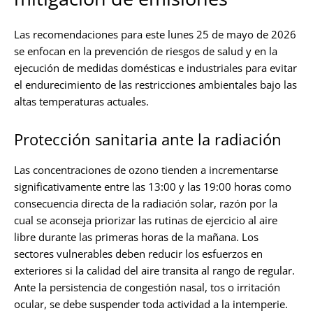
Las recomendaciones para este lunes 25 de mayo de 2026
se enfocan en la prevención de riesgos de salud y en la
ejecución de medidas domésticas e industriales para evitar
el endurecimiento de las restricciones ambientales bajo las
altas temperaturas actuales.
Protección sanitaria ante la radiación
Las concentraciones de ozono tienden a incrementarse
significativamente entre las 13:00 y las 19:00 horas como
consecuencia directa de la radiación solar, razón por la
cual se aconseja priorizar las rutinas de ejercicio al aire
libre durante las primeras horas de la mañana. Los
sectores vulnerables deben reducir los esfuerzos en
exteriores si la calidad del aire transita al rango de regular.
Ante la persistencia de congestión nasal, tos o irritación
ocular, se debe suspender toda actividad a la intemperie.