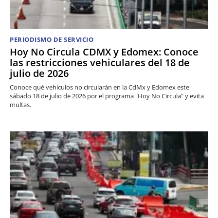
PERIODISMO DE SERVICIO
Hoy No Circula CDMX y Edomex: Conoce
las restricciones vehiculares del 18 de
julio de 2026
Conoce qué vehículos no circularán en la CdMx y Edomex este
sábado 18 de julio de 2026 por el programa "Hoy No Circula" y evita
multas.