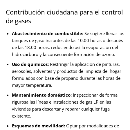
Contribución ciudadana para el control
de gases
Abastecimiento de combustible:
Se sugiere llenar los
tanques de gasolina antes de las 10:00 horas o después
de las 18:00 horas, reduciendo así la evaporación del
hidrocarburo y la consecuente formación de ozono.
Uso de químicos:
Restringir la aplicación de pinturas,
aerosoles, solventes y productos de limpieza del hogar
formulados con base de propano durante las horas de
mayor temperatura.
Mantenimiento doméstico:
Inspeccionar de forma
rigurosa las líneas e instalaciones de gas LP en las
viviendas para descartar y reparar cualquier fuga
existente.
Esquemas de movilidad:
Optar por modalidades de