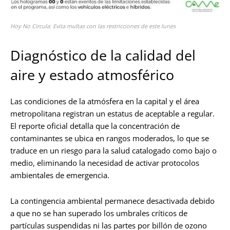
Hoy No Circula: Evita multas con las restricciones de este lunes
Diagnóstico de la calidad del
aire y estado atmosférico
Las condiciones de la atmósfera en la capital y el área
metropolitana registran un estatus de aceptable a regular.
El reporte oficial detalla que la concentración de
contaminantes se ubica en rangos moderados, lo que se
traduce en un riesgo para la salud catalogado como bajo o
medio, eliminando la necesidad de activar protocolos
ambientales de emergencia.
La contingencia ambiental permanece desactivada debido
a que no se han superado los umbrales críticos de
partículas suspendidas ni las partes por billón de ozono