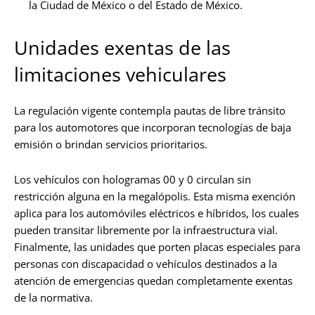
la Ciudad de México o del Estado de México.
Unidades exentas de las
limitaciones vehiculares
La regulación vigente contempla pautas de libre tránsito
para los automotores que incorporan tecnologías de baja
emisión o brindan servicios prioritarios.
Los vehículos con hologramas 00 y 0 circulan sin
restricción alguna en la megalópolis. Esta misma exención
aplica para los automóviles eléctricos e híbridos, los cuales
pueden transitar libremente por la infraestructura vial.
Finalmente, las unidades que porten placas especiales para
personas con discapacidad o vehículos destinados a la
atención de emergencias quedan completamente exentas
de la normativa.