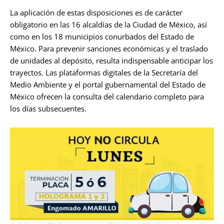
La aplicación de estas disposiciones es de carácter
obligatorio en las 16 alcaldías de la Ciudad de México, así
como en los 18 municipios conurbados del Estado de
México. Para prevenir sanciones económicas y el traslado
de unidades al depósito, resulta indispensable anticipar los
trayectos. Las plataformas digitales de la Secretaría del
Medio Ambiente y el portal gubernamental del Estado de
México ofrecen la consulta del calendario completo para
los días subsecuentes.