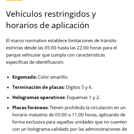
Vehículos restringidos y
horarios de aplicación
El marco normativo establece limitaciones de tránsito
estrictas desde las 05:00 hasta las 22:00 horas para el
parque vehicular que cumpla con características
específicas de identificación.
Engomado:
Color amarillo.
Terminación de placas:
Dígitos 5 y 6.
Hologramas operativos:
Esquemas 1 y 2.
Placas foráneas:
Tienen prohibida la circulación en un
horario matutino de 05:00 a 11:00 horas, aplicando de
forma exclusiva para aquellas unidades que no cuenten
con un holograma validado por las administraciones de