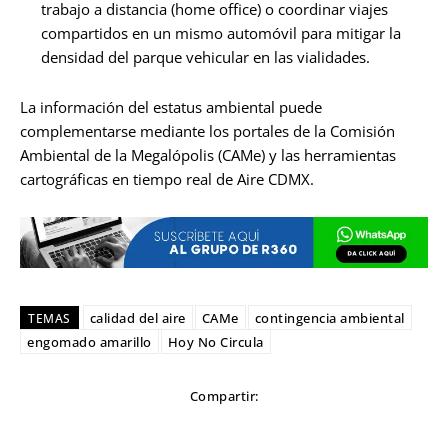
trabajo a distancia (home office) o coordinar viajes
compartidos en un mismo automóvil para mitigar la
densidad del parque vehicular en las vialidades.
La información del estatus ambiental puede
complementarse mediante los portales de la Comisión
Ambiental de la Megalópolis (CAMe) y las herramientas
cartográficas en tiempo real de Aire CDMX.
calidad del aire
CAMe
contingencia ambiental
TEMAS
engomado amarillo
Hoy No Circula
Compartir: