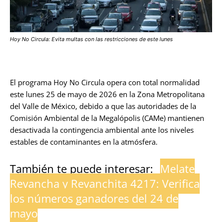
Hoy No Circula: Evita multas con las restricciones de este lunes
El programa Hoy No Circula opera con total normalidad
este lunes 25 de mayo de 2026 en la Zona Metropolitana
del Valle de México, debido a que las autoridades de la
Comisión Ambiental de la Megalópolis (CAMe) mantienen
desactivada la contingencia ambiental ante los niveles
estables de contaminantes en la atmósfera.
También te puede interesar:
Melate
Revancha y Revanchita 4217: Verifica
los números ganadores del 24 de
mayo