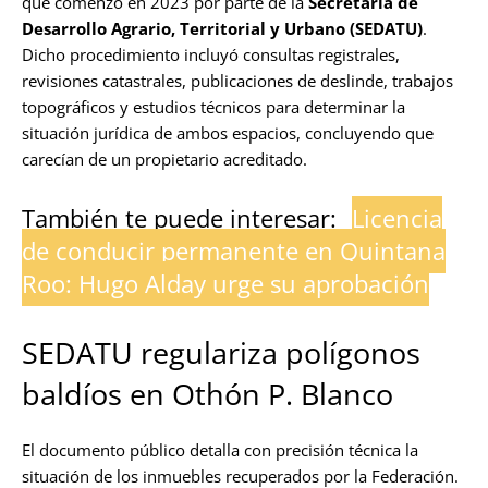
que comenzó en 2023 por parte de la
Secretaría de
Desarrollo Agrario, Territorial y Urbano (SEDATU)
.
Dicho procedimiento incluyó consultas registrales,
revisiones catastrales, publicaciones de deslinde, trabajos
topográficos y estudios técnicos para determinar la
situación jurídica de ambos espacios, concluyendo que
carecían de un propietario acreditado.
También te puede interesar:
Licencia
de conducir permanente en Quintana
Roo: Hugo Alday urge su aprobación
SEDATU regulariza polígonos
baldíos en Othón P. Blanco
El documento público detalla con precisión técnica la
situación de los inmuebles recuperados por la Federación.