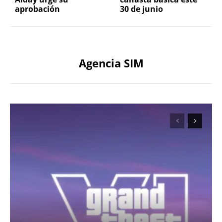
aprobación
30 de junio
Agencia SIM