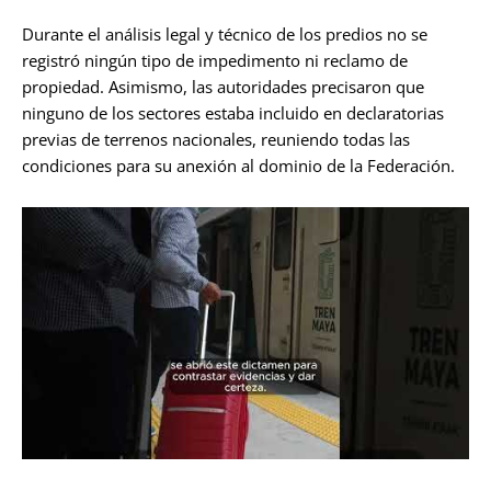
Durante el análisis legal y técnico de los predios no se
registró ningún tipo de impedimento ni reclamo de
propiedad. Asimismo, las autoridades precisaron que
ninguno de los sectores estaba incluido en declaratorias
previas de terrenos nacionales, reuniendo todas las
condiciones para su anexión al dominio de la Federación.