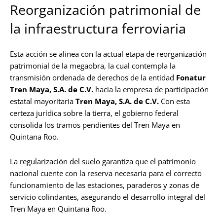
Reorganización patrimonial de
la infraestructura ferroviaria
Esta acción se alinea con la actual etapa de reorganización
patrimonial de la megaobra, la cual contempla la
transmisión ordenada de derechos de la entidad
Fonatur
Tren Maya, S.A. de C.V.
hacia la empresa de participación
estatal mayoritaria
Tren Maya, S.A. de C.V.
Con esta
certeza jurídica sobre la tierra, el gobierno federal
consolida los tramos pendientes del Tren Maya en
Quintana Roo.
La regularización del suelo garantiza que el patrimonio
nacional cuente con la reserva necesaria para el correcto
funcionamiento de las estaciones, paraderos y zonas de
servicio colindantes, asegurando el desarrollo integral del
Tren Maya en Quintana Roo.