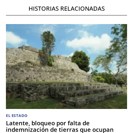
HISTORIAS RELACIONADAS
EL ESTADO
Latente, bloqueo por falta de
indemnización de tierras que ocupan