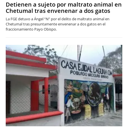
Detienen a sujeto por maltrato animal en
Chetumal tras envenenar a dos gatos
La FGE detuvo a Ángel “N” por el delito de maltrato animal en
Chetumal tras presuntamente envenenar a dos gatos en el
fraccionamiento Payo Obispo.