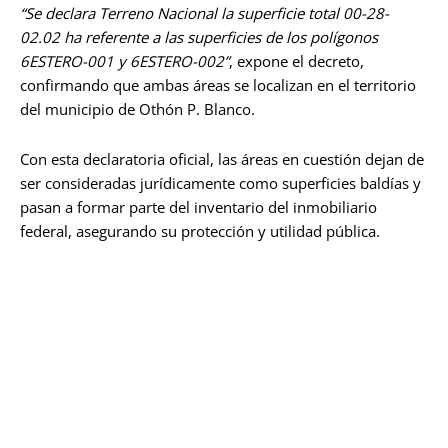
“Se declara Terreno Nacional la superficie total 00-28-
02.02 ha referente a las superficies de los polígonos
6ESTERO-001 y 6ESTERO-002”
, expone el decreto,
confirmando que ambas áreas se localizan en el territorio
del municipio de Othón P. Blanco.
Con esta declaratoria oficial, las áreas en cuestión dejan de
ser consideradas jurídicamente como superficies baldías y
pasan a formar parte del inventario del inmobiliario
federal, asegurando su protección y utilidad pública.