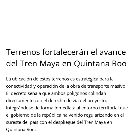
Terrenos fortalecerán el avance
del Tren Maya en Quintana Roo
La ubicación de estos terrenos es estratégica para la
conectividad y operación de la obra de transporte masivo.
El decreto señala que ambos polígonos colindan
directamente con el derecho de vía del proyecto,
integrándose de forma inmediata al entorno territorial que
el gobierno de la república ha venido regularizando en el
sureste del país con el despliegue del Tren Maya en
Quintana Roo.