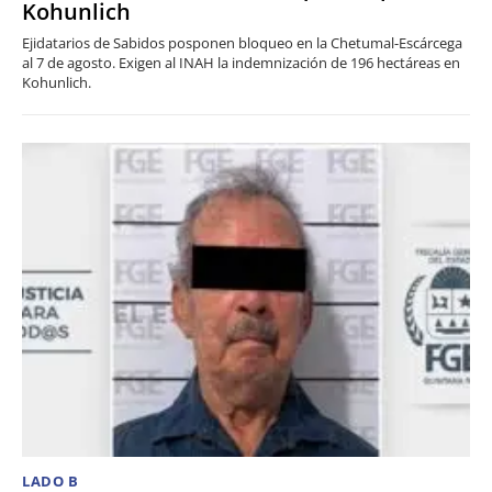
Kohunlich
Ejidatarios de Sabidos posponen bloqueo en la Chetumal-Escárcega
al 7 de agosto. Exigen al INAH la indemnización de 196 hectáreas en
Kohunlich.
LADO B