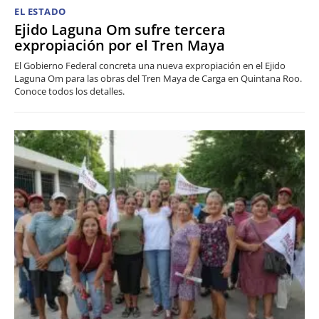
EL ESTADO
Ejido Laguna Om sufre tercera
expropiación por el Tren Maya
El Gobierno Federal concreta una nueva expropiación en el Ejido
Laguna Om para las obras del Tren Maya de Carga en Quintana Roo.
Conoce todos los detalles.