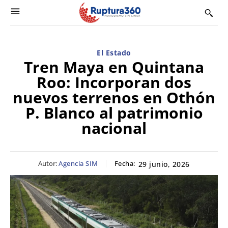
El Estado
Tren Maya en Quintana
Roo: Incorporan dos
nuevos terrenos en Othón
P. Blanco al patrimonio
nacional
Autor:
Agencia SIM
Fecha:
29 junio, 2026