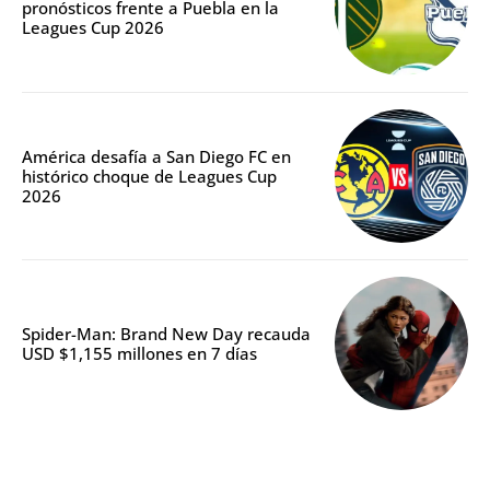
pronósticos frente a Puebla en la
Leagues Cup 2026
América desafía a San Diego FC en
histórico choque de Leagues Cup
2026
Spider-Man: Brand New Day recauda
USD $1,155 millones en 7 días