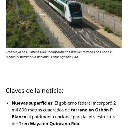
Tren Maya en Quintana Roo: Incorporan dos nuevos terrenos en Othón P.
Blanco al patrimonio nacional. Foto: Agencia SIM
Claves de la noticia:
Nuevas superficies:
El gobierno federal incorporó 2
mil 800 metros cuadrados de
terreno en Othón P.
Blanco
al patrimonio nacional para la infraestructura
del
Tren Maya en Quintana Roo
.