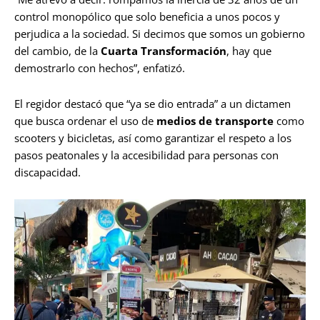
control monopólico que solo beneficia a unos pocos y
perjudica a la sociedad. Si decimos que somos un gobierno
del cambio, de la
Cuarta Transformación
, hay que
demostrarlo con hechos”, enfatizó.
El regidor destacó que “ya se dio entrada” a un dictamen
que busca ordenar el uso de
medios de transporte
como
scooters y bicicletas, así como garantizar el respeto a los
pasos peatonales y la accesibilidad para personas con
discapacidad.