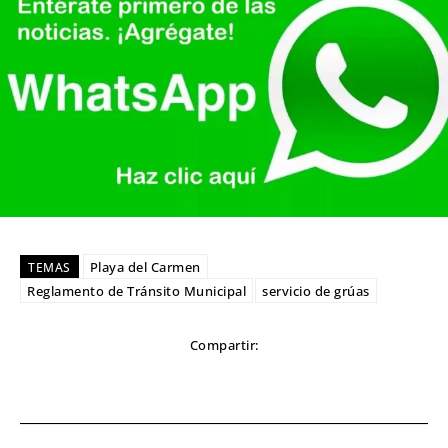
Playa del Carmen
TEMAS
Reglamento de Tránsito Municipal
servicio de grúas
Compartir: