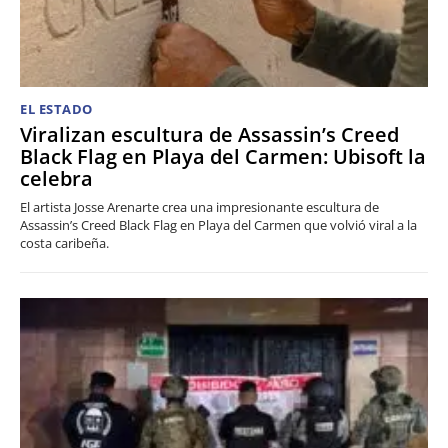
EL ESTADO
Viralizan escultura de Assassin’s Creed
Black Flag en Playa del Carmen: Ubisoft la
celebra
El artista Josse Arenarte crea una impresionante escultura de
Assassin’s Creed Black Flag en Playa del Carmen que volvió viral a la
costa caribeña.