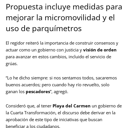
Propuesta incluye medidas para
mejorar la micromovilidad y el
uso de parquímetros
El regidor reiteró la importancia de construir consensos y
actuar como un gobierno con justicia y
visión de orden
para avanzar en estos cambios, incluido el servicio de
grúas.
“Lo he dicho siempre: si nos sentamos todos, sacaremos
buenos acuerdos; pero cuando hay río revuelto, solo
ganan los
pescadores
”, agregó.
Consideró que, al tener
Playa del Carmen
un gobierno de
la Cuarta Transformación, el discurso debe derivar en la
aprobación de este tipo de iniciativas que buscan
beneficiar a los ciudadanos.