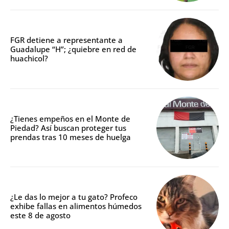
FGR detiene a representante a
Guadalupe “H”; ¿quiebre en red de
huachicol?
¿Tienes empeños en el Monte de
Piedad? Así buscan proteger tus
prendas tras 10 meses de huelga
¿Le das lo mejor a tu gato? Profeco
exhibe fallas en alimentos húmedos
este 8 de agosto