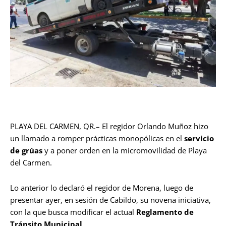
PLAYA DEL CARMEN, QR.– El regidor Orlando Muñoz hizo
un llamado a romper prácticas monopólicas en el
servicio
de grúas
y a poner orden en la micromovilidad de Playa
del Carmen.
Lo anterior lo declaró el regidor de Morena, luego de
presentar ayer, en sesión de Cabildo, su novena iniciativa,
con la que busca modificar el actual
Reglamento de
Tránsito Municipal
.