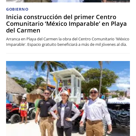
GOBIERNO
Inicia construcción del primer Centro
Comunitario ‘México Imparable’ en Playa
del Carmen
Arranca en Playa del Carmen la obra del Centro Comunitario 'México
Imparable'. Espacio gratuito beneficiará a más de mil jóvenes al día.