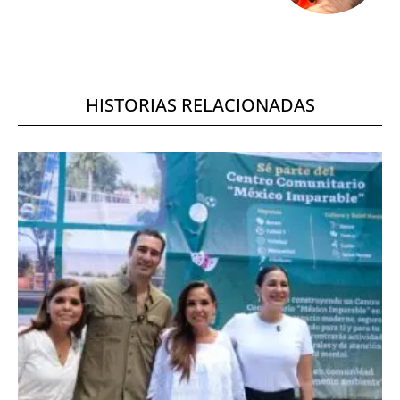
HISTORIAS RELACIONADAS