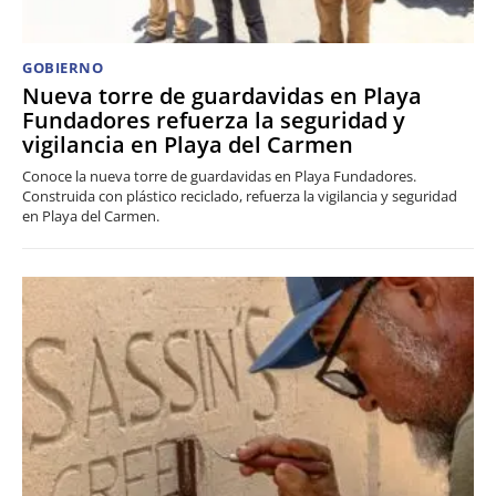
GOBIERNO
Nueva torre de guardavidas en Playa
Fundadores refuerza la seguridad y
vigilancia en Playa del Carmen
Conoce la nueva torre de guardavidas en Playa Fundadores.
Construida con plástico reciclado, refuerza la vigilancia y seguridad
en Playa del Carmen.