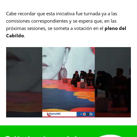
Cabe recordar que esta iniciativa fue turnada ya a las
comisiones correspondientes y se espera que, en las
próximas sesiones, se someta a votación en el
pleno del
Cabildo
.