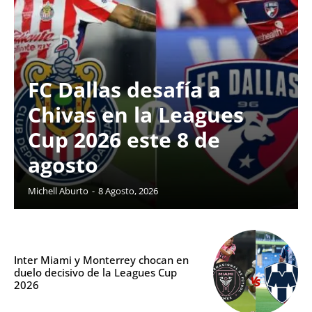
FC Dallas desafía a
Chivas en la Leagues
Cup 2026 este 8 de
agosto
Michell Aburto
-
8 Agosto, 2026
Inter Miami y Monterrey chocan en
duelo decisivo de la Leagues Cup
2026