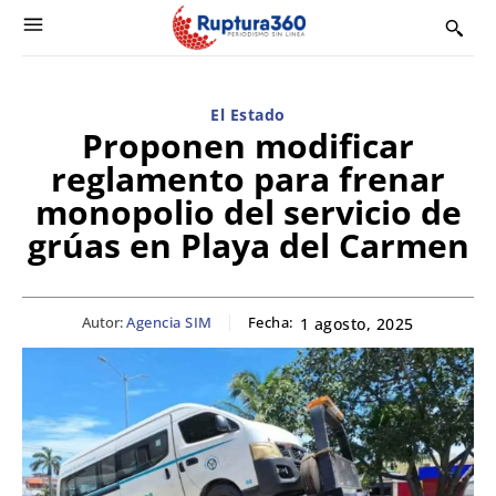
El Estado
Proponen modificar
reglamento para frenar
monopolio del servicio de
grúas en Playa del Carmen
Autor:
Agencia SIM
Fecha:
1 agosto, 2025