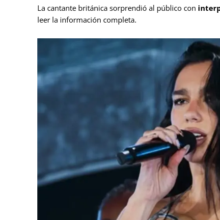
La cantante británica sorprendió al público con
inter
leer la información completa.