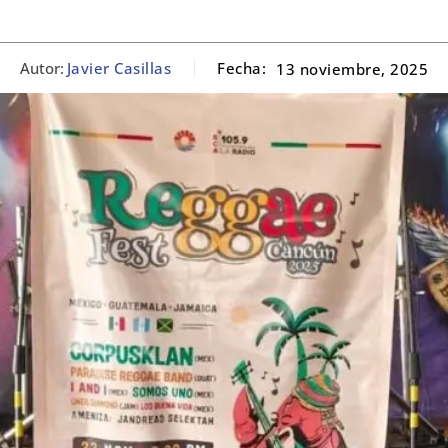
Autor:
Javier Casillas
Fecha:
13 noviembre, 2025