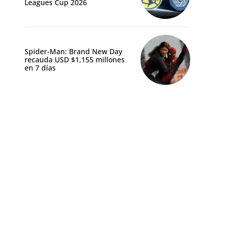
Leagues Cup 2026
Spider-Man: Brand New Day
recauda USD $1,155 millones
en 7 días