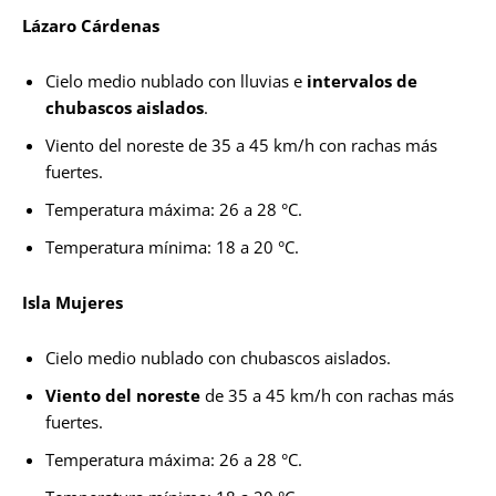
Lázaro Cárdenas
Cielo medio nublado con lluvias e
intervalos de
chubascos aislados
.
Viento del noreste de 35 a 45 km/h con rachas más
fuertes.
Temperatura máxima: 26 a 28 °C.
Temperatura mínima: 18 a 20 °C.
Isla Mujeres
Cielo medio nublado con chubascos aislados.
Viento del noreste
de 35 a 45 km/h con rachas más
fuertes.
Temperatura máxima: 26 a 28 °C.