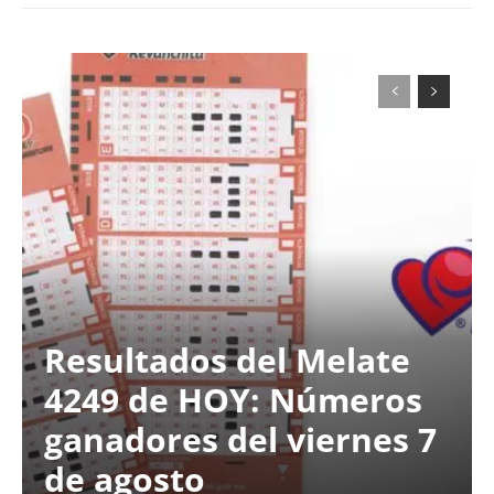
Resultados del Melate
4249 de HOY: Números
ganadores del viernes 7
de agosto