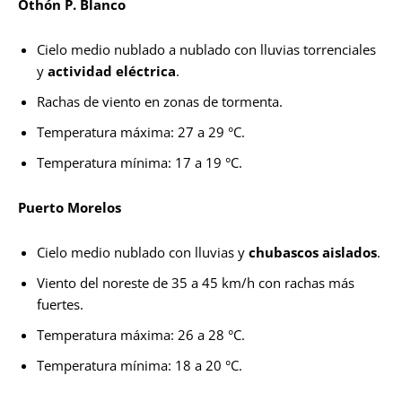
Othón P. Blanco
Cielo medio nublado a nublado con lluvias torrenciales
y
actividad eléctrica
.
Rachas de viento en zonas de tormenta.
Temperatura máxima: 27 a 29 °C.
Temperatura mínima: 17 a 19 °C.
Puerto Morelos
Cielo medio nublado con lluvias y
chubascos aislados
.
Viento del noreste de 35 a 45 km/h con rachas más
fuertes.
Temperatura máxima: 26 a 28 °C.
Temperatura mínima: 18 a 20 °C.