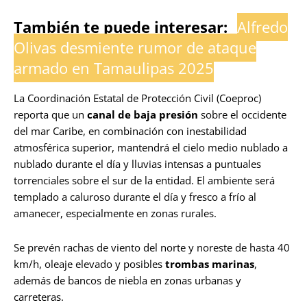
También te puede interesar:
Alfredo
Olivas desmiente rumor de ataque
armado en Tamaulipas 2025
La Coordinación Estatal de Protección Civil (Coeproc)
reporta que un
canal de baja presión
sobre el occidente
del mar Caribe, en combinación con inestabilidad
atmosférica superior, mantendrá el cielo medio nublado a
nublado durante el día y lluvias intensas a puntuales
torrenciales sobre el sur de la entidad. El ambiente será
templado a caluroso durante el día y fresco a frío al
amanecer, especialmente en zonas rurales.
Se prevén rachas de viento del norte y noreste de hasta 40
km/h, oleaje elevado y posibles
trombas marinas
,
además de bancos de niebla en zonas urbanas y
carreteras.