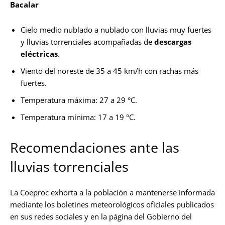
Bacalar
Cielo medio nublado a nublado con lluvias muy fuertes
y lluvias torrenciales acompañadas de
descargas
eléctricas
.
Viento del noreste de 35 a 45 km/h con rachas más
fuertes.
Temperatura máxima: 27 a 29 °C.
Temperatura mínima: 17 a 19 °C.
Recomendaciones ante las
lluvias torrenciales
La Coeproc exhorta a la población a mantenerse informada
mediante los boletines meteorológicos oficiales publicados
en sus redes sociales y en la página del Gobierno del