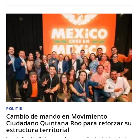
POLITIK
Cambio de mando en Movimiento
Ciudadano Quintana Roo para reforzar su
estructura territorial