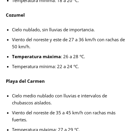
Temperatura mínima: 18 a 20 °C.
Cozumel
Cielo nublado, sin lluvias de importancia.
Viento del noreste y este de 27 a 36 km/h con rachas de
50 km/h.
Temperatura máxima
: 26 a 28 °C.
Temperatura mínima: 22 a 24 °C.
Playa del Carmen
Cielo medio nublado con lluvias e intervalos de
chubascos aislados.
Viento del noreste de 35 a 45 km/h con rachas más
fuertes.
Temperatura máxima: 27 a 29 °C.