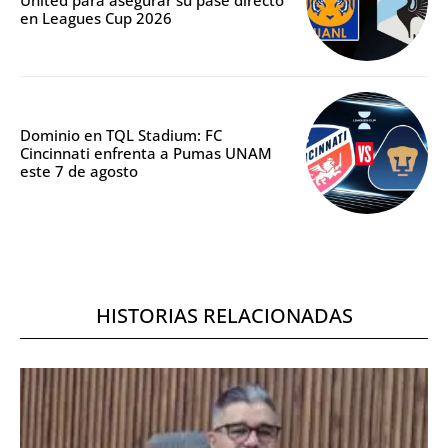
en Leagues Cup 2026
Dominio en TQL Stadium: FC
Cincinnati enfrenta a Pumas UNAM
este 7 de agosto
HISTORIAS RELACIONADAS