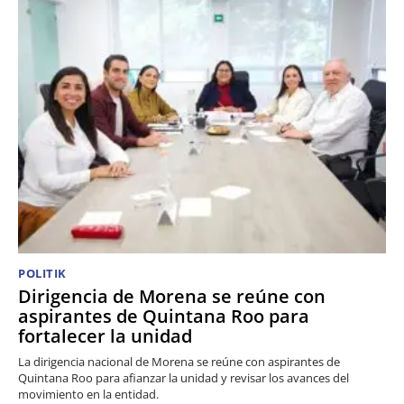
POLITIK
Dirigencia de Morena se reúne con
aspirantes de Quintana Roo para
fortalecer la unidad
La dirigencia nacional de Morena se reúne con aspirantes de
Quintana Roo para afianzar la unidad y revisar los avances del
movimiento en la entidad.