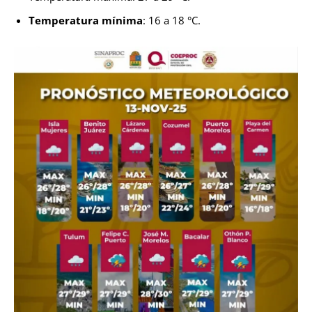
Temperatura mínima
: 16 a 18 °C.