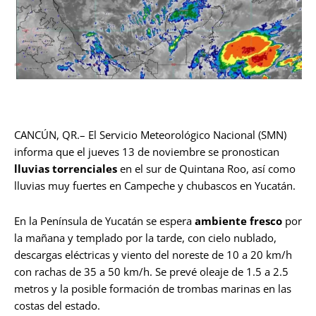
CANCÚN, QR.– El Servicio Meteorológico Nacional (SMN)
informa que el jueves 13 de noviembre se pronostican
lluvias torrenciales
en el sur de Quintana Roo, así como
lluvias muy fuertes en Campeche y chubascos en Yucatán.
En la Península de Yucatán se espera
ambiente fresco
por
la mañana y templado por la tarde, con cielo nublado,
descargas eléctricas y viento del noreste de 10 a 20 km/h
con rachas de 35 a 50 km/h. Se prevé oleaje de 1.5 a 2.5
metros y la posible formación de trombas marinas en las
costas del estado.