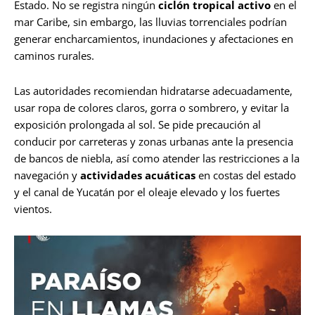
Estado. No se registra ningún
ciclón tropical activo
en el
mar Caribe, sin embargo, las lluvias torrenciales podrían
generar encharcamientos, inundaciones y afectaciones en
caminos rurales.
Las autoridades recomiendan hidratarse adecuadamente,
usar ropa de colores claros, gorra o sombrero, y evitar la
exposición prolongada al sol. Se pide precaución al
conducir por carreteras y zonas urbanas ante la presencia
de bancos de niebla, así como atender las restricciones a la
navegación y
actividades acuáticas
en costas del estado
y el canal de Yucatán por el oleaje elevado y los fuertes
vientos.