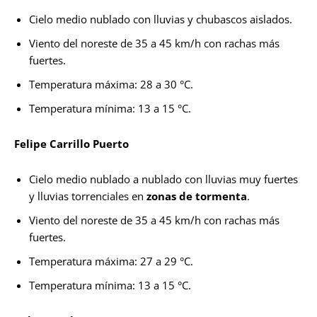
Cielo medio nublado con lluvias y chubascos aislados.
Viento del noreste de 35 a 45 km/h con rachas más
fuertes.
Temperatura máxima: 28 a 30 °C.
Temperatura mínima: 13 a 15 °C.
Felipe Carrillo Puerto
Cielo medio nublado a nublado con lluvias muy fuertes
y lluvias torrenciales en
zonas de tormenta
.
Viento del noreste de 35 a 45 km/h con rachas más
fuertes.
Temperatura máxima: 27 a 29 °C.
Temperatura mínima: 13 a 15 °C.