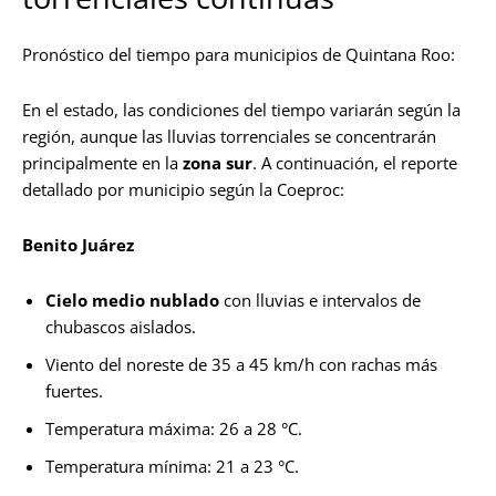
Pronóstico del tiempo para municipios de Quintana Roo:
En el estado, las condiciones del tiempo variarán según la
región, aunque las lluvias torrenciales se concentrarán
principalmente en la
zona sur
. A continuación, el reporte
detallado por municipio según la Coeproc:
Benito Juárez
Cielo medio nublado
con lluvias e intervalos de
chubascos aislados.
Viento del noreste de 35 a 45 km/h con rachas más
fuertes.
Temperatura máxima: 26 a 28 °C.
Temperatura mínima: 21 a 23 °C.