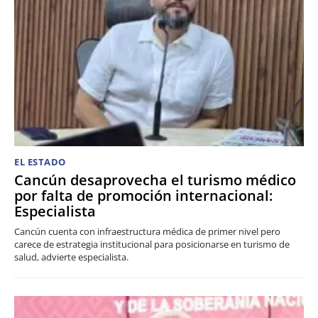
EL ESTADO
Cancún desaprovecha el turismo médico
por falta de promoción internacional:
Especialista
Cancún cuenta con infraestructura médica de primer nivel pero
carece de estrategia institucional para posicionarse en turismo de
salud, advierte especialista.