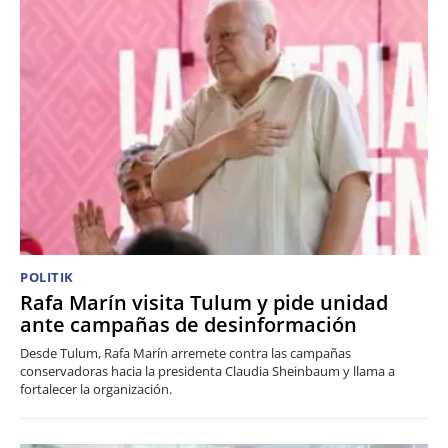
POLITIK
Rafa Marín visita Tulum y pide unidad
ante campañas de desinformación
Desde Tulum, Rafa Marín arremete contra las campañas
conservadoras hacia la presidenta Claudia Sheinbaum y llama a
fortalecer la organización.