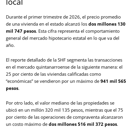
local
Durante el primer trimestre de 2026, el precio promedio
de una vivienda en el estado alcanzó los
dos millones 130
mil 747 pesos
. Esta cifra representa el comportamiento
general del mercado hipotecario estatal en lo que va del
año.
El reporte detallado de la SHF segmenta las transacciones
en el mercado quintanarroense de la siguiente manera: el
25 por ciento de las viviendas calificadas como
“económicas” se vendieron por un máximo de
941 mil 565
pesos
.
Por otro lado, el valor mediano de las propiedades se
ubicó en un millón 320 mil 135 pesos, mientras que el 75
por ciento de las operaciones de compraventa alcanzaron
un costo máximo de
dos millones 516 mil 372 pesos
.