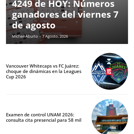
4249 de HOY: Números
ganadores del viernes 7
de agosto
Michell Aburto
-
7 Agosto, 2026
Vancouver Whitecaps vs FC Juárez:
choque de dinámicas en la Leagues
Cup 2026
Examen de control UNAM 2026:
consulta cita presencial para 58 mil