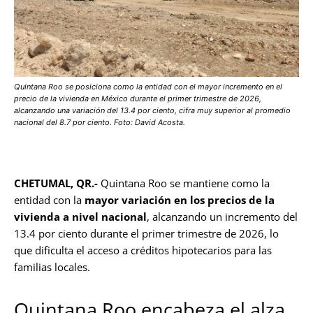
Quintana Roo se posiciona como la entidad con el mayor incremento en el
precio de la vivienda en México durante el primer trimestre de 2026,
alcanzando una variación del 13.4 por ciento, cifra muy superior al promedio
nacional del 8.7 por ciento. Foto: David Acosta.
CHETUMAL, QR.-
Quintana Roo se mantiene como la
entidad con la
mayor variación en los precios de la
vivienda a nivel nacional
, alcanzando un incremento del
13.4 por ciento durante el primer trimestre de 2026, lo
que dificulta el acceso a créditos hipotecarios para las
familias locales.
Quintana Roo encabeza el alza