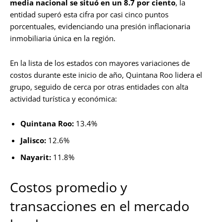
media nacional se situó en un 8.7 por ciento
, la
entidad superó esta cifra por casi cinco puntos
porcentuales, evidenciando una presión inflacionaria
inmobiliaria única en la región.
En la lista de los estados con mayores variaciones de
costos durante este inicio de año, Quintana Roo lidera el
grupo, seguido de cerca por otras entidades con alta
actividad turística y económica:
Quintana Roo:
13.4%
Jalisco:
12.6%
Nayarit:
11.8%
Costos promedio y
transacciones en el mercado