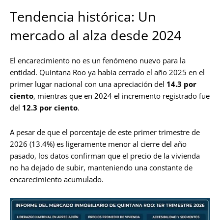
Tendencia histórica: Un
mercado al alza desde 2024
El encarecimiento no es un fenómeno nuevo para la
entidad. Quintana Roo ya había cerrado el año 2025 en el
primer lugar nacional con una apreciación del
14.3 por
ciento
, mientras que en 2024 el incremento registrado fue
del
12.3 por ciento
.
A pesar de que el porcentaje de este primer trimestre de
2026 (13.4%) es ligeramente menor al cierre del año
pasado, los datos confirman que el precio de la vivienda
no ha dejado de subir, manteniendo una constante de
encarecimiento acumulado.