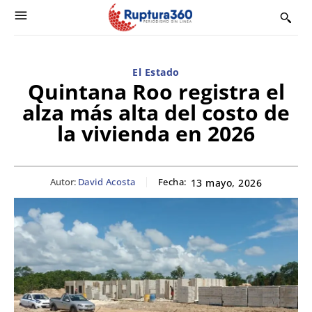
El Estado
Quintana Roo registra el
alza más alta del costo de
la vivienda en 2026
Autor:
David Acosta
Fecha:
13 mayo, 2026