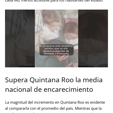
Supera Quintana Roo la media
nacional de encarecimiento
La magnitud del incremento en Quintana Roo es evidente
al compararla con el promedio del país. Mientras que la