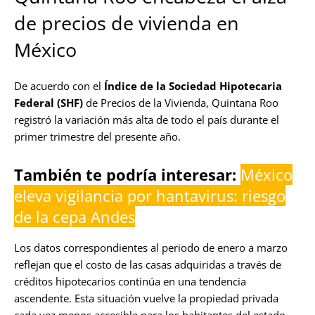
de precios de vivienda en
México
De acuerdo con el
Índice de la Sociedad Hipotecaria
Federal (SHF)
de Precios de la Vivienda, Quintana Roo
registró la variación más alta de todo el país durante el
primer trimestre del presente año.
También te podría interesar:
México
eleva vigilancia por hantavirus: riesgo
de la cepa Andes
Los datos correspondientes al periodo de enero a marzo
reflejan que el costo de las casas adquiridas a través de
créditos hipotecarios continúa en una tendencia
ascendente. Esta situación vuelve la propiedad privada
cada vez menos accesible para los habitantes del estado.