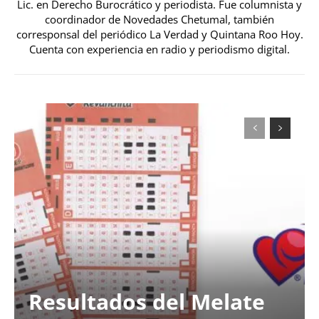
Lic. en Derecho Burocrático y periodista. Fue columnista y
coordinador de Novedades Chetumal, también
corresponsal del periódico La Verdad y Quintana Roo Hoy.
Cuenta con experiencia en radio y periodismo digital.
Resultados del Melate