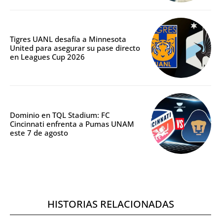
Tigres UANL desafía a Minnesota
United para asegurar su pase directo
en Leagues Cup 2026
Dominio en TQL Stadium: FC
Cincinnati enfrenta a Pumas UNAM
este 7 de agosto
HISTORIAS RELACIONADAS