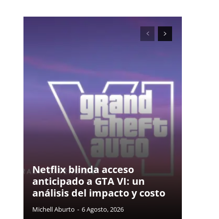
Netflix blinda acceso
anticipado a GTA VI: un
análisis del impacto y costo
Michell Aburto
-
6 Agosto, 2026