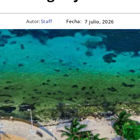
Autor:
Staff
Fecha:
7 julio, 2026