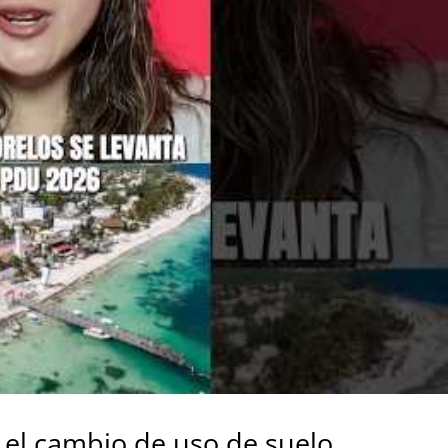
y el cambio de uso de suelo