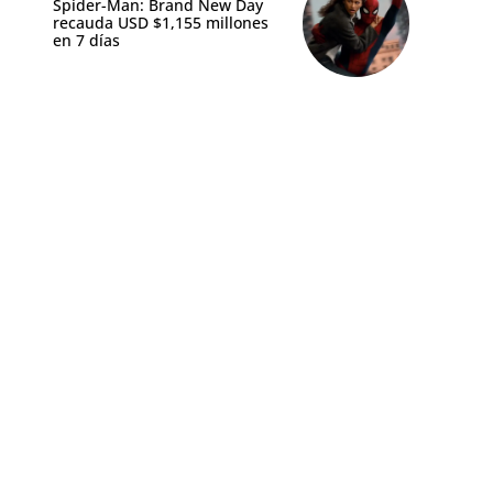
Spider-Man: Brand New Day
recauda USD $1,155 millones
en 7 días