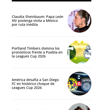
Claudia Sheinbaum: Papa León
XIV posterga visita a México
por ruta inédita
Portland Timbers domina los
pronósticos frente a Puebla en
la Leagues Cup 2026
América desafía a San Diego
FC en histórico choque de
Leagues Cup 2026