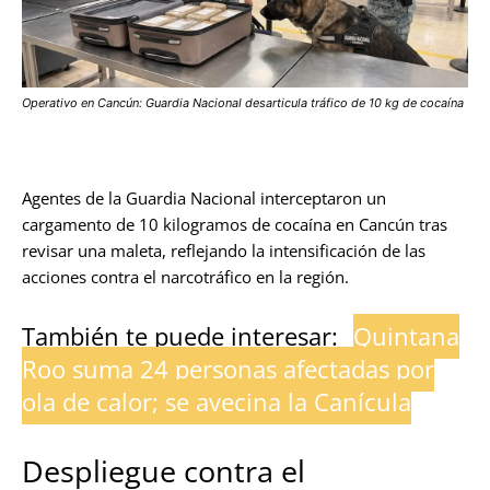
Operativo en Cancún: Guardia Nacional desarticula tráfico de 10 kg de cocaína
Agentes de la Guardia Nacional interceptaron un
cargamento de 10 kilogramos de cocaína en Cancún tras
revisar una maleta, reflejando la intensificación de las
acciones contra el narcotráfico en la región.
También te puede interesar:
Quintana
Roo suma 24 personas afectadas por
ola de calor; se avecina la Canícula
Despliegue contra el