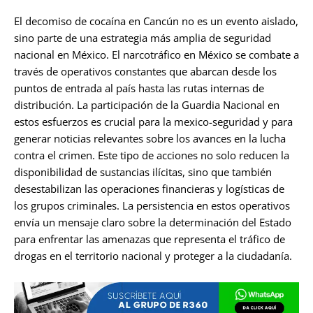
El decomiso de cocaína en Cancún no es un evento aislado,
sino parte de una estrategia más amplia de seguridad
nacional en México. El narcotráfico en México se combate a
través de operativos constantes que abarcan desde los
puntos de entrada al país hasta las rutas internas de
distribución. La participación de la Guardia Nacional en
estos esfuerzos es crucial para la mexico-seguridad y para
generar noticias relevantes sobre los avances en la lucha
contra el crimen. Este tipo de acciones no solo reducen la
disponibilidad de sustancias ilícitas, sino que también
desestabilizan las operaciones financieras y logísticas de
los grupos criminales. La persistencia en estos operativos
envía un mensaje claro sobre la determinación del Estado
para enfrentar las amenazas que representa el tráfico de
drogas en el territorio nacional y proteger a la ciudadanía.