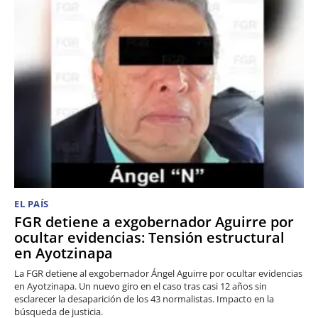
EL PAÍS
FGR detiene a exgobernador Aguirre por
ocultar evidencias: Tensión estructural
en Ayotzinapa
La FGR detiene al exgobernador Ángel Aguirre por ocultar evidencias
en Ayotzinapa. Un nuevo giro en el caso tras casi 12 años sin
esclarecer la desaparición de los 43 normalistas. Impacto en la
búsqueda de justicia.