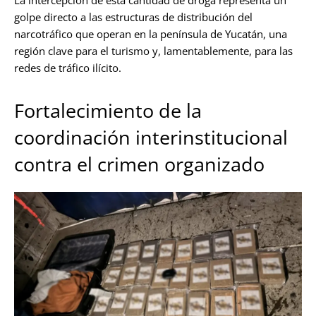
La intercepción de esta cantidad de droga representa un
golpe directo a las estructuras de distribución del
narcotráfico que operan en la península de Yucatán, una
región clave para el turismo y, lamentablemente, para las
redes de tráfico ilícito.
Fortalecimiento de la
coordinación interinstitucional
contra el crimen organizado