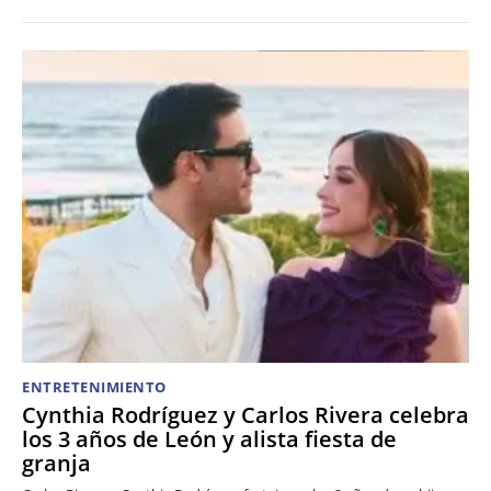
ENTRETENIMIENTO
Cynthia Rodríguez y Carlos Rivera celebra
los 3 años de León y alista fiesta de
granja