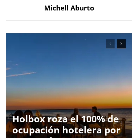
Michell Aburto
Holbox roza el 100% de
ocupación hotelera por