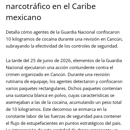
narcotráfico en el Caribe
mexicano
Detalla cómo agentes de la Guardia Nacional confiscaron
10 kilogramos de cocaína durante una revisión en Cancún,
subrayando la efectividad de los controles de seguridad.
La tarde del 25 de junio de 2026, elementos de la Guardia
Nacional ejecutaron una acción contundente contra el
crimen organizado en Cancún. Durante una revisión
rutinaria de equipaje, los agentes detectaron y confiscaron
varios paquetes rectangulares. Dichos paquetes contenían
una sustancia blanca en polvo, cuyas características se
asemejaban a las de la cocaína, acumulando un peso total
de 10 kilogramos. Este decomiso se enmarca en la
constante labor de las fuerzas de seguridad para contener
el flujo de estupefacientes en puntos estratégicos del país.