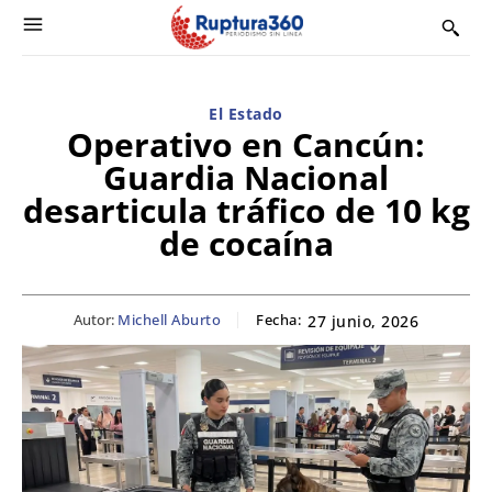
El Estado
Operativo en Cancún:
Guardia Nacional
desarticula tráfico de 10 kg
de cocaína
Autor:
Michell Aburto
Fecha:
27 junio, 2026