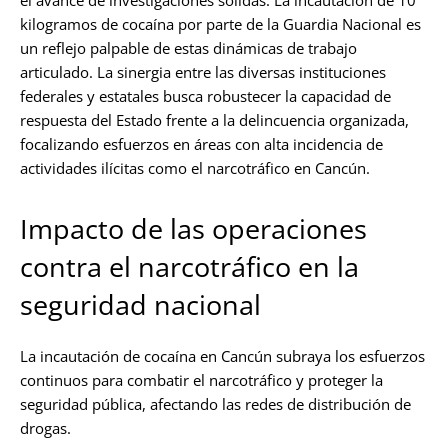
kilogramos de cocaína por parte de la Guardia Nacional es
un reflejo palpable de estas dinámicas de trabajo
articulado. La sinergia entre las diversas instituciones
federales y estatales busca robustecer la capacidad de
respuesta del Estado frente a la delincuencia organizada,
focalizando esfuerzos en áreas con alta incidencia de
actividades ilícitas como el narcotráfico en Cancún.
Impacto de las operaciones
contra el narcotráfico en la
seguridad nacional
La incautación de cocaína en Cancún subraya los esfuerzos
continuos para combatir el narcotráfico y proteger la
seguridad pública, afectando las redes de distribución de
drogas.