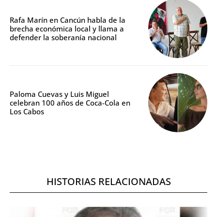
Rafa Marín en Cancún habla de la
brecha económica local y llama a
defender la soberanía nacional
Paloma Cuevas y Luis Miguel
celebran 100 años de Coca-Cola en
Los Cabos
HISTORIAS RELACIONADAS