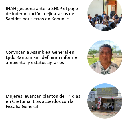
INAH gestiona ante la SHCP el pago
de indemnización a ejidatarios de
Sabidos por tierras en Kohunlic
Convocan a Asamblea General en
Ejido Kantunilkín; definirán informe
ambiental y estatus agrarios
Mujeres levantan plantón de 14 días
en Chetumal tras acuerdos con la
Fiscalía General