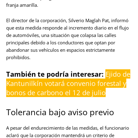
franja amarilla.
El director de la corporación, Silverio Maglah Pat, informó
que esta medida responde al incremento diario en el flujo
de automóviles, una situación que colapsa las calles
principales debido a los conductores que optan por
abandonar sus vehículos en espacios estrictamente
prohibidos.
También te podría interesar:
Ejido de
Kantunilkín votará convenio forestal y
bonos de carbono el 12 de julio
Tolerancia bajo aviso previo
A pesar del endurecimiento de las medidas, el funcionario
aclaró que la corporación mantendrá un criterio de