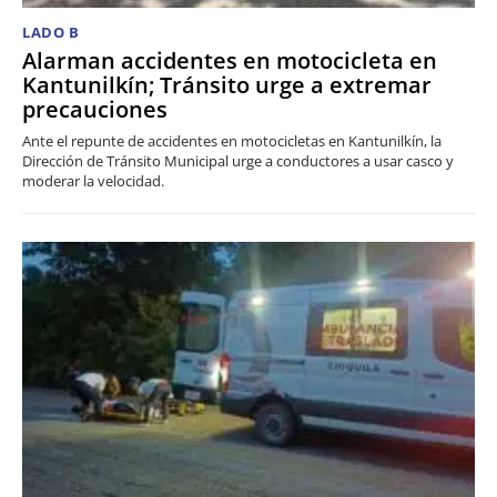
LADO B
Alarman accidentes en motocicleta en
Kantunilkín; Tránsito urge a extremar
precauciones
Ante el repunte de accidentes en motocicletas en Kantunilkín, la
Dirección de Tránsito Municipal urge a conductores a usar casco y
moderar la velocidad.