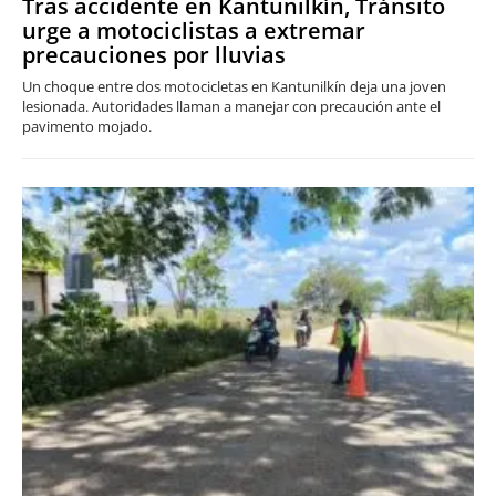
Tras accidente en Kantunilkín, Tránsito
urge a motociclistas a extremar
precauciones por lluvias
Un choque entre dos motocicletas en Kantunilkín deja una joven
lesionada. Autoridades llaman a manejar con precaución ante el
pavimento mojado.