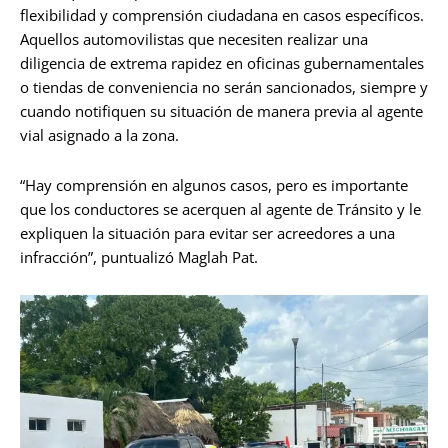
flexibilidad y comprensión ciudadana en casos específicos.
Aquellos automovilistas que necesiten realizar una
diligencia de extrema rapidez en oficinas gubernamentales
o tiendas de conveniencia no serán sancionados, siempre y
cuando notifiquen su situación de manera previa al agente
vial asignado a la zona.
“Hay comprensión en algunos casos, pero es importante
que los conductores se acerquen al agente de Tránsito y le
expliquen la situación para evitar ser acreedores a una
infracción”, puntualizó Maglah Pat.