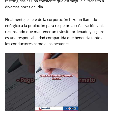
restringidas es una constante que estrangula el tránsito a
diversas horas del día.
Finalmente, el jefe de la corporación hizo un llamado
enérgico a la población para respetar la señalización vial,
recordando que mantener un tránsito ordenado y seguro
es una responsabilidad compartida que beneficia tanto a
los conductores como a los peatones.