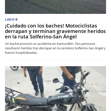
LADO B
¡Cuidado con los baches! Motociclistas
derrapan y terminan gravemente heridos
en la ruta Solferino-San Ángel
Un bache provocó un accidente en Kantunilkín. Dos personas
resultaron heridas tras derrapar en la carretera Solferino-San Ángel y
fueron hospitalizadas.