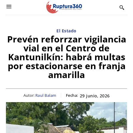
El Estado
Prevén reforrzar vigilancia
vial en el Centro de
Kantunilkín: habrá multas
por estacionarse en franja
amarilla
Autor:
Raul Balam
Fecha:
29 junio, 2026