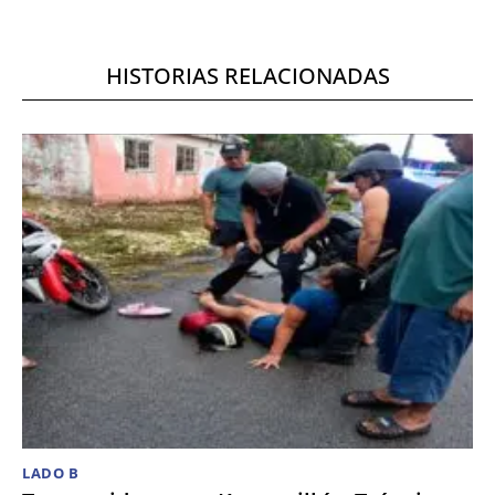
HISTORIAS RELACIONADAS
LADO B