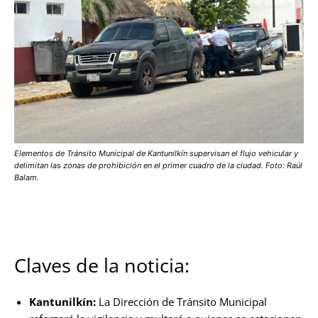
Elementos de Tránsito Municipal de Kantunilkín supervisan el flujo vehicular y
delimitan las zonas de prohibición en el primer cuadro de la ciudad. Foto: Raúl
Balam.
Claves de la noticia:
Kantunilkín:
La Dirección de Tránsito Municipal