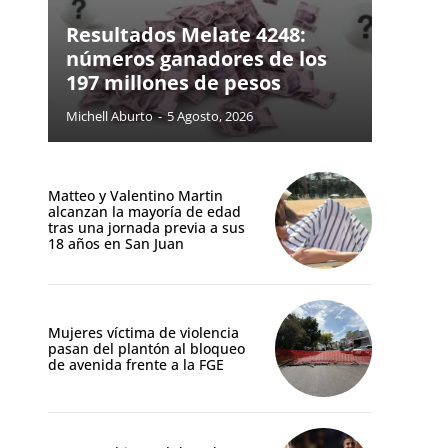
Resultados Melate 4248:
números ganadores de los
197 millones de pesos
Michell Aburto
-
5 Agosto, 2026
Matteo y Valentino Martin
alcanzan la mayoría de edad
tras una jornada previa a sus
18 años en San Juan
Mujeres víctima de violencia
pasan del plantón al bloqueo
de avenida frente a la FGE