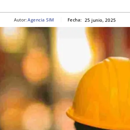
Autor:
Agencia SIM
Fecha:
25 junio, 2025