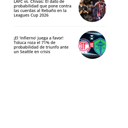
LAFC vs. Chivas: El dato de
probabilidad que pone contra
las cuerdas al Rebaño en la
Leagues Cup 2026
¡El ‘Infierno’ juega a favor!
Toluca roza el 71% de
probabilidad de triunfo ante
un Seattle en crisis