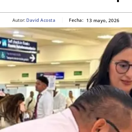
Autor:
David Acosta
Fecha:
13 mayo, 2026