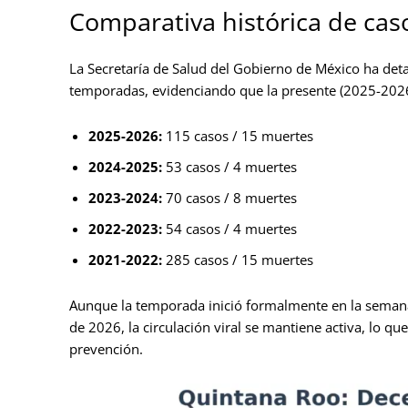
Comparativa histórica de cas
La Secretaría de Salud del Gobierno de México ha deta
temporadas, evidenciando que la presente (2025-2026
2025-2026:
115 casos / 15 muertes
2024-2025:
53 casos / 4 muertes
2023-2024:
70 casos / 8 muertes
2022-2023:
54 casos / 4 muertes
2021-2022:
285 casos / 15 muertes
Aunque la temporada inició formalmente en la semana
de 2026, la circulación viral se mantiene activa, lo qu
prevención.