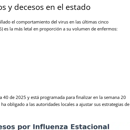
os y decesos en el estado
llado el comportamiento del virus en las últimas cinco
) es la más letal en proporción a su volumen de enfermos:
 40 de 2025 y está programada para finalizar en la semana 20
e ha obligado a las autoridades locales a ajustar sus estrategias de