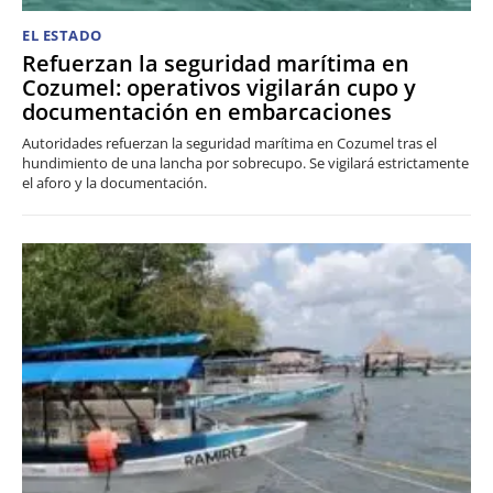
EL ESTADO
Refuerzan la seguridad marítima en
Cozumel: operativos vigilarán cupo y
documentación en embarcaciones
Autoridades refuerzan la seguridad marítima en Cozumel tras el
hundimiento de una lancha por sobrecupo. Se vigilará estrictamente
el aforo y la documentación.