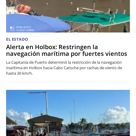
EL ESTADO
Alerta en Holbox: Restringen la
navegación marítima por fuertes vientos
La Capitanía de Puerto determinó la restricción de la navegación
marítima en Holbox hacia Cabo Catoche por rachas de viento de
hasta 30 km/h.