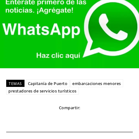
Capitanía de Puerto
embarcaciones menores
TEMAS
prestadores de servicios turísticos
Compartir: