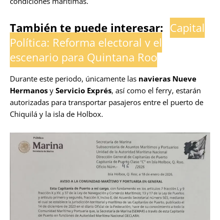
condiciones marítimas.
También te puede interesar:
Capital
Política: Reforma electoral y el
escenario para Quintana Roo
Durante este periodo, únicamente las
navieras Nueve
Hermanos
y
Servicio Exprés
, así como el ferry, estarán
autorizadas para transportar pasajeros entre el puerto de
Chiquilá y la isla de Holbox.