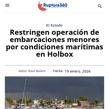
El Estado
Restringen operación de
embarcaciones menores
por condiciones marítimas
en Holbox
Autor:
Raul Balam
Fecha:
19 enero, 2026