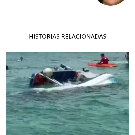
HISTORIAS RELACIONADAS