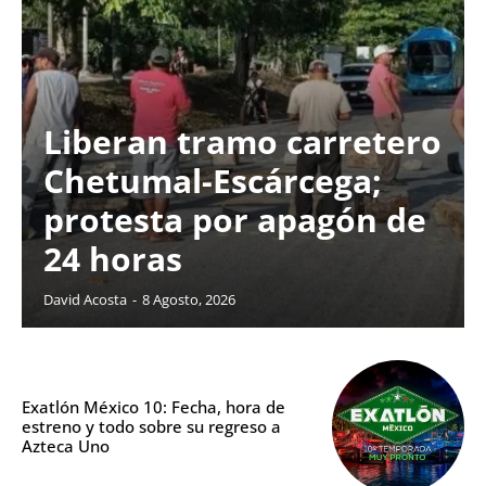
Liberan tramo carretero
Chetumal-Escárcega;
protesta por apagón de
24 horas
David Acosta
-
8 Agosto, 2026
Exatlón México 10: Fecha, hora de
estreno y todo sobre su regreso a
Azteca Uno