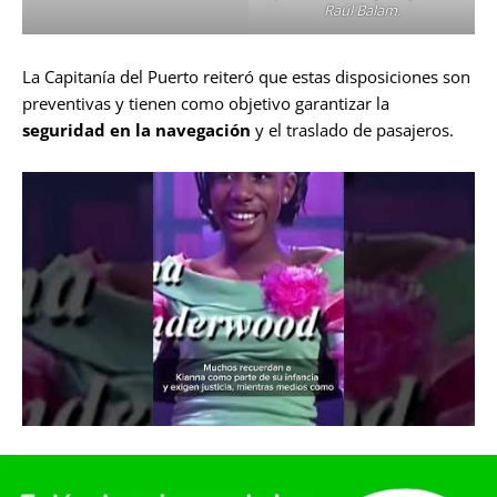
Raúl Balam.
La Capitanía del Puerto reiteró que estas disposiciones son
preventivas y tienen como objetivo garantizar la
seguridad en la navegación
y el traslado de pasajeros.