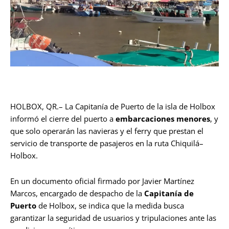
HOLBOX, QR.– La Capitanía de Puerto de la isla de Holbox
informó el cierre del puerto a
embarcaciones menores
, y
que solo operarán las navieras y el ferry que prestan el
servicio de transporte de pasajeros en la ruta Chiquilá–
Holbox.
En un documento oficial firmado por Javier Martínez
Marcos, encargado de despacho de la
Capitanía de
Puerto
de Holbox, se indica que la medida busca
garantizar la seguridad de usuarios y tripulaciones ante las