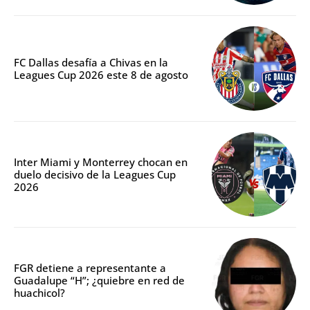
FC Dallas desafía a Chivas en la
Leagues Cup 2026 este 8 de agosto
Inter Miami y Monterrey chocan en
duelo decisivo de la Leagues Cup
2026
FGR detiene a representante a
Guadalupe “H”; ¿quiebre en red de
huachicol?