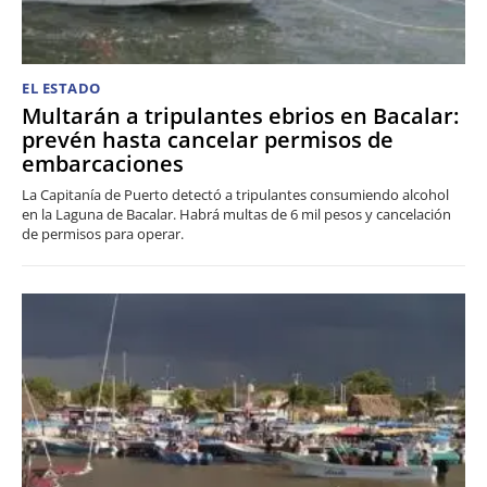
EL ESTADO
Multarán a tripulantes ebrios en Bacalar:
prevén hasta cancelar permisos de
embarcaciones
La Capitanía de Puerto detectó a tripulantes consumiendo alcohol
en la Laguna de Bacalar. Habrá multas de 6 mil pesos y cancelación
de permisos para operar.