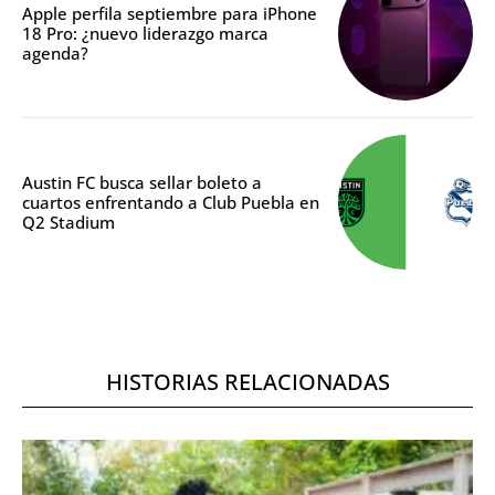
Apple perfila septiembre para iPhone
18 Pro: ¿nuevo liderazgo marca
agenda?
Austin FC busca sellar boleto a
cuartos enfrentando a Club Puebla en
Q2 Stadium
HISTORIAS RELACIONADAS