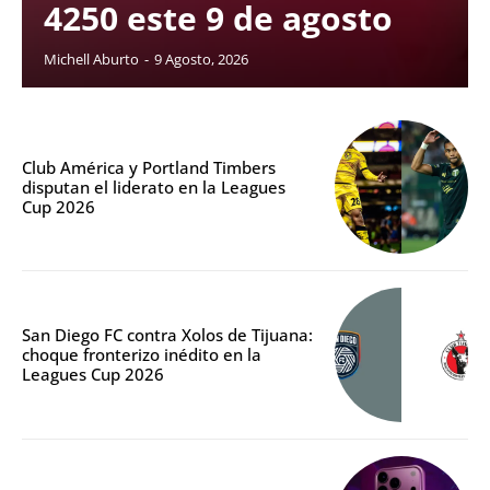
4250 este 9 de agosto
Michell Aburto
-
9 Agosto, 2026
Club América y Portland Timbers
disputan el liderato en la Leagues
Cup 2026
San Diego FC contra Xolos de Tijuana:
choque fronterizo inédito en la
Leagues Cup 2026