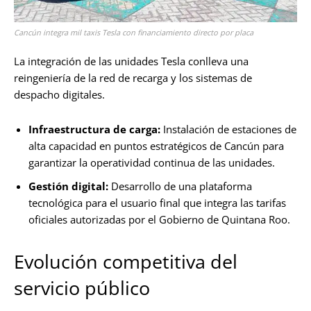
Cancún integra mil taxis Tesla con financiamiento directo por placa
La integración de las unidades Tesla conlleva una
reingeniería de la red de recarga y los sistemas de
despacho digitales.
Infraestructura de carga:
Instalación de estaciones de
alta capacidad en puntos estratégicos de Cancún para
garantizar la operatividad continua de las unidades.
Gestión digital:
Desarrollo de una plataforma
tecnológica para el usuario final que integra las tarifas
oficiales autorizadas por el Gobierno de Quintana Roo.
Evolución competitiva del
servicio público