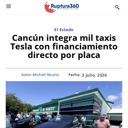
El Estado
Cancún integra mil taxis
Tesla con financiamiento
directo por placa
Autor:
Michell Aburto
Fecha:
2 julio, 2026