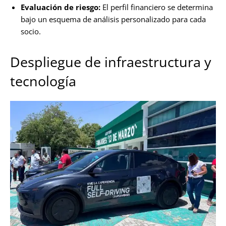
Evaluación de riesgo:
El perfil financiero se determina
bajo un esquema de análisis personalizado para cada
socio.
Despliegue de infraestructura y
tecnología