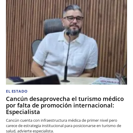
EL ESTADO
Cancún desaprovecha el turismo médico
por falta de promoción internacional:
Especialista
Cancún cuenta con infraestructura médica de primer nivel pero
carece de estrategia institucional para posicionarse en turismo de
salud, advierte especialista.