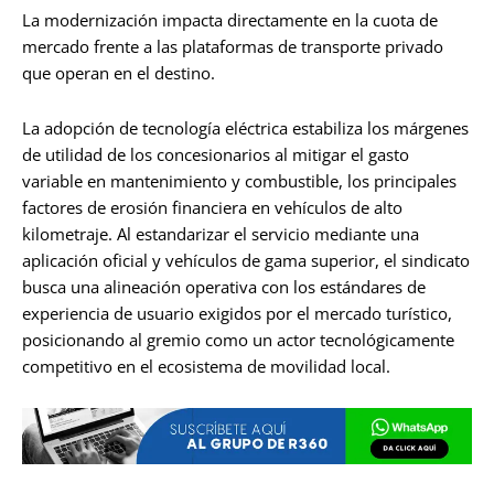
La modernización impacta directamente en la cuota de
mercado frente a las plataformas de transporte privado
que operan en el destino.
La adopción de tecnología eléctrica estabiliza los márgenes
de utilidad de los concesionarios al mitigar el gasto
variable en mantenimiento y combustible, los principales
factores de erosión financiera en vehículos de alto
kilometraje. Al estandarizar el servicio mediante una
aplicación oficial y vehículos de gama superior, el sindicato
busca una alineación operativa con los estándares de
experiencia de usuario exigidos por el mercado turístico,
posicionando al gremio como un actor tecnológicamente
competitivo en el ecosistema de movilidad local.