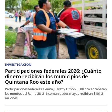
INVESTIGACIÓN
Participaciones federales 2026: ¿Cuánto
dinero recibirán los municipios de
Quintana Roo este año?
Participaciones federales: Benito Juárez y Othón P. Blanco encabezan
los montos del Ramo 28; 216 comunidades mayas recibirán $101.2
millones.