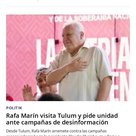
POLITIK
Rafa Marín visita Tulum y pide unidad
ante campañas de desinformación
Desde Tulum, Rafa Marín arremete contra las campañas