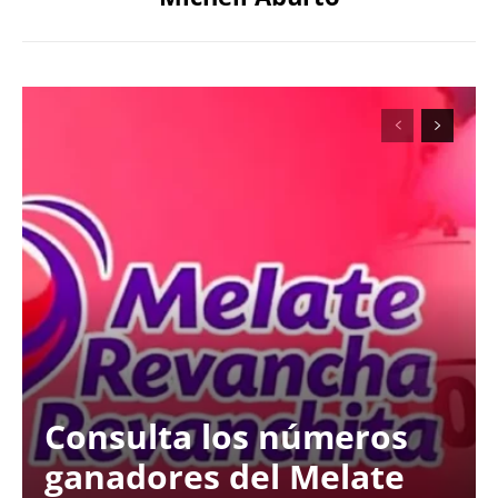
Consulta los números
ganadores del Melate