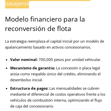
pasajeros
Modelo financiero para la
reconversión de flota
La estrategia reemplaza el capital inicial por un modelo de
apalancamiento basado en activos concesionarios.
Valor nominal:
700,000 pesos por unidad vehicular.
Mecanismo de garantía:
La concesión o placa legal
actúa como respaldo único del crédito, eliminando el
desembolso inicial.
Estructura de pagos:
Las mensualidades se cubren
mediante el diferencial de costos operativos frente a los
vehículos de combustión interna, optimizando el flujo
de caja del concesionario.