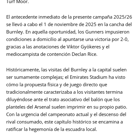
Turf Moor.
El antecedente inmediato de la presente campaña 2025/26
se llevó a cabo el 1 de noviembre de 2025 en la cancha del
Burnley. En aquella oportunidad, los Gunners impusieron
condiciones a domicilio al apuntarse una victoria por 2-0,
gracias a las anotaciones de Viktor Gyökeres y el
mediocampista de contención Declan Rice.
Históricamente, las visitas del Burnley a la capital suelen
ser sumamente complejas; el Emirates Stadium ha visto
cómo la propuesta física y de juego directo que
tradicionalmente caracterizaba a los visitantes termina
diluyéndose ante el trato asociativo del balón que los
planteles del Arsenal suelen imprimir en su propio patio.
Con la urgencia del campeonato actual y el descenso del
rival consumado, este capítulo histórico se encamina a
ratificar la hegemonía de la escuadra local.