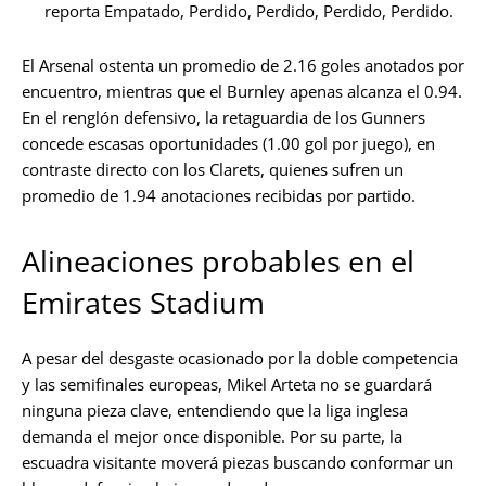
reporta Empatado, Perdido, Perdido, Perdido, Perdido.
El Arsenal ostenta un promedio de 2.16 goles anotados por
encuentro, mientras que el Burnley apenas alcanza el 0.94.
En el renglón defensivo, la retaguardia de los Gunners
concede escasas oportunidades (1.00 gol por juego), en
contraste directo con los Clarets, quienes sufren un
promedio de 1.94 anotaciones recibidas por partido.
Alineaciones probables en el
Emirates Stadium
A pesar del desgaste ocasionado por la doble competencia
y las semifinales europeas, Mikel Arteta no se guardará
ninguna pieza clave, entendiendo que la liga inglesa
demanda el mejor once disponible. Por su parte, la
escuadra visitante moverá piezas buscando conformar un