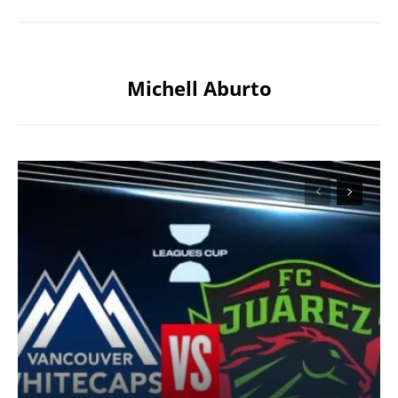
Michell Aburto