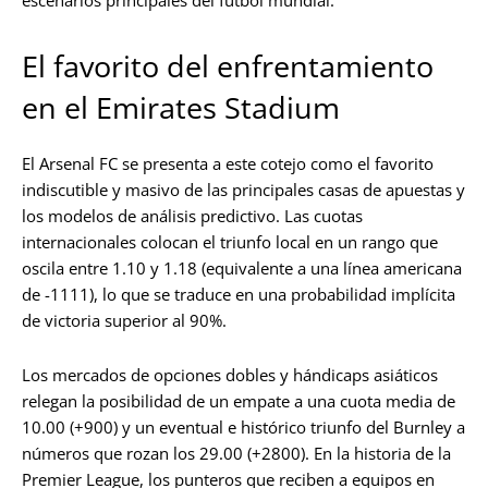
escenarios principales del fútbol mundial.
El favorito del enfrentamiento
en el Emirates Stadium
El Arsenal FC se presenta a este cotejo como el favorito
indiscutible y masivo de las principales casas de apuestas y
los modelos de análisis predictivo. Las cuotas
internacionales colocan el triunfo local en un rango que
oscila entre 1.10 y 1.18 (equivalente a una línea americana
de -1111), lo que se traduce en una probabilidad implícita
de victoria superior al 90%.
Los mercados de opciones dobles y hándicaps asiáticos
relegan la posibilidad de un empate a una cuota media de
10.00 (+900) y un eventual e histórico triunfo del Burnley a
números que rozan los 29.00 (+2800). En la historia de la
Premier League, los punteros que reciben a equipos en