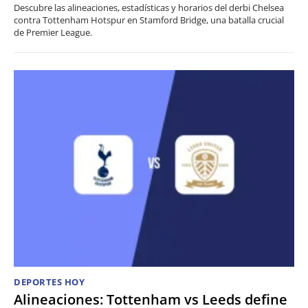
Descubre las alineaciones, estadísticas y horarios del derbi Chelsea
contra Tottenham Hotspur en Stamford Bridge, una batalla crucial
de Premier League.
DEPORTES HOY
Alineaciones: Tottenham vs Leeds define