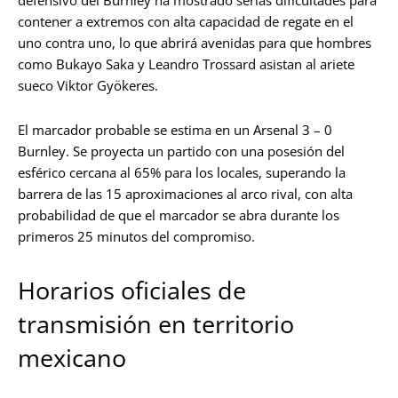
defensivo del Burnley ha mostrado serias dificultades para
contener a extremos con alta capacidad de regate en el
uno contra uno, lo que abrirá avenidas para que hombres
como Bukayo Saka y Leandro Trossard asistan al ariete
sueco Viktor Gyökeres.
El marcador probable se estima en un Arsenal 3 – 0
Burnley. Se proyecta un partido con una posesión del
esférico cercana al 65% para los locales, superando la
barrera de las 15 aproximaciones al arco rival, con alta
probabilidad de que el marcador se abra durante los
primeros 25 minutos del compromiso.
Horarios oficiales de
transmisión en territorio
mexicano