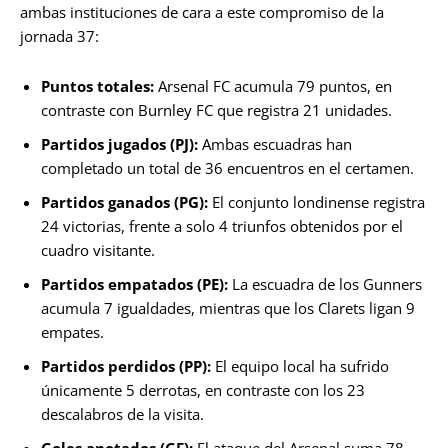
ambas instituciones de cara a este compromiso de la
jornada 37:
Puntos totales:
Arsenal FC acumula 79 puntos, en
contraste con Burnley FC que registra 21 unidades.
Partidos jugados (PJ):
Ambas escuadras han
completado un total de 36 encuentros en el certamen.
Partidos ganados (PG):
El conjunto londinense registra
24 victorias, frente a solo 4 triunfos obtenidos por el
cuadro visitante.
Partidos empatados (PE):
La escuadra de los Gunners
acumula 7 igualdades, mientras que los Clarets ligan 9
empates.
Partidos perdidos (PP):
El equipo local ha sufrido
únicamente 5 derrotas, en contraste con los 23
descalabros de la visita.