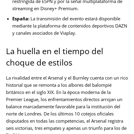
restringida de ESPN y por la señal multiplataforma de
streaming en Disney+ Premium.
España:
La transmisión del evento estará disponible
mediante la plataforma de contenidos deportivos DAZN
y canales asociados de Viaplay.
La huella en el tiempo del
choque de estilos
La rivalidad entre el Arsenal y el Burnley cuenta con un rico
historial que se remonta a los albores del balompié
británico en el siglo XIX. En la época moderna de la
Premier League, los enfrentamientos directos arrojan un
balance marcadamente favorable para la institución del
norte de Londres. De los últimos 10 cotejos oficiales
disputados en todas las competencias, el Arsenal registra
seis victorias, tres empates y apenas un triunfo para los de