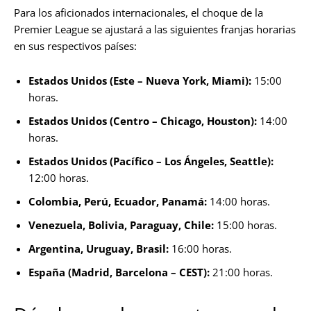
Para los aficionados internacionales, el choque de la
Premier League se ajustará a las siguientes franjas horarias
en sus respectivos países:
Estados Unidos (Este – Nueva York, Miami):
15:00
horas.
Estados Unidos (Centro – Chicago, Houston):
14:00
horas.
Estados Unidos (Pacífico – Los Ángeles, Seattle):
12:00 horas.
Colombia, Perú, Ecuador, Panamá:
14:00 horas.
Venezuela, Bolivia, Paraguay, Chile:
15:00 horas.
Argentina, Uruguay, Brasil:
16:00 horas.
España (Madrid, Barcelona – CEST):
21:00 horas.