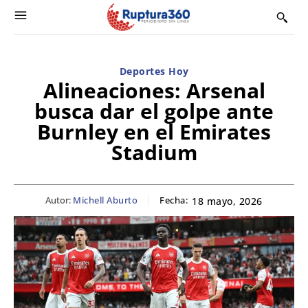
Deportes Hoy
Alineaciones: Arsenal
busca dar el golpe ante
Burnley en el Emirates
Stadium
Autor:
Michell Aburto
Fecha:
18 mayo, 2026