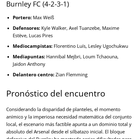
Burnley FC (4-2-3-1)
Portero:
Max Weiß
Defensores:
Kyle Walker, Axel Tuanzebe, Maxime
Estève, Lucas Pires
Mediocampistas:
Florentino Luís, Lesley Ugochukwu
Mediapuntas:
Hannibal Mejbri, Loum Tchaouna,
Jaidon Anthony
Delantero centro:
Zian Flemming
Pronóstico del encuentro
Considerando la disparidad de planteles, el momento
anímico y la imperiosa necesidad matemática del conjunto
local, el escenario más factible apunta a un dominio total y
absoluto del Arsenal desde el silbatazo inicial. El bloque