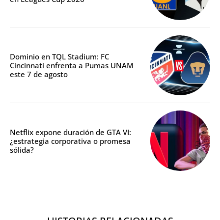
Dominio en TQL Stadium: FC
Cincinnati enfrenta a Pumas UNAM
este 7 de agosto
Netflix expone duración de GTA VI:
¿estrategia corporativa o promesa
sólida?