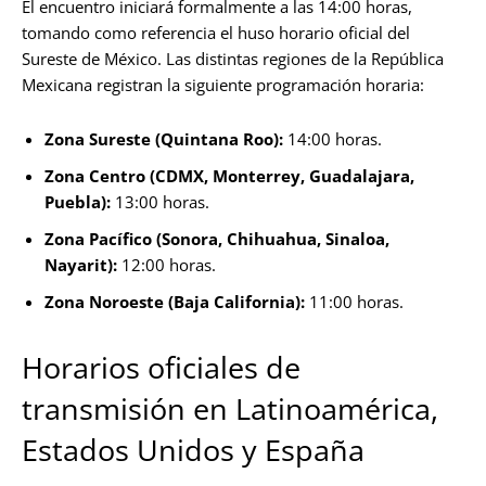
El encuentro iniciará formalmente a las 14:00 horas,
tomando como referencia el huso horario oficial del
Sureste de México. Las distintas regiones de la República
Mexicana registran la siguiente programación horaria:
Zona Sureste (Quintana Roo):
14:00 horas.
Zona Centro (CDMX, Monterrey, Guadalajara,
Puebla):
13:00 horas.
Zona Pacífico (Sonora, Chihuahua, Sinaloa,
Nayarit):
12:00 horas.
Zona Noroeste (Baja California):
11:00 horas.
Horarios oficiales de
transmisión en Latinoamérica,
Estados Unidos y España