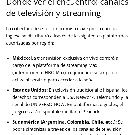
Dónde ver el encuentro: canales
de televisión y streaming
La cobertura de este compromiso clave por la corona
inglesa se distribuirá a través de las siguientes plataformas
autorizadas por región:
México:
La transmisión exclusiva en vivo correrá a
cargo de la plataforma de streaming Max
(anteriormente HBO Max), requiriendo suscripción
activa al servicio para acceder a la señal.
Estados Unidos:
En televisión tradicional e hispana, los
derechos corresponden a USA Network, Telemundo y la
señal de UNIVERSO NOW. En plataformas digitales, el
juego estará disponible mediante Peacock.
Sudamérica (Argentina, Colombia, Chile, etc.):
Se
podrá sintonizar a través de los canales de televisión