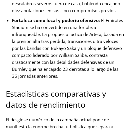
descalabros severos fuera de casa, habiendo encajado
diez anotaciones en sus cinco compromisos previos.
Fortaleza como local y poderío ofensivo:
El Emirates
Stadium se ha convertido en una fortaleza
infranqueable. La propuesta táctica de Arteta, basada en
la presión alta tras pérdida, transiciones ultra veloces
por las bandas con Bukayo Saka y un bloque defensivo
compacto liderado por William Saliba, contrasta
drásticamente con las debilidades defensivas de un
Burnley que ha encajado 23 derrotas a lo largo de las
36 jornadas anteriores.
Estadísticas comparativas y
datos de rendimiento
El desglose numérico de la campaña actual pone de
manifiesto la enorme brecha futbolística que separa a