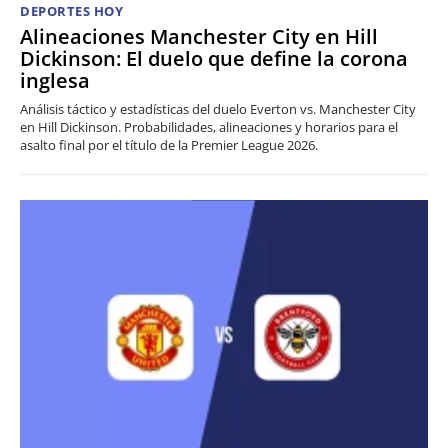
DEPORTES HOY
Alineaciones Manchester City en Hill
Dickinson: El duelo que define la corona
inglesa
Análisis táctico y estadísticas del duelo Everton vs. Manchester City
en Hill Dickinson. Probabilidades, alineaciones y horarios para el
asalto final por el título de la Premier League 2026.