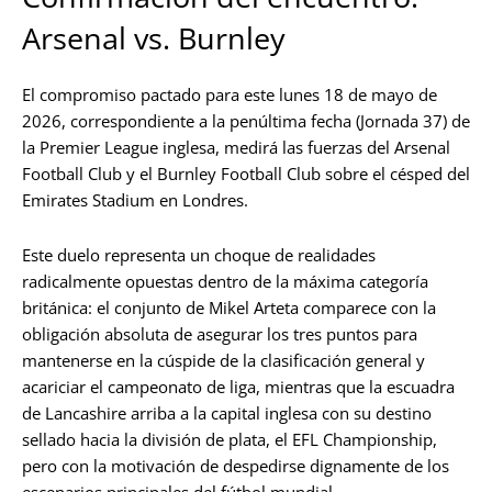
Arsenal vs. Burnley
El compromiso pactado para este lunes 18 de mayo de
2026, correspondiente a la penúltima fecha (Jornada 37) de
la Premier League inglesa, medirá las fuerzas del Arsenal
Football Club y el Burnley Football Club sobre el césped del
Emirates Stadium en Londres.
Este duelo representa un choque de realidades
radicalmente opuestas dentro de la máxima categoría
británica: el conjunto de Mikel Arteta comparece con la
obligación absoluta de asegurar los tres puntos para
mantenerse en la cúspide de la clasificación general y
acariciar el campeonato de liga, mientras que la escuadra
de Lancashire arriba a la capital inglesa con su destino
sellado hacia la división de plata, el EFL Championship,
pero con la motivación de despedirse dignamente de los