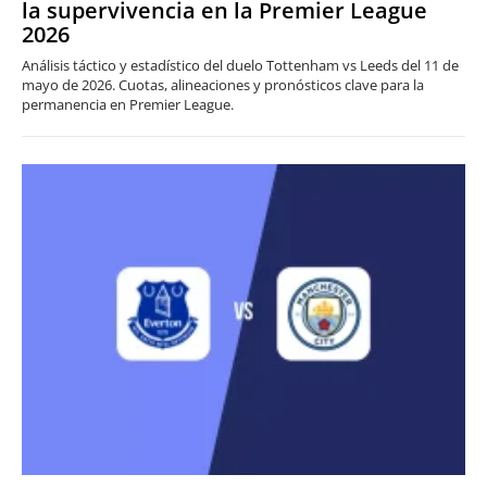
la supervivencia en la Premier League
2026
Análisis táctico y estadístico del duelo Tottenham vs Leeds del 11 de
mayo de 2026. Cuotas, alineaciones y pronósticos clave para la
permanencia en Premier League.