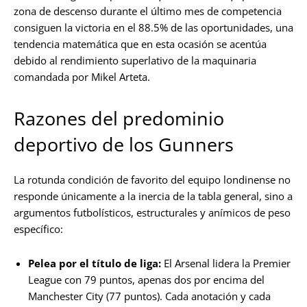
zona de descenso durante el último mes de competencia
consiguen la victoria en el 88.5% de las oportunidades, una
tendencia matemática que en esta ocasión se acentúa
debido al rendimiento superlativo de la maquinaria
comandada por Mikel Arteta.
Razones del predominio
deportivo de los Gunners
La rotunda condición de favorito del equipo londinense no
responde únicamente a la inercia de la tabla general, sino a
argumentos futbolísticos, estructurales y anímicos de peso
específico:
Pelea por el título de liga:
El Arsenal lidera la Premier
League con 79 puntos, apenas dos por encima del
Manchester City (77 puntos). Cada anotación y cada