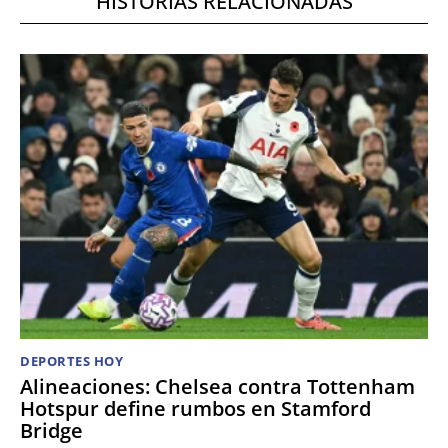
HISTORIAS RELACIONADAS
DEPORTES HOY
Alineaciones: Chelsea contra Tottenham
Hotspur define rumbos en Stamford
Bridge