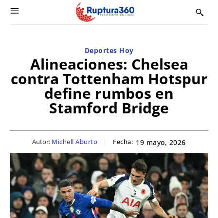
Deportes Hoy
Alineaciones: Chelsea
contra Tottenham Hotspur
define rumbos en
Stamford Bridge
Autor:
Michell Aburto
Fecha:
19 mayo, 2026