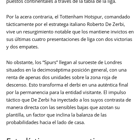
puestos continentales a través de la tabla de la liga.
Por la acera contraria, el Tottenham Hotspur, comandado
tácticamente por el estratega italiano Roberto De Zerbi,
vive un resurgimiento notable que los mantiene invictos en
sus últimas cuatro presentaciones de liga con dos victorias
y dos empates.
No obstante, los “Spurs” llegan al suroeste de Londres
situados en la decimoséptima posición general, con una
renta de apenas dos unidades sobre la zona roja de
descenso. Esto transforma el derbi en una auténtica final
por la permanencia para la entidad visitante. El impulso
táctico que De Zerbi ha inyectado a los suyos contrasta de
manera directa con las sensibles bajas que azotan su
plantilla, un factor que inclina la balanza de las
probabilidades hacia el lado de casa.