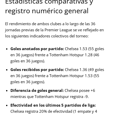
Estadísticas comparativas y
registro numérico general
El rendimiento de ambos clubes a lo largo de las 36
jornadas previas de la Premier League se ve reflejado en
los siguientes indicadores colectivos del torneo:
Goles anotados por partido:
Chelsea 1.53 (55 goles
en 36 juegos) frente a Tottenham Hotspur 1.28 (46
goles en 36 juegos).
Goles recibidos por partido:
Chelsea 1.36 (49 goles
en 36 juegos) frente a Tottenham Hotspur 1.53 (55
goles en 36 juegos).
Diferencia de goles general:
Chelsea posee +6
mientras que Tottenham Hotspur registra -9.
Efectividad en los últimos 5 partidos de liga:
Chelsea registra 20% de efectividad (1 empate y 4