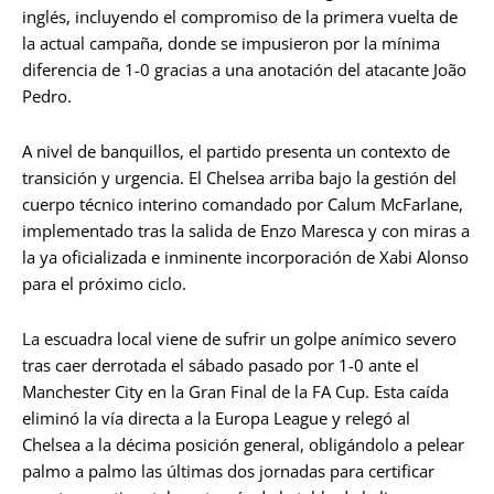
inglés, incluyendo el compromiso de la primera vuelta de
la actual campaña, donde se impusieron por la mínima
diferencia de 1-0 gracias a una anotación del atacante João
Pedro.
A nivel de banquillos, el partido presenta un contexto de
transición y urgencia. El Chelsea arriba bajo la gestión del
cuerpo técnico interino comandado por Calum McFarlane,
implementado tras la salida de Enzo Maresca y con miras a
la ya oficializada e inminente incorporación de Xabi Alonso
para el próximo ciclo.
La escuadra local viene de sufrir un golpe anímico severo
tras caer derrotada el sábado pasado por 1-0 ante el
Manchester City en la Gran Final de la FA Cup. Esta caída
eliminó la vía directa a la Europa League y relegó al
Chelsea a la décima posición general, obligándolo a pelear
palmo a palmo las últimas dos jornadas para certificar