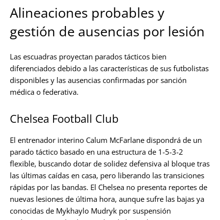
Alineaciones probables y
gestión de ausencias por lesión
Las escuadras proyectan parados tácticos bien
diferenciados debido a las características de sus futbolistas
disponibles y las ausencias confirmadas por sanción
médica o federativa.
Chelsea Football Club
El entrenador interino Calum McFarlane dispondrá de un
parado táctico basado en una estructura de 1-5-3-2
flexible, buscando dotar de solidez defensiva al bloque tras
las últimas caídas en casa, pero liberando las transiciones
rápidas por las bandas. El Chelsea no presenta reportes de
nuevas lesiones de última hora, aunque sufre las bajas ya
conocidas de Mykhaylo Mudryk por suspensión