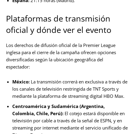
España:
21:15 horas (Madrid).
Plataformas de transmisión
oficial y dónde ver el evento
Los derechos de difusión oficial de la Premier League
inglesa para el cierre de la campaña ofrecen opciones
diversificadas según la ubicación geográfica del
espectador:
México:
La transmisión correrá en exclusiva a través de
los canales de televisión restringida de TNT Sports y
mediante la plataforma de streaming digital HBO Max.
Centroamérica y Sudamérica (Argentina,
Colombia, Chile, Perú):
El cotejo estará disponible en
televisión por cable a través de la señal de ESPN, y en
streaming por internet mediante el servicio unificado de