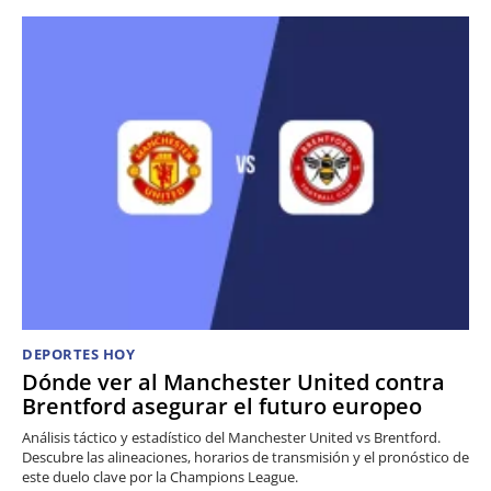
DEPORTES HOY
Dónde ver al Manchester United contra
Brentford asegurar el futuro europeo
Análisis táctico y estadístico del Manchester United vs Brentford.
Descubre las alineaciones, horarios de transmisión y el pronóstico de
este duelo clave por la Champions League.