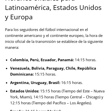
Latinoamérica, Estados Unidos
y Europa
Para los seguidores del fútbol internacional en el
continente americano y el continente europeo, la hora de
inicio oficial de la transmisión se establece de la siguiente
manera:
Colombia, Perú, Ecuador, Panamá:
14:15 horas.
Venezuela, Bolivia, Paraguay, Chile, República
Dominicana:
15:15 horas.
Argentina, Uruguay, Brasil:
16:15 horas.
Estados Unidos:
15:15 horas (Tiempo del Este – Nueva
York, Miami), 14:15 horas (Tiempo Central – Chicago) y
12:15 horas (Tiempo del Pacífico – Los Ángeles).