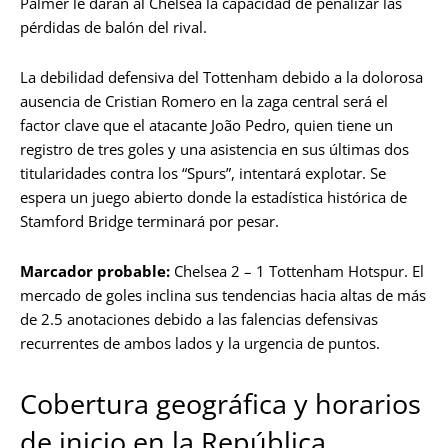
Palmer le darán al Chelsea la capacidad de penalizar las
pérdidas de balón del rival.
La debilidad defensiva del Tottenham debido a la dolorosa
ausencia de Cristian Romero en la zaga central será el
factor clave que el atacante João Pedro, quien tiene un
registro de tres goles y una asistencia en sus últimas dos
titularidades contra los “Spurs”, intentará explotar. Se
espera un juego abierto donde la estadística histórica de
Stamford Bridge terminará por pesar.
Marcador probable:
Chelsea 2 – 1 Tottenham Hotspur. El
mercado de goles inclina sus tendencias hacia altas de más
de 2.5 anotaciones debido a las falencias defensivas
recurrentes de ambos lados y la urgencia de puntos.
Cobertura geográfica y horarios
de inicio en la República