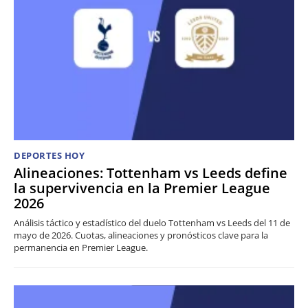
DEPORTES HOY
Alineaciones: Tottenham vs Leeds define
la supervivencia en la Premier League
2026
Análisis táctico y estadístico del duelo Tottenham vs Leeds del 11 de
mayo de 2026. Cuotas, alineaciones y pronósticos clave para la
permanencia en Premier League.