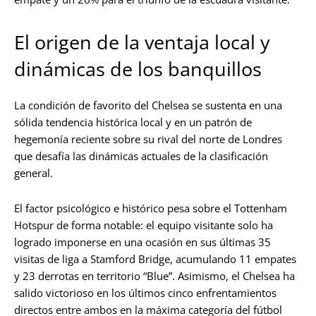
El origen de la ventaja local y
dinámicas de los banquillos
La condición de favorito del Chelsea se sustenta en una
sólida tendencia histórica local y en un patrón de
hegemonía reciente sobre su rival del norte de Londres
que desafía las dinámicas actuales de la clasificación
general.
El factor psicológico e histórico pesa sobre el Tottenham
Hotspur de forma notable: el equipo visitante solo ha
logrado imponerse en una ocasión en sus últimas 35
visitas de liga a Stamford Bridge, acumulando 11 empates
y 23 derrotas en territorio “Blue”. Asimismo, el Chelsea ha
salido victorioso en los últimos cinco enfrentamientos
directos entre ambos en la máxima categoría del fútbol