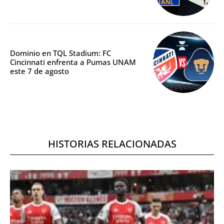
Dominio en TQL Stadium: FC
Cincinnati enfrenta a Pumas UNAM
este 7 de agosto
HISTORIAS RELACIONADAS