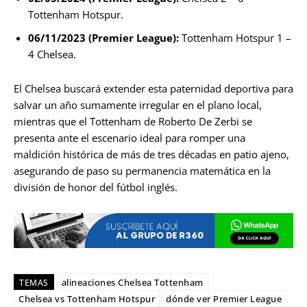
Tottenham Hotspur.
06/11/2023 (Premier League):
Tottenham Hotspur 1 –
4 Chelsea.
El Chelsea buscará extender esta paternidad deportiva para
salvar un año sumamente irregular en el plano local,
mientras que el Tottenham de Roberto De Zerbi se
presenta ante el escenario ideal para romper una
maldición histórica de más de tres décadas en patio ajeno,
asegurando de paso su permanencia matemática en la
división de honor del fútbol inglés.
alineaciones Chelsea Tottenham
TEMAS
Chelsea vs Tottenham Hotspur
dónde ver Premier League