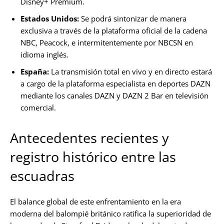
Disney+ Premium.
Estados Unidos:
Se podrá sintonizar de manera
exclusiva a través de la plataforma oficial de la cadena
NBC, Peacock, e intermitentemente por NBCSN en
idioma inglés.
España:
La transmisión total en vivo y en directo estará
a cargo de la plataforma especialista en deportes DAZN
mediante los canales DAZN y DAZN 2 Bar en televisión
comercial.
Antecedentes recientes y
registro histórico entre las
escuadras
El balance global de este enfrentamiento en la era
moderna del balompié británico ratifica la superioridad de