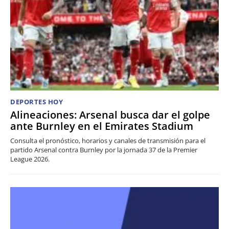
DEPORTES HOY
Alineaciones: Arsenal busca dar el golpe
ante Burnley en el Emirates Stadium
Consulta el pronóstico, horarios y canales de transmisión para el
partido Arsenal contra Burnley por la jornada 37 de la Premier
League 2026.