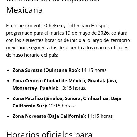
Mexicana
El encuentro entre Chelsea y Tottenham Hotspur,
programado para el martes 19 de mayo de 2026, contará
con los siguientes horarios de inicio a lo largo del territorio
mexicano, segmentados de acuerdo a los marcos oficiales
de huso horario del país:
Zona Sureste (Quintana Roo):
14:15 horas.
Zona Centro (Ciudad de México, Guadalajara,
Monterrey, Puebla):
13:15 horas.
Zona Pacífico (Sinaloa, Sonora, Chihuahua, Baja
California Sur):
12:15 horas.
Zona Noroeste (Baja California):
11:15 horas.
Horarios oficiales para