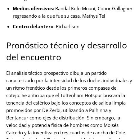
Medios ofensivos:
Randal Kolo Muani, Conor Gallagher
regresando a la que fue su casa, Mathys Tel
Centro delantero:
Richarlison
Pronóstico técnico y desarrollo
del encuentro
El análisis táctico prospectivo dibuja un partido
caracterizado por la intensidad de los duelos individuales y
un ritmo frenético desde los primeros compases del
cotejo. Se anticipa que el Tottenham Hotspur buscará la
tenencia del esférico bajo los conceptos de salida limpia
promovidos por De Zerbi, utilizando a Palhinha y
Bentancur como ejes de distribución. Sin embargo, la
velocidad y potencia física de hombres como Moisés
Caicedo y la inventiva en tres cuartos de cancha de Cole