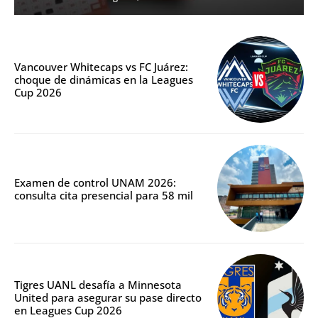
Vancouver Whitecaps vs FC Juárez:
choque de dinámicas en la Leagues
Cup 2026
Examen de control UNAM 2026:
consulta cita presencial para 58 mil
Tigres UANL desafía a Minnesota
United para asegurar su pase directo
en Leagues Cup 2026