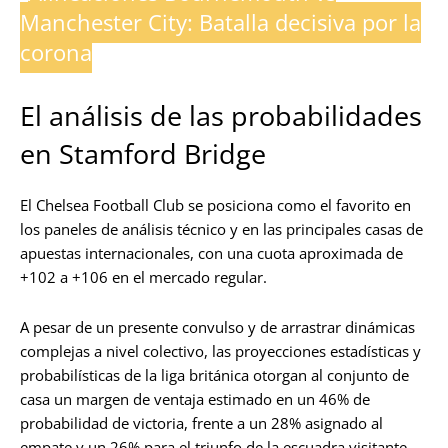
Manchester City: Batalla decisiva por la
corona
El análisis de las probabilidades
en Stamford Bridge
El Chelsea Football Club se posiciona como el favorito en
los paneles de análisis técnico y en las principales casas de
apuestas internacionales, con una cuota aproximada de
+102 a +106 en el mercado regular.
A pesar de un presente convulso y de arrastrar dinámicas
complejas a nivel colectivo, las proyecciones estadísticas y
probabilísticas de la liga británica otorgan al conjunto de
casa un margen de ventaja estimado en un 46% de
probabilidad de victoria, frente a un 28% asignado al
empate y un 26% para el triunfo de la escuadra visitante.