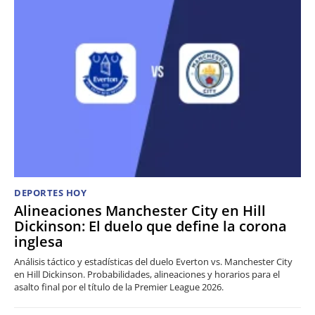
DEPORTES HOY
Alineaciones Manchester City en Hill
Dickinson: El duelo que define la corona
inglesa
Análisis táctico y estadísticas del duelo Everton vs. Manchester City
en Hill Dickinson. Probabilidades, alineaciones y horarios para el
asalto final por el título de la Premier League 2026.