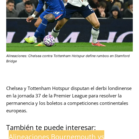
Alineaciones: Chelsea contra Tottenham Hotspur define rumbos en Stamford
Bridge
Chelsea y Tottenham Hotspur disputan el derbi londinense
en la jornada 37 de la Premier League para resolver la
permanencia y los boletos a competiciones continentales
europeas.
También te puede interesar:
Alineaciones Bournemouth vs