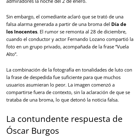
admiradores la noche del 2 de enero.
Sin embargo, el comediante aclaró que se trató de una
falsa alarma generada a partir de una broma del
Día de
los Inocentes
. El rumor se remonta al 28 de diciembre,
cuando el conductor y actor Fernando Lozano compartió la
foto en un grupo privado, acompañada de la frase “Vuela
Alto”.
La combinación de la fotografía en tonalidades de luto con
la frase de despedida fue suficiente para que muchos
usuarios asumieran lo peor. La imagen comenzó a
compartirse fuera de contexto, sin la aclaración de que se
trataba de una broma, lo que detonó la noticia falsa.
La contundente respuesta de
Óscar Burgos