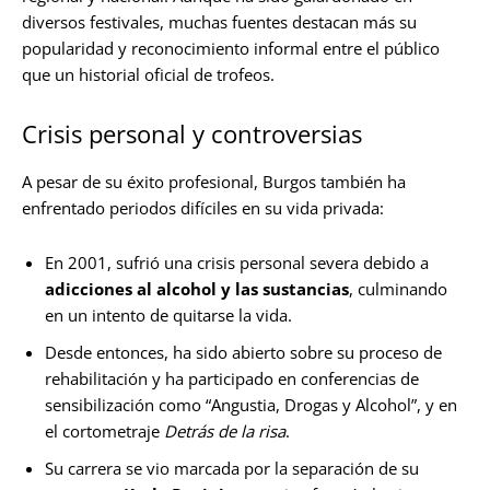
diversos festivales, muchas fuentes destacan más su
popularidad y reconocimiento informal entre el público
que un historial oficial de trofeos.
Crisis personal y controversias
A pesar de su éxito profesional, Burgos también ha
enfrentado periodos difíciles en su vida privada:
En 2001, sufrió una crisis personal severa debido a
adicciones al alcohol y las sustancias
, culminando
en un intento de quitarse la vida.
Desde entonces, ha sido abierto sobre su proceso de
rehabilitación y ha participado en conferencias de
sensibilización como “Angustia, Drogas y Alcohol”, y en
el cortometraje
Detrás de la risa
.
Su carrera se vio marcada por la separación de su