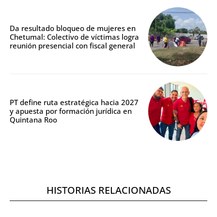
Da resultado bloqueo de mujeres en
Chetumal: Colectivo de víctimas logra
reunión presencial con fiscal general
PT define ruta estratégica hacia 2027
y apuesta por formación jurídica en
Quintana Roo
HISTORIAS RELACIONADAS