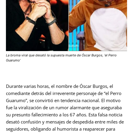
La broma viral que desató la supuesta muerte de Óscar Burgos, ‘el Perro
Guarumo’
Durante varias horas, el nombre de Óscar Burgos, el
comediante detrás del irreverente personaje de “el Perro
Guarumo”, se convirtió en tendencia nacional. El motivo
fue la viralización de un rumor alarmante que aseguraba
su presunto fallecimiento a los 67 años. Esta falsa noticia
desató confusión y mensajes de despedida entre miles de
seguidores, obligando al humorista a reaparecer para