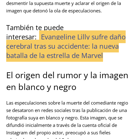
desmentir la supuesta muerte y aclarar el origen de la
imagen que detonó la ola de especulaciones.
También te puede
interesar:
Evangeline Lilly sufre daño
cerebral tras su accidente: la nueva
batalla de la estrella de Marvel
El origen del rumor y la imagen
en blanco y negro
Las especulaciones sobre la muerte del comediante regio
se desataron en redes sociales tras la publicación de una
fotografía suya en blanco y negro. Esta imagen, que se
difundió inicialmente a través de la cuenta oficial de
Instagram del propio actor, preocupó a sus fieles