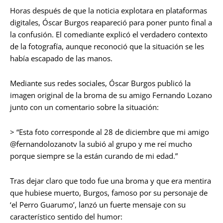
Horas después de que la noticia explotara en plataformas
digitales, Óscar Burgos reapareció para poner punto final a
la confusión. El comediante explicó el verdadero contexto
de la fotografía, aunque reconoció que la situación se les
había escapado de las manos.
Mediante sus redes sociales, Óscar Burgos publicó la
imagen original de la broma de su amigo Fernando Lozano
junto con un comentario sobre la situación:
> “Esta foto corresponde al 28 de diciembre que mi amigo
@fernandolozanotv la subió al grupo y me reí mucho
porque siempre se la están curando de mi edad.”
Tras dejar claro que todo fue una broma y que era mentira
que hubiese muerto, Burgos, famoso por su personaje de
‘el Perro Guarumo’, lanzó un fuerte mensaje con su
característico sentido del humor: