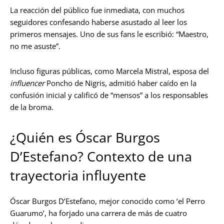
La reacción del público fue inmediata, con muchos
seguidores confesando haberse asustado al leer los
primeros mensajes. Uno de sus fans le escribió: “Maestro,
no me asuste”.
Incluso figuras públicas, como Marcela Mistral, esposa del
influencer
Poncho de Nigris, admitió haber caído en la
confusión inicial y calificó de “mensos” a los responsables
de la broma.
¿Quién es Óscar Burgos
D’Estefano? Contexto de una
trayectoria influyente
Óscar Burgos D’Estefano, mejor conocido como ‘el Perro
Guarumo’, ha forjado una carrera de más de cuatro