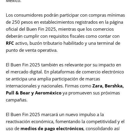
México.
Los consumidores podrán participar con compras mínimas
de 250 pesos en establecimientos registrados en la página
oficial del Buen Fin 2025, mientras que los comercios
deberán cumplir con requisitos fiscales como contar con
RFC
activo, buzón tributario habilitado y una terminal de
punto de venta operativa.
El Buen Fin 2025 también es relevante por su impacto en
el mercado digital. En plataformas de comercio electrónico
se anticipa una amplia participación de marcas
internacionales y nacionales. Firmas como
Zara, Bershka,
Pull & Bear y Aeroméxico
ya promueven sus próximas
campañas.
El Buen Fin 2025 marcará un nuevo impulso a la
reactivación económica, fomentando la competitividad y el
uso de
medios de pago electrónicos
, consolidando así