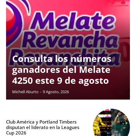
Consulta los números
ganadores del Melate
4250 este 9 de agosto
Michell Aburto
-
9 Agosto, 2026
Club América y Portland Timbers
disputan el liderato en la Leagues
Cup 2026