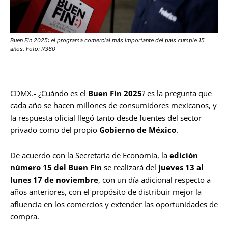
Buen Fin 2025: el programa comercial más importante del país cumple 15
años. Foto: R360
CDMX.- ¿Cuándo es el
Buen Fin 2025
? es la pregunta que
cada año se hacen millones de consumidores mexicanos, y
la respuesta oficial llegó tanto desde fuentes del sector
privado como del propio
Gobierno de México
.
De acuerdo con la Secretaría de Economía, la
edición
número 15 del Buen Fin
se realizará del
jueves 13 al
lunes 17 de noviembre
, con un día adicional respecto a
años anteriores, con el propósito de distribuir mejor la
afluencia en los comercios y extender las oportunidades de
compra.