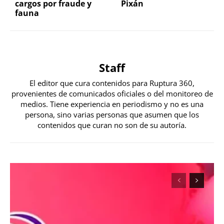
cargos por fraude y
Pixán
fauna
Staff
El editor que cura contenidos para Ruptura 360,
provenientes de comunicados oficiales o del monitoreo de
medios. Tiene experiencia en periodismo y no es una
persona, sino varias personas que asumen que los
contenidos que curan no son de su autoría.