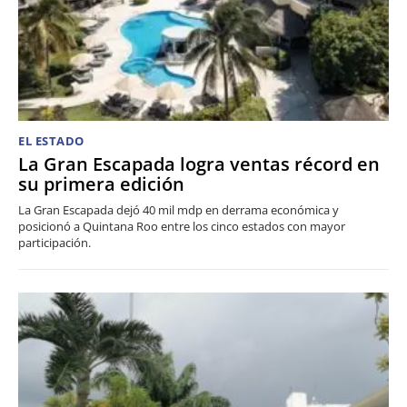
EL ESTADO
La Gran Escapada logra ventas récord en
su primera edición
La Gran Escapada dejó 40 mil mdp en derrama económica y
posicionó a Quintana Roo entre los cinco estados con mayor
participación.