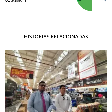
Q2 Stadium
HISTORIAS RELACIONADAS