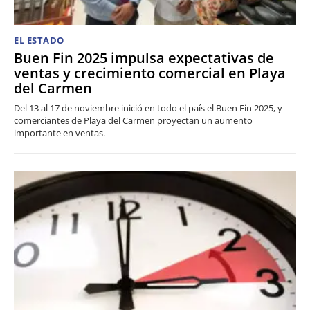
EL ESTADO
Buen Fin 2025 impulsa expectativas de
ventas y crecimiento comercial en Playa
del Carmen
Del 13 al 17 de noviembre inició en todo el país el Buen Fin 2025, y
comerciantes de Playa del Carmen proyectan un aumento
importante en ventas.