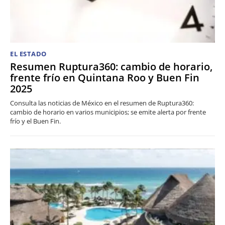
EL ESTADO
Resumen Ruptura360: cambio de horario,
frente frío en Quintana Roo y Buen Fin
2025
Consulta las noticias de México en el resumen de Ruptura360:
cambio de horario en varios municipios; se emite alerta por frente
frío y el Buen Fin.