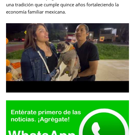
una tradición que cumple quince años fortaleciendo la
economía familiar mexicana.