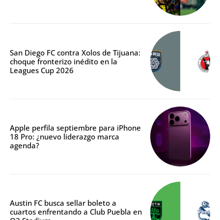
San Diego FC contra Xolos de Tijuana:
choque fronterizo inédito en la
Leagues Cup 2026
Apple perfila septiembre para iPhone
18 Pro: ¿nuevo liderazgo marca
agenda?
Austin FC busca sellar boleto a
cuartos enfrentando a Club Puebla en