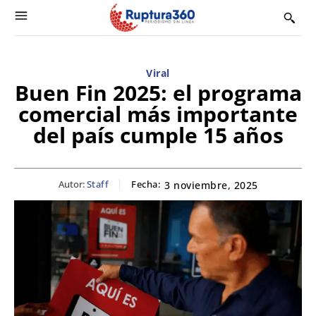
Viral
Buen Fin 2025: el programa
comercial más importante
del país cumple 15 años
Autor:
Staff
Fecha:
3 noviembre, 2025