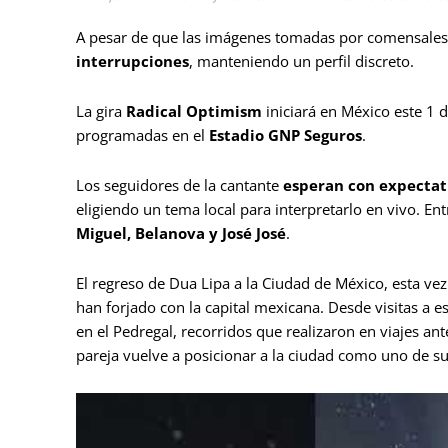
A pesar de que las imágenes tomadas por comensales 
interrupciones
, manteniendo un perfil discreto.
La gira
Radical Optimism
iniciará en México este 1 d
programadas en el
Estadio GNP Seguros
.
Los seguidores de la cantante
esperan con expectati
eligiendo un tema local para interpretarlo en vivo. E
Miguel, Belanova y José José
.
El regreso de Dua Lipa a la Ciudad de México, esta v
han forjado con la capital mexicana. Desde visitas a
en el Pedregal, recorridos que realizaron en viajes an
pareja vuelve a posicionar a la ciudad como uno de su