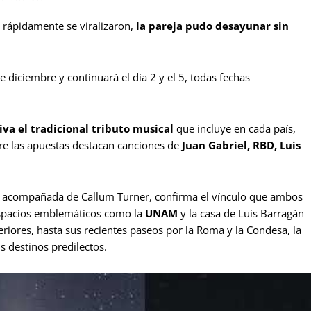
rápidamente se viralizaron,
la pareja pudo desayunar sin
e diciembre y continuará el día 2 y el 5, todas fechas
va el tradicional tributo musical
que incluye en cada país,
ntre las apuestas destacan canciones de
Juan Gabriel, RBD, Luis
ez acompañada de Callum Turner, confirma el vínculo que ambos
 espacios emblemáticos como la
UNAM
y la casa de Luis Barragán
teriores, hasta sus recientes paseos por la Roma y la Condesa, la
s destinos predilectos.