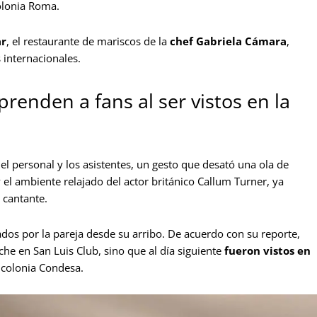
colonia Roma.
r
, el restaurante de mariscos de la
chef Gabriela Cámara
,
 internacionales.
renden a fans al ser vistos en la
l personal y los asistentes, un gesto que desató una ola de
 el ambiente relajado del actor británico Callum Turner, ya
 cantante.
tados por la pareja desde su arribo. De acuerdo con su reporte,
che en San Luis Club, sino que al día siguiente
fueron vistos en
 colonia Condesa.