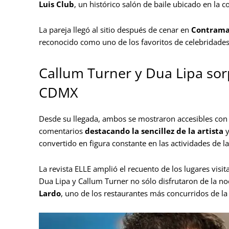
Luis Club
, un histórico salón de baile ubicado en la 
La pareja llegó al sitio después de cenar en
Contrama
reconocido como uno de los favoritos de celebridades
Callum Turner y Dua Lipa sorp
CDMX
Desde su llegada, ambos se mostraron accesibles con e
comentarios
destacando la sencillez de la artista
y
convertido en figura constante en las actividades de la
La revista ELLE amplió el recuento de los lugares visi
Dua Lipa y Callum Turner no sólo disfrutaron de la no
Lardo
, uno de los restaurantes más concurridos de la