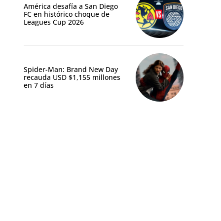
América desafía a San Diego
FC en histórico choque de
Leagues Cup 2026
Spider-Man: Brand New Day
recauda USD $1,155 millones
en 7 días