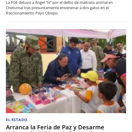
La FGE detuvo a Ángel “N” por el delito de maltrato animal en
Chetumal tras presuntamente envenenar a dos gatos en el
fraccionamiento Payo Obispo.
EL ESTADO
Arranca la Feria de Paz y Desarme