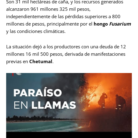
Son 31 mil hectáreas de caña, y los recursos generados
alcanzaron 961 millones 325 mil pesos,
independientemente de las pérdidas superiores a 800
millones de pesos, principalmente por el
hongo
Fusarium
y las condiciones climáticas.
La situación dejó a los productores con una deuda de 12
millones 16 mil 500 pesos, derivada de manifestaciones
previas en
Chetumal
.