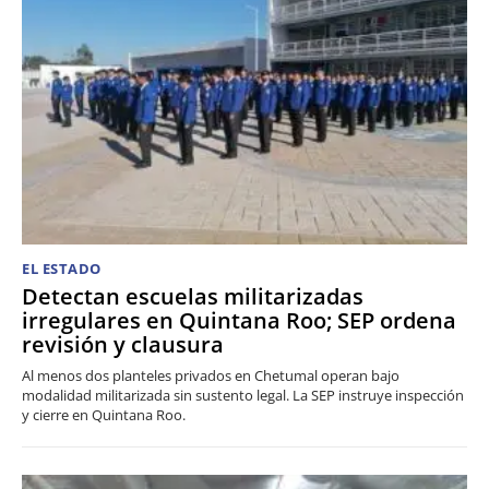
EL ESTADO
Detectan escuelas militarizadas
irregulares en Quintana Roo; SEP ordena
revisión y clausura
Al menos dos planteles privados en Chetumal operan bajo
modalidad militarizada sin sustento legal. La SEP instruye inspección
y cierre en Quintana Roo.