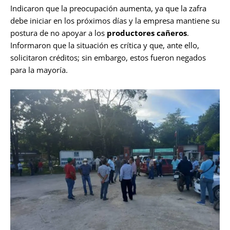
Indicaron que la preocupación aumenta, ya que la zafra
debe iniciar en los próximos días y la empresa mantiene su
postura de no apoyar a los
productores cañeros
.
Informaron que la situación es crítica y que, ante ello,
solicitaron créditos; sin embargo, estos fueron negados
para la mayoría.