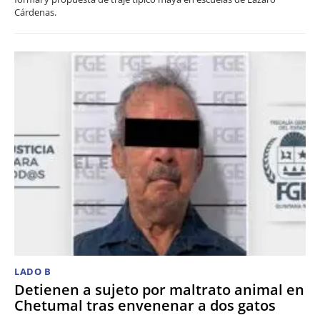
Cárdenas.
LADO B
Detienen a sujeto por maltrato animal en
Chetumal tras envenenar a dos gatos