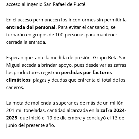
acceso al ingenio San Rafael de Pucté.
En el acceso permanecen los inconformes sin permitir la
entrada del personal
. Para evitar el cansancio, se
turnarán en grupos de 100 personas para mantener
cerrada la entrada.
Esperan que, ante la medida de presión, Grupo Beta San
Miguel acceda a brindar apoyo, pues desde varias zafras
los productores registran
pérdidas por factores
climáticos
, plagas y deudas que enfrenta el total de los
cañeros.
La meta de molienda a superar es de más de un millón
201 mil toneladas, cantidad alcanzada en la
zafra 2024-
2025
, que inició el 19 de diciembre y concluyó el 13 de
junio del presente año.