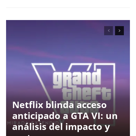
Netflix blinda acceso
anticipado a GTA VI: un
análisis del impacto y