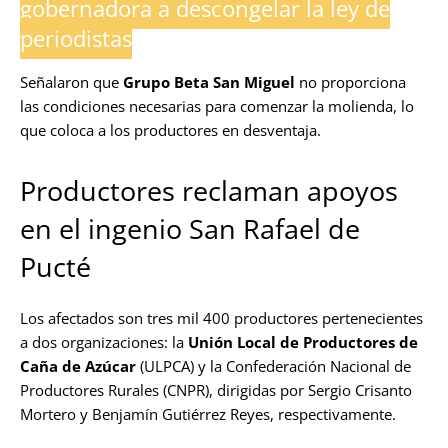
gobernadora a descongelar la ley de
periodistas
Señalaron que
Grupo Beta San Miguel
no proporciona
las condiciones necesarias para comenzar la molienda, lo
que coloca a los productores en desventaja.
Productores reclaman apoyos
en el ingenio San Rafael de
Pucté
Los afectados son tres mil 400 productores pertenecientes
a dos organizaciones: la
Unión Local de Productores de
Caña de Azúcar
(ULPCA) y la Confederación Nacional de
Productores Rurales (CNPR), dirigidas por Sergio Crisanto
Mortero y Benjamín Gutiérrez Reyes, respectivamente.