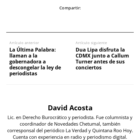
Compartir:
Artículo anterior
Artículo siguiente
La Última Palabra:
Dua Lipa disfruta la
llaman a la
CDMX junto a Callum
gobernadora a
Turner antes de sus
descongelar la ley de
conciertos
periodistas
David Acosta
Lic. en Derecho Burocrático y periodista. Fue columnista y
coordinador de Novedades Chetumal, también
corresponsal del periódico La Verdad y Quintana Roo Hoy.
Cuenta con experiencia en radio y periodismo digital.