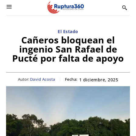
El Estado
Cañeros bloquean el
ingenio San Rafael de
Pucté por falta de apoyo
Autor:
David Acosta
Fecha:
1 diciembre, 2025