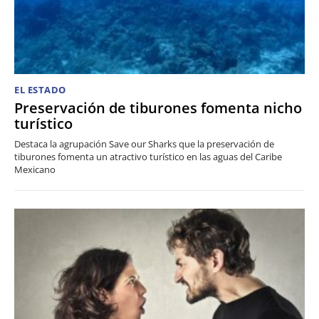
EL ESTADO
Preservación de tiburones fomenta nicho
turístico
Destaca la agrupación Save our Sharks que la preservación de
tiburones fomenta un atractivo turístico en las aguas del Caribe
Mexicano