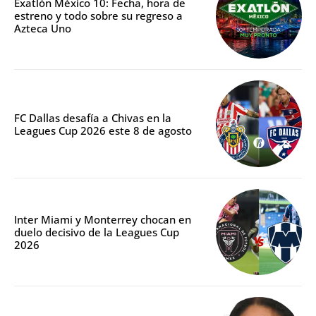
Exatlón México 10: Fecha, hora de
estreno y todo sobre su regreso a
Azteca Uno
FC Dallas desafía a Chivas en la
Leagues Cup 2026 este 8 de agosto
Inter Miami y Monterrey chocan en
duelo decisivo de la Leagues Cup
2026