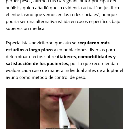
perder peso”, afirmó Luis Garegnani, autor principal del
análisis, quien añadió que la evidencia actual “no justifica
el entusiasmo que vemos en las redes sociales”, aunque
podría ser una alternativa válida en casos específicos bajo
supervisión médica.
Especialistas advirtieron que aún se
requieren más
estudios a largo plazo
y en poblaciones diversas para
determinar efectos sobre
diabetes, comorbilidades y
satisfacción de los pacientes
, por lo que recomiendan
evaluar cada caso de manera individual antes de adoptar el
ayuno como método de control de peso.