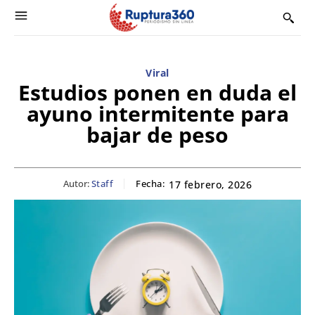
Viral
Estudios ponen en duda el
ayuno intermitente para
bajar de peso
Autor:
Staff
Fecha:
17 febrero, 2026