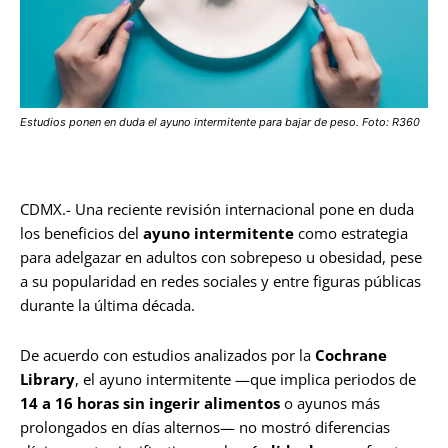
Estudios ponen en duda el ayuno intermitente para bajar de peso. Foto: R360
CDMX.- Una reciente revisión internacional pone en duda
los beneficios del
ayuno intermitente
como estrategia
para adelgazar en adultos con sobrepeso u obesidad, pese
a su popularidad en redes sociales y entre figuras públicas
durante la última década.
De acuerdo con estudios analizados por la
Cochrane
Library
, el ayuno intermitente —que implica periodos de
14 a 16 horas sin ingerir alimentos
o ayunos más
prolongados en días alternos— no mostró diferencias