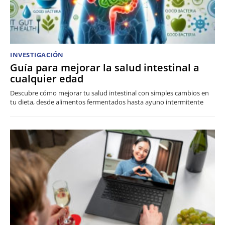
INVESTIGACIÓN
Guía para mejorar la salud intestinal a
cualquier edad
Descubre cómo mejorar tu salud intestinal con simples cambios en
tu dieta, desde alimentos fermentados hasta ayuno intermitente