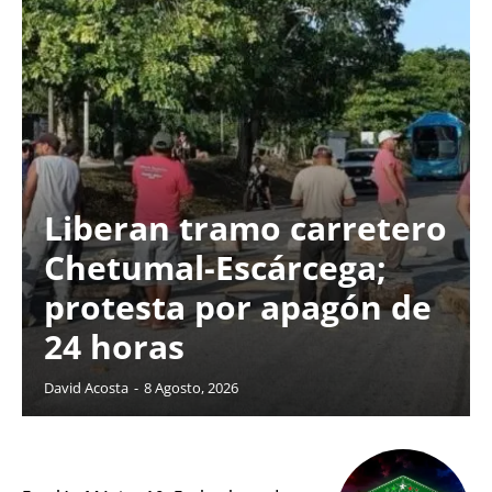
Liberan tramo carretero
Chetumal-Escárcega;
protesta por apagón de
24 horas
David Acosta
-
8 Agosto, 2026