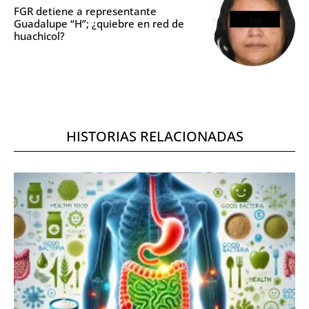
FGR detiene a representante
Guadalupe “H”; ¿quiebre en red de
huachicol?
HISTORIAS RELACIONADAS