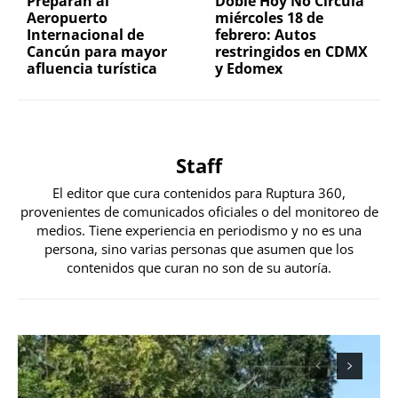
Preparan al
Doble Hoy No Circula
Aeropuerto
miércoles 18 de
Internacional de
febrero: Autos
Cancún para mayor
restringidos en CDMX
afluencia turística
y Edomex
Staff
El editor que cura contenidos para Ruptura 360,
provenientes de comunicados oficiales o del monitoreo de
medios. Tiene experiencia en periodismo y no es una
persona, sino varias personas que asumen que los
contenidos que curan no son de su autoría.