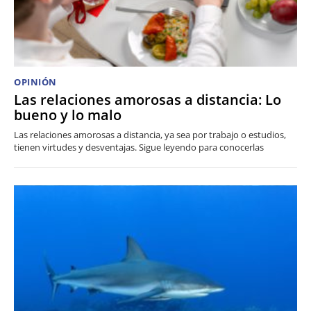
OPINIÓN
Las relaciones amorosas a distancia: Lo
bueno y lo malo
Las relaciones amorosas a distancia, ya sea por trabajo o estudios,
tienen virtudes y desventajas. Sigue leyendo para conocerlas