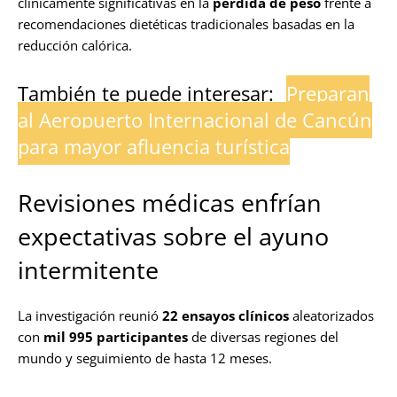
clínicamente significativas en la
pérdida de peso
frente a
recomendaciones dietéticas tradicionales basadas en la
reducción calórica.
También te puede interesar:
Preparan
al Aeropuerto Internacional de Cancún
para mayor afluencia turística
Revisiones médicas enfrían
expectativas sobre el ayuno
intermitente
La investigación reunió
22 ensayos clínicos
aleatorizados
con
mil 995 participantes
de diversas regiones del
mundo y seguimiento de hasta 12 meses.