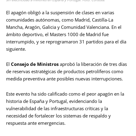
El apagón obligó a la suspensión de clases en varias
comunidades autónomas, como Madrid, Castilla-La
Mancha, Aragón, Galicia y Comunidad Valenciana. En el
ámbito deportivo, el Masters 1000 de Madrid fue
interrumpido, y se reprogramaron 31 partidos para el día
siguiente.
El
Consejo de Ministros
aprobó la liberación de tres días
de reservas estratégicas de productos petrolíferos como
medida preventiva ante posibles nuevas interrupciones.
Este evento ha sido calificado como el peor apagón en la
historia de España y Portugal, evidenciando la
vulnerabilidad de las infraestructuras críticas y la
necesidad de fortalecer los sistemas de respaldo y
respuesta ante emergencias.