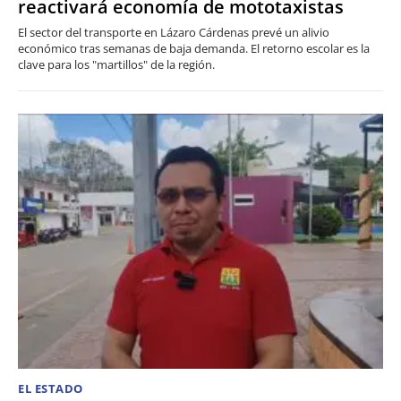
reactivará economía de mototaxistas
El sector del transporte en Lázaro Cárdenas prevé un alivio
económico tras semanas de baja demanda. El retorno escolar es la
clave para los "martillos" de la región.
EL ESTADO