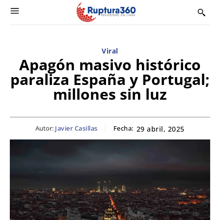
Viral
Apagón masivo histórico
paraliza España y Portugal;
millones sin luz
Autor:
Javier Casillas
Fecha:
29 abril, 2025