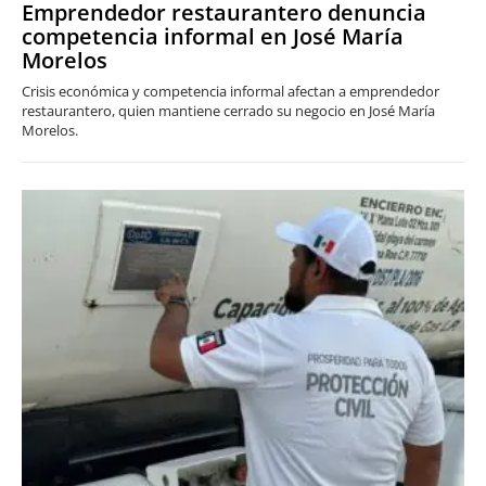
Emprendedor restaurantero denuncia
competencia informal en José María
Morelos
Crisis económica y competencia informal afectan a emprendedor
restaurantero, quien mantiene cerrado su negocio en José María
Morelos.