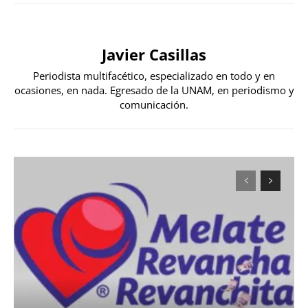
Javier Casillas
Periodista multifacético, especializado en todo y en
ocasiones, en nada. Egresado de la UNAM, en periodismo y
comunicación.