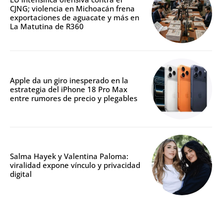
CJNG; violencia en Michoacán frena
exportaciones de aguacate y más en
La Matutina de R360
Apple da un giro inesperado en la
estrategia del iPhone 18 Pro Max
entre rumores de precio y plegables
Salma Hayek y Valentina Paloma:
viralidad expone vínculo y privacidad
digital