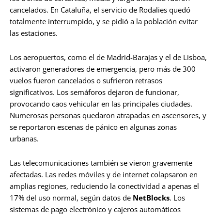
cancelados. En Cataluña, el servicio de Rodalies quedó
totalmente interrumpido, y se pidió a la población evitar
las estaciones.
Los aeropuertos, como el de Madrid-Barajas y el de Lisboa,
activaron generadores de emergencia, pero más de 300
vuelos fueron cancelados o sufrieron retrasos
significativos. Los semáforos dejaron de funcionar,
provocando caos vehicular en las principales ciudades.
Numerosas personas quedaron atrapadas en ascensores, y
se reportaron escenas de pánico en algunas zonas
urbanas.
Las telecomunicaciones también se vieron gravemente
afectadas. Las redes móviles y de internet colapsaron en
amplias regiones, reduciendo la conectividad a apenas el
17% del uso normal, según datos de
NetBlocks
. Los
sistemas de pago electrónico y cajeros automáticos