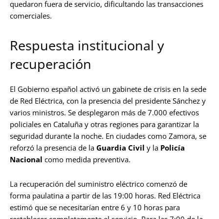
quedaron fuera de servicio, dificultando las transacciones
comerciales.
Respuesta institucional y
recuperación
El Gobierno español activó un gabinete de crisis en la sede
de Red Eléctrica, con la presencia del presidente Sánchez y
varios ministros. Se desplegaron más de 7.000 efectivos
policiales en Cataluña y otras regiones para garantizar la
seguridad durante la noche. En ciudades como Zamora, se
reforzó la presencia de la
Guardia Civil
y la
Policía
Nacional
como medida preventiva.
La recuperación del suministro eléctrico comenzó de
forma paulatina a partir de las 19:00 horas. Red Eléctrica
estimó que se necesitarían entre 6 y 10 horas para