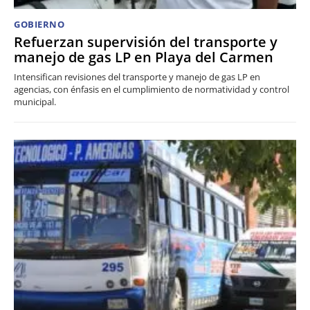
GOBIERNO
Refuerzan supervisión del transporte y
manejo de gas LP en Playa del Carmen
Intensifican revisiones del transporte y manejo de gas LP en
agencias, con énfasis en el cumplimiento de normatividad y control
municipal.