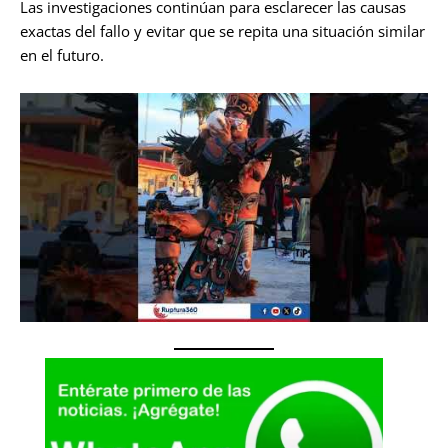
Las investigaciones continúan para esclarecer las causas
exactas del fallo y evitar que se repita una situación similar
en el futuro.