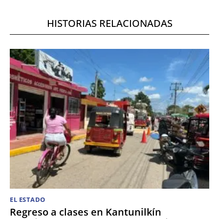
HISTORIAS RELACIONADAS
EL ESTADO
Regreso a clases en Kantunilkín