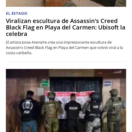
EL ESTADO
Viralizan escultura de Assassin’s Creed
Black Flag en Playa del Carmen: Ubisoft la
celebra
El artista Josse Arenarte crea una impresionante escultura de
Assassin’s Creed Black Flag en Playa del Carmen que volvió viral a la
costa caribeña.