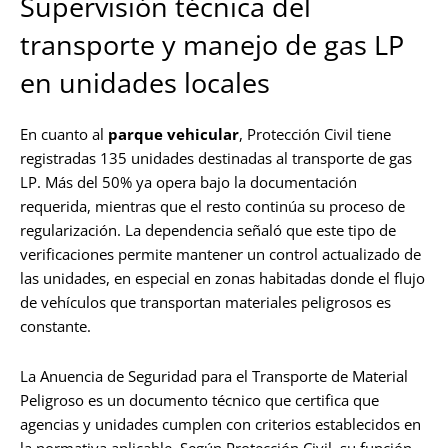
Supervisión técnica del
transporte y manejo de gas LP
en unidades locales
En cuanto al
parque vehicular
, Protección Civil tiene
registradas 135 unidades destinadas al transporte de gas
LP. Más del 50% ya opera bajo la documentación
requerida, mientras que el resto continúa su proceso de
regularización. La dependencia señaló que este tipo de
verificaciones permite mantener un control actualizado de
las unidades, en especial en zonas habitadas donde el flujo
de vehículos que transportan materiales peligrosos es
constante.
La Anuencia de Seguridad para el Transporte de Material
Peligroso es un documento técnico que certifica que
agencias y unidades cumplen con criterios establecidos en
la normativa aplicable. Según Protección Civil, su función