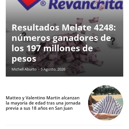
Resultados Melate 4248:
números ganadores de
los 197 millones de
pesos
Michell Aburto
-
5 Agosto, 2026
Matteo y Valentino Martin alcanzan
la mayoría de edad tras una jornada
previa a sus 18 años en San Juan