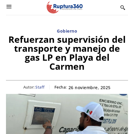
Gobierno
Refuerzan supervisión del
transporte y manejo de
gas LP en Playa del
Carmen
Autor:
Staff
Fecha:
26 noviembre, 2025