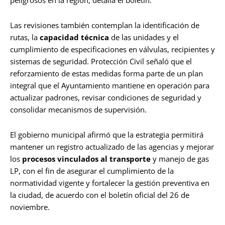
Las revisiones también contemplan la identificación de
rutas, la
capacidad técnica
de las unidades y el
cumplimiento de especificaciones en válvulas, recipientes y
sistemas de seguridad. Protección Civil señaló que el
reforzamiento de estas medidas forma parte de un plan
integral que el Ayuntamiento mantiene en operación para
actualizar padrones, revisar condiciones de seguridad y
consolidar mecanismos de supervisión.
El gobierno municipal afirmó que la estrategia permitirá
mantener un registro actualizado de las agencias y mejorar
los
procesos vinculados al transporte
y manejo de gas
LP, con el fin de asegurar el cumplimiento de la
normatividad vigente y fortalecer la gestión preventiva en
la ciudad, de acuerdo con el boletín oficial del 26 de
noviembre.