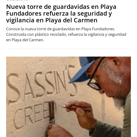
Nueva torre de guardavidas en Playa
Fundadores refuerza la seguridad y
vigilancia en Playa del Carmen
Conoce la nueva torre de guardavidas en Playa Fundadores.
Construida con plástico reciclado, refuerza la vigilancia y seguridad
en Playa del Carmen.