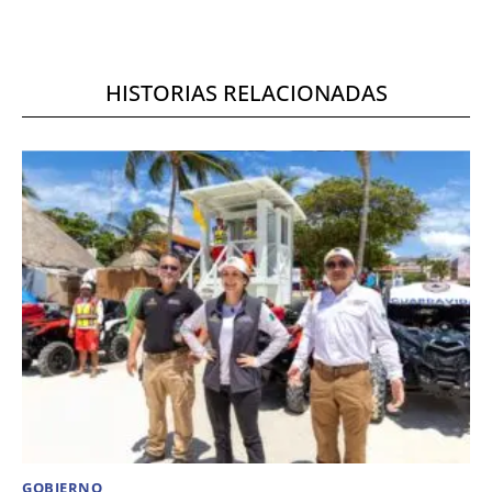
HISTORIAS RELACIONADAS
GOBIERNO