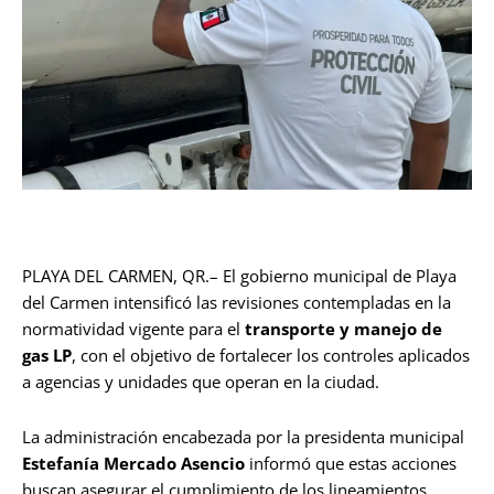
PLAYA DEL CARMEN, QR.– El gobierno municipal de Playa
del Carmen intensificó las revisiones contempladas en la
normatividad vigente para el
transporte y manejo de
gas LP
, con el objetivo de fortalecer los controles aplicados
a agencias y unidades que operan en la ciudad.
La administración encabezada por la presidenta municipal
Estefanía Mercado Asencio
informó que estas acciones
buscan asegurar el cumplimiento de los lineamientos