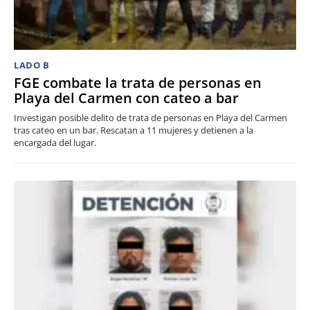
LADO B
FGE combate la trata de personas en
Playa del Carmen con cateo a bar
Investigan posible delito de trata de personas en Playa del Carmen
tras cateo en un bar. Rescatan a 11 mujeres y detienen a la
encargada del lugar.