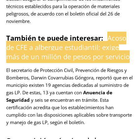
técnicos establecidos para la operación de materiales
peligrosos, de acuerdo con el boletín oficial del 26 de
noviembre.
También te puede interesar:
Acoso
de CFE a albergue estudiantil; exige
más de un millón de pesos por servicio
El secretario de Protección Civil, Prevención de Riesgos y
Bomberos, Darwin Covarrubias Góngora, reportó que en el
municipio existen 19 agencias dedicadas al suministro de
gas LP. De estas, 13 ya cuentan con
Anuencia de
Seguridad
y seis se encuentran en trámite. Esta
certificación acredita que los establecimientos han
cumplido con las disposiciones aplicables sobre transporte
y manejo de gas LP, según el boletín.