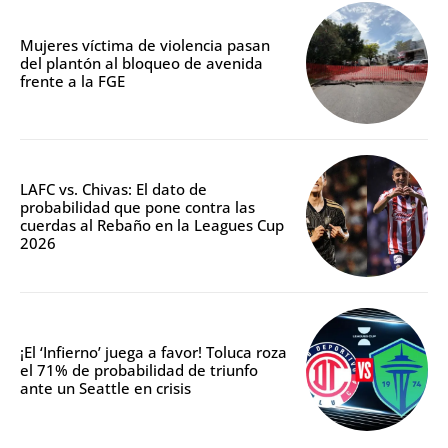
Mujeres víctima de violencia pasan
del plantón al bloqueo de avenida
frente a la FGE
LAFC vs. Chivas: El dato de
probabilidad que pone contra las
cuerdas al Rebaño en la Leagues Cup
2026
¡El ‘Infierno’ juega a favor! Toluca roza
el 71% de probabilidad de triunfo
ante un Seattle en crisis