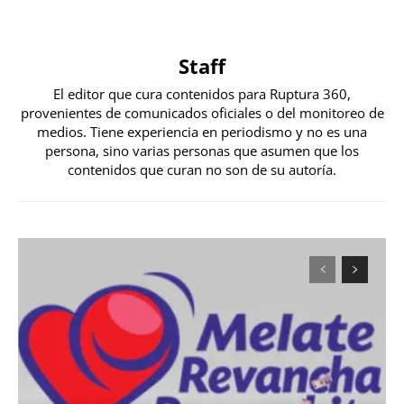
Staff
El editor que cura contenidos para Ruptura 360,
provenientes de comunicados oficiales o del monitoreo de
medios. Tiene experiencia en periodismo y no es una
persona, sino varias personas que asumen que los
contenidos que curan no son de su autoría.