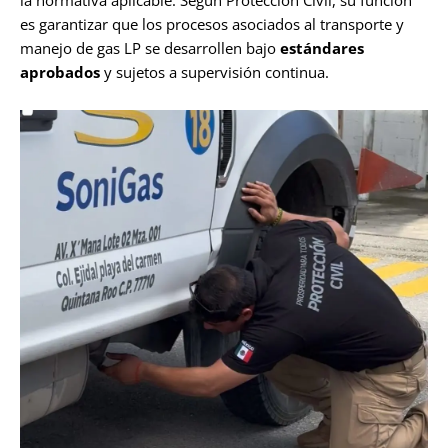
es garantizar que los procesos asociados al transporte y
manejo de gas LP se desarrollen bajo
estándares
aprobados
y sujetos a supervisión continua.