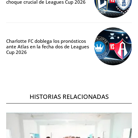
choque crucial de Leagues Cup 2026
Charlotte FC doblega los pronósticos
ante Atlas en la fecha dos de Leagues
Cup 2026
HISTORIAS RELACIONADAS