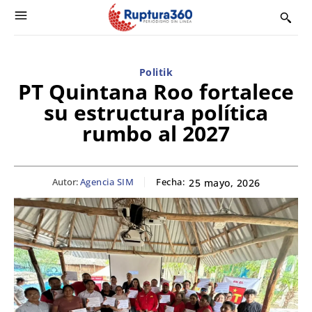
Politik
PT Quintana Roo fortalece
su estructura política
rumbo al 2027
Autor:
Agencia SIM
Fecha:
25 mayo, 2026