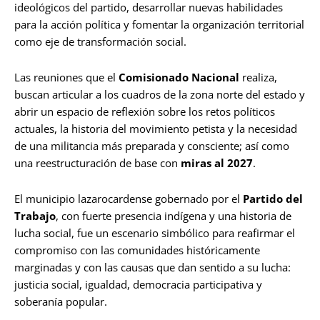
ideológicos del partido, desarrollar nuevas habilidades
para la acción política y fomentar la organización territorial
como eje de transformación social.
Las reuniones que el
Comisionado Nacional
realiza,
buscan articular a los cuadros de la zona norte del estado y
abrir un espacio de reflexión sobre los retos políticos
actuales, la historia del movimiento petista y la necesidad
de una militancia más preparada y consciente; así como
una reestructuración de base con
miras al 2027
.
El municipio lazarocardense gobernado por el
Partido del
Trabajo
, con fuerte presencia indígena y una historia de
lucha social, fue un escenario simbólico para reafirmar el
compromiso con las comunidades históricamente
marginadas y con las causas que dan sentido a su lucha:
justicia social, igualdad, democracia participativa y
soberanía popular.