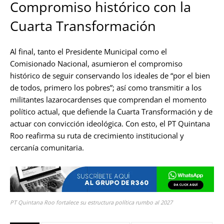
Compromiso histórico con la
Cuarta Transformación
Al final, tanto el Presidente Municipal como el
Comisionado Nacional, asumieron el compromiso
histórico de seguir conservando los ideales de “por el bien
de todos, primero los pobres”; así como transmitir a los
militantes lazarocardenses que comprendan el momento
político actual, que defiende la Cuarta Transformación y de
actuar con convicción ideológica. Con esto, el PT Quintana
Roo reafirma su ruta de crecimiento institucional y
cercanía comunitaria.
PT Quintana Roo fortalece su estructura política rumbo al 2027