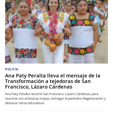
POLITIK
Ana Paty Peralta lleva el mensaje de la
Transformación a tejedoras de San
Francisco, Lázaro Cárdenas
Ana Paty Peralta recorrió San Francisco, Lázaro Cárdenas, para
reunirse con artesanas mayas, entregar el periódico Regeneración y
destacar obras educativas.