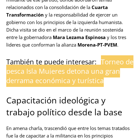
relacionados con la consolidación de la
Cuarta
Transformación
y la responsabilidad de ejercer un
gobierno con los principios de la izquierda humanista.
Dicha visita se dio en el marco de la reunión sostenida
entre la gobernadora
Mara Lezama Espinosa
y los tres
lideres que conforman la alianza
Morena-PT-PVEM
.
También te puede interesar:
Torneo de
pesca Isla Mujeres detona una gran
derrama económica y turística
Capacitación ideológica y
trabajo político desde la base
En amena charla, trascendió que entre los temas tratados
fue la de capacitar a la militancia en los principios