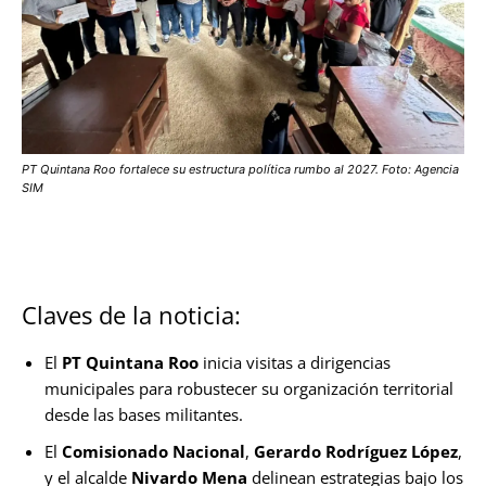
PT Quintana Roo fortalece su estructura política rumbo al 2027. Foto: Agencia
SIM
Claves de la noticia:
El
PT Quintana Roo
inicia visitas a dirigencias
municipales para robustecer su organización territorial
desde las bases militantes.
El
Comisionado Nacional
,
Gerardo Rodríguez López
,
y el alcalde
Nivardo Mena
delinean estrategias bajo los