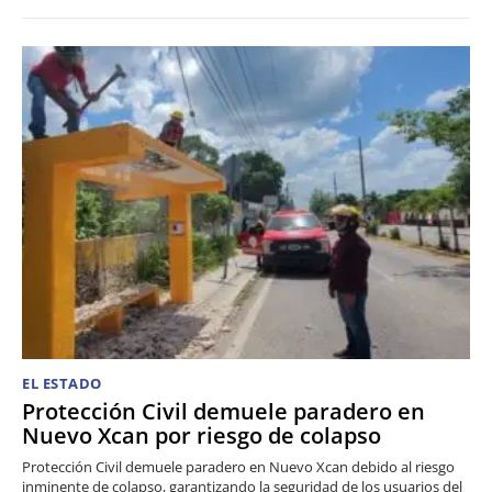
EL ESTADO
Protección Civil demuele paradero en
Nuevo Xcan por riesgo de colapso
Protección Civil demuele paradero en Nuevo Xcan debido al riesgo
inminente de colapso, garantizando la seguridad de los usuarios del