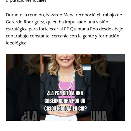
Durante la reunión, Nivardo Mena reconoció el trabajo de
Gerardo Rodríguez, quien ha impulsado una visión
estratégica para fortalecer al PT Quintana Roo desde abajo,
con trabajo constante, cercanía con la gente y formación
ideológica.