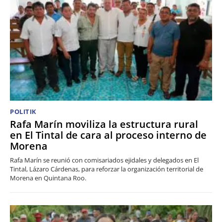
POLITIK
Rafa Marín moviliza la estructura rural
en El Tintal de cara al proceso interno de
Morena
Rafa Marín se reunió con comisariados ejidales y delegados en El
Tintal, Lázaro Cárdenas, para reforzar la organización territorial de
Morena en Quintana Roo.