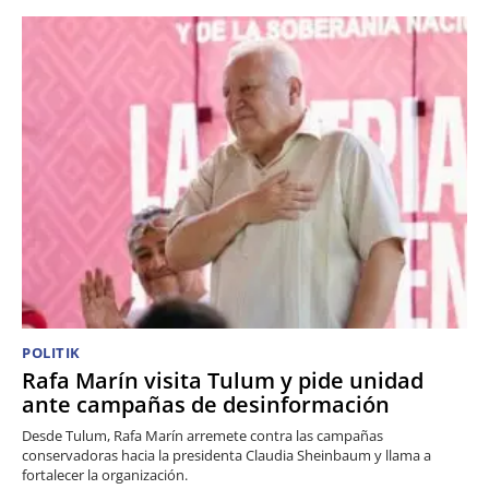
POLITIK
Rafa Marín visita Tulum y pide unidad
ante campañas de desinformación
Desde Tulum, Rafa Marín arremete contra las campañas
conservadoras hacia la presidenta Claudia Sheinbaum y llama a
fortalecer la organización.