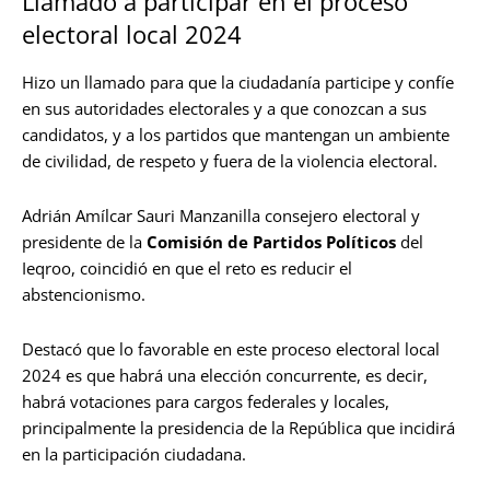
Llamado a participar en el proceso
electoral local 2024
Hizo un llamado para que la ciudadanía participe y confíe
en sus autoridades electorales y a que conozcan a sus
candidatos, y a los partidos que mantengan un ambiente
de civilidad, de respeto y fuera de la violencia electoral.
Adrián Amílcar Sauri Manzanilla consejero electoral y
presidente de la
Comisión de Partidos Políticos
del
Ieqroo, coincidió en que el reto es reducir el
abstencionismo.
Destacó que lo favorable en este proceso electoral local
2024 es que habrá una elección concurrente, es decir,
habrá votaciones para cargos federales y locales,
principalmente la presidencia de la República que incidirá
en la participación ciudadana.