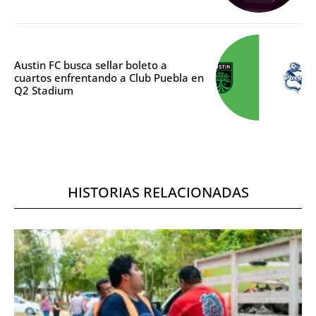
Austin FC busca sellar boleto a
cuartos enfrentando a Club Puebla en
Q2 Stadium
HISTORIAS RELACIONADAS