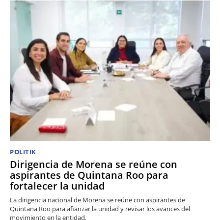
POLITIK
Dirigencia de Morena se reúne con
aspirantes de Quintana Roo para
fortalecer la unidad
La dirigencia nacional de Morena se reúne con aspirantes de
Quintana Roo para afianzar la unidad y revisar los avances del
movimiento en la entidad.