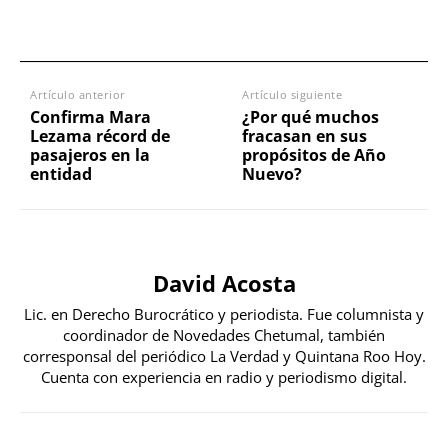
Artículo anterior
Artículo siguiente
Confirma Mara
¿Por qué muchos
Lezama récord de
fracasan en sus
pasajeros en la
propósitos de Año
entidad
Nuevo?
David Acosta
Lic. en Derecho Burocrático y periodista. Fue columnista y
coordinador de Novedades Chetumal, también
corresponsal del periódico La Verdad y Quintana Roo Hoy.
Cuenta con experiencia en radio y periodismo digital.