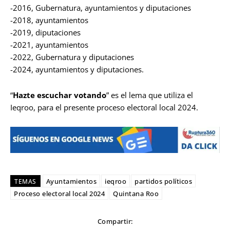
-2016, Gubernatura, ayuntamientos y diputaciones
-2018, ayuntamientos
-2019, diputaciones
-2021, ayuntamientos
-2022, Gubernatura y diputaciones
-2024, ayuntamientos y diputaciones.
“
Hazte escuchar votando
” es el lema que utiliza el
Ieqroo, para el presente proceso electoral local 2024.
Ayuntamientos
ieqroo
partidos políticos
TEMAS
Proceso electoral local 2024
Quintana Roo
Compartir: