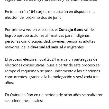
En total serán 164 cargos que estarán en disputa en la
elección del próximo dos de junio.
Por primera vez en el estado, el
Consejo General
del
Ieqroo aprobó acciones afirmativas para indígenas,
personas con discapacidad, jóvenes, personas adultas
mayores, de la
diversidad sexual
y migrantes.
El proceso electoral local 2024 marca un parteaguas de
elecciones consecutivas, pues a partir de este proceso se
rompe el esquema y se pasa únicamente a las elecciones
concurrentes, gracias a la homologación y será cada tres
años.
En Quintana Roo en un periodo de ocho años se realizaron
seis elecciones locales: