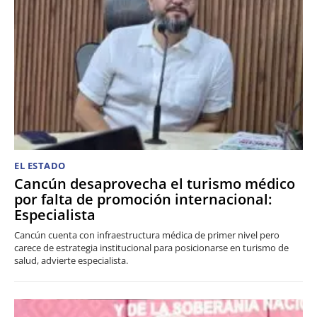
EL ESTADO
Cancún desaprovecha el turismo médico
por falta de promoción internacional:
Especialista
Cancún cuenta con infraestructura médica de primer nivel pero
carece de estrategia institucional para posicionarse en turismo de
salud, advierte especialista.