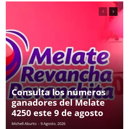
Consulta los números
ganadores del Melate
4250 este 9 de agosto
Michell Aburto
-
9 Agosto, 2026