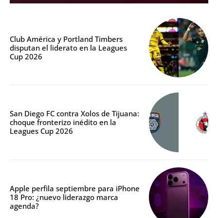
Club América y Portland Timbers
disputan el liderato en la Leagues
Cup 2026
San Diego FC contra Xolos de Tijuana:
choque fronterizo inédito en la
Leagues Cup 2026
Apple perfila septiembre para iPhone
18 Pro: ¿nuevo liderazgo marca
agenda?