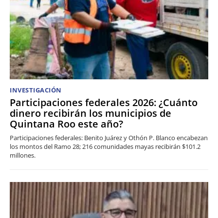
INVESTIGACIÓN
Participaciones federales 2026: ¿Cuánto
dinero recibirán los municipios de
Quintana Roo este año?
Participaciones federales: Benito Juárez y Othón P. Blanco encabezan
los montos del Ramo 28; 216 comunidades mayas recibirán $101.2
millones.