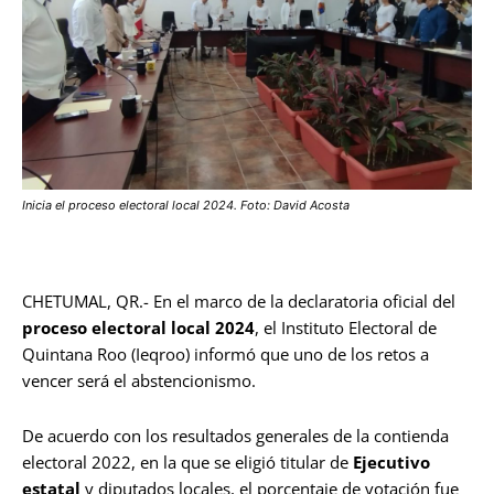
Inicia el proceso electoral local 2024. Foto: David Acosta
CHETUMAL, QR.- En el marco de la declaratoria oficial del
proceso electoral local 2024
, el Instituto Electoral de
Quintana Roo (Ieqroo) informó que uno de los retos a
vencer será el abstencionismo.
De acuerdo con los resultados generales de la contienda
electoral 2022, en la que se eligió titular de
Ejecutivo
estatal
y diputados locales, el porcentaje de votación fue