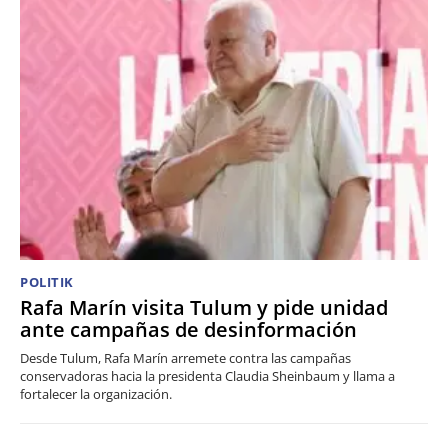
POLITIK
Rafa Marín visita Tulum y pide unidad
ante campañas de desinformación
Desde Tulum, Rafa Marín arremete contra las campañas
conservadoras hacia la presidenta Claudia Sheinbaum y llama a
fortalecer la organización.