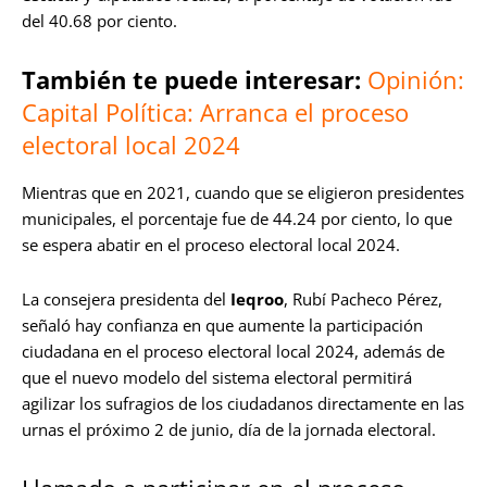
del 40.68 por ciento.
También te puede interesar:
Opinión:
Capital Política: Arranca el proceso
electoral local 2024
Mientras que en 2021, cuando que se eligieron presidentes
municipales, el porcentaje fue de 44.24 por ciento, lo que
se espera abatir en el proceso electoral local 2024.
La consejera presidenta del
Ieqroo
, Rubí Pacheco Pérez,
señaló hay confianza en que aumente la participación
ciudadana en el proceso electoral local 2024, además de
que el nuevo modelo del sistema electoral permitirá
agilizar los sufragios de los ciudadanos directamente en las
urnas el próximo 2 de junio, día de la jornada electoral.