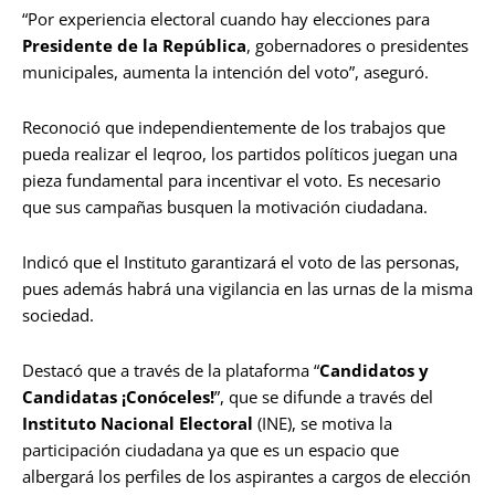
“Por experiencia electoral cuando hay elecciones para
Presidente de la República
, gobernadores o presidentes
municipales, aumenta la intención del voto”, aseguró.
Reconoció que independientemente de los trabajos que
pueda realizar el Ieqroo, los partidos políticos juegan una
pieza fundamental para incentivar el voto. Es necesario
que sus campañas busquen la motivación ciudadana.
Indicó que el Instituto garantizará el voto de las personas,
pues además habrá una vigilancia en las urnas de la misma
sociedad.
Destacó que a través de la plataforma “
Candidatos y
Candidatas ¡Conóceles!
”, que se difunde a través del
Instituto Nacional Electoral
(INE), se motiva la
participación ciudadana ya que es un espacio que
albergará los perfiles de los aspirantes a cargos de elección