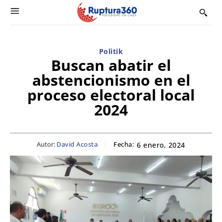
Politik
Buscan abatir el
abstencionismo en el
proceso electoral local
2024
Autor:
David Acosta
Fecha:
6 enero, 2024