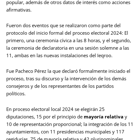
popular, además de otros datos de interés como acciones
afirmativas.
Fueron dos eventos que se realizaron como parte del
protocolo del inicio formal del proceso electoral 2024: El
primero, una ceremonia cívica a las 8 horas, y el segundo,
la ceremonia de declaratoria en una sesión solemne a las
11, ambas en las nuevas instalaciones del Ieqroo.
Fue Pacheco Pérez la que declaró formalmente iniciado el
proceso, tras su discurso y la intervención de los demás
consejeros y de los representantes de los partidos
políticos.
En proceso electoral local 2024 se elegirán 25
diputaciones, 15 por el principio de
mayoría relativa
y
10 de representación proporcional; la integración de los 11
ayuntamientos, con 11 presidencias municipales y 117
regidurías, 75 de mayoría relativa y 42 plurinominales.