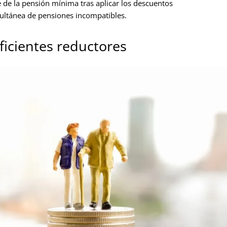
 de la pensión mínima tras aplicar los descuentos
ultánea de pensiones incompatibles.
ficientes reductores