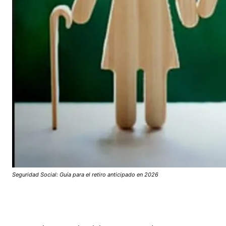
Seguridad Social: Guía para el retiro anticipado en 2026