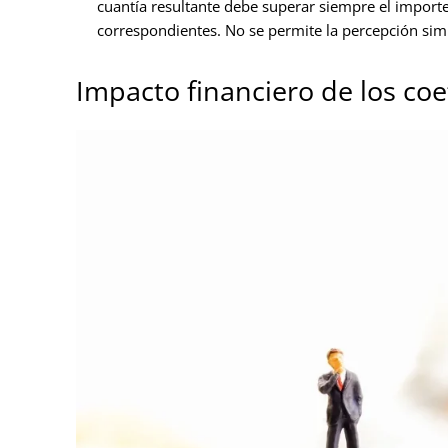
cuantía resultante debe superar siempre el importe
correspondientes. No se permite la percepción sim
Impacto financiero de los coe