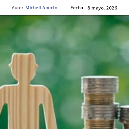
Autor:
Michell Aburto
Fecha:
8 mayo, 2026