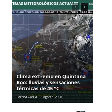
Clima extremo en Quintana
Roo: lluvias y sensaciones
térmicas de 45 °C
Lorena García
-
8 Agosto, 2026