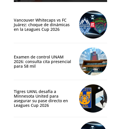
Vancouver Whitecaps vs FC
Juárez: choque de dinámicas
en la Leagues Cup 2026
Examen de control UNAM
2026: consulta cita presencial
para 58 mil
Tigres UANL desafía a
Minnesota United para
asegurar su pase directo en
Leagues Cup 2026