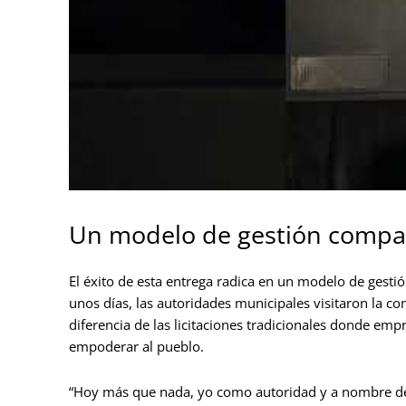
Un modelo de gestión compa
El éxito de esta entrega radica en un modelo de gesti
unos días, las autoridades municipales visitaron la 
diferencia de las licitaciones tradicionales donde em
empoderar al pueblo.
“Hoy más que nada, yo como autoridad y a nombre d