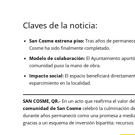
Claves de la noticia:
San Cosme estrena piso:
Tras años de permanecer
Cosme ha sido finalmente completado.
Modelo de colaboración:
El Ayuntamiento aportó 
comunidad puso la mano de obra.
Impacto social:
El espacio beneficiará directamen
esparcimiento en la localidad.
SAN COSME, QR.-
En un acto que reafirma el valor del
comunidad de San Cosme
celebró la culminación de
durante años permaneció como una promesa a medias 
gracias a un esquema de inversión bipartita: recurso