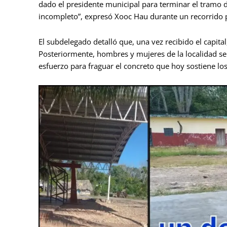
dado el presidente municipal para terminar el tramo
incompleto”, expresó Xooc Hau durante un recorrido po
El subdelegado detalló que, una vez recibido el capita
Posteriormente, hombres y mujeres de la localidad se
esfuerzo para fraguar el concreto que hoy sostiene lo