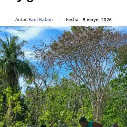
Autor:
Raul Balam
Fecha:
8 mayo, 2026