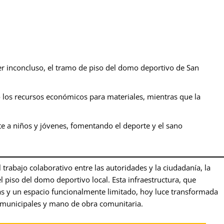
 inconcluso, el tramo de piso del domo deportivo de San
los recursos económicos para materiales, mientras que la
te a niños y jóvenes, fomentando el deporte y el sano
 trabajo colaborativo entre las autoridades y la ciudadanía, la
l piso del domo deportivo local. Esta infraestructura, que
y un espacio funcionalmente limitado, hoy luce transformada
s municipales y mano de obra comunitaria.