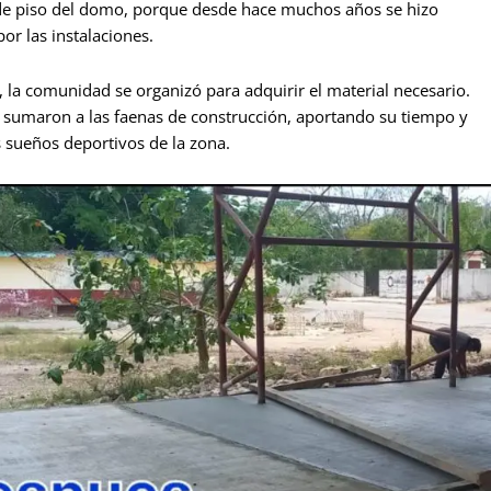
 de piso del domo, porque desde hace muchos años se hizo
r las instalaciones.
l, la comunidad se organizó para adquirir el material necesario.
 sumaron a las faenas de construcción, aportando su tiempo y
s sueños deportivos de la zona.