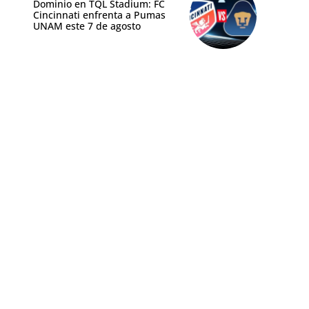
Dominio en TQL Stadium: FC
Cincinnati enfrenta a Pumas
UNAM este 7 de agosto