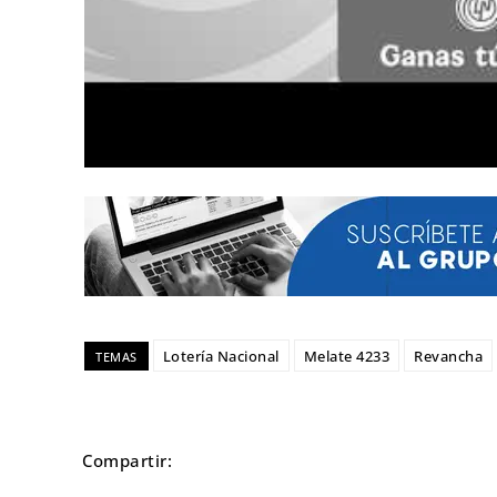
Lotería Nacional
Melate 4233
Revancha
TEMAS
Compartir: