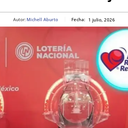
Autor:
Michell Aburto
Fecha:
1 julio, 2026