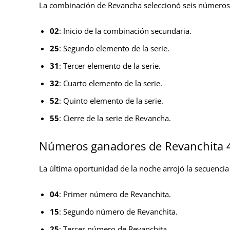
La combinación de Revancha seleccionó seis números 
02
: Inicio de la combinación secundaria.
25
: Segundo elemento de la serie.
31
: Tercer elemento de la serie.
32
: Cuarto elemento de la serie.
52
: Quinto elemento de la serie.
55
: Cierre de la serie de Revancha.
Números ganadores de Revanchita 
La última oportunidad de la noche arrojó la secuencia
04
: Primer número de Revanchita.
15
: Segundo número de Revanchita.
25
: Tercer número de Revanchita.