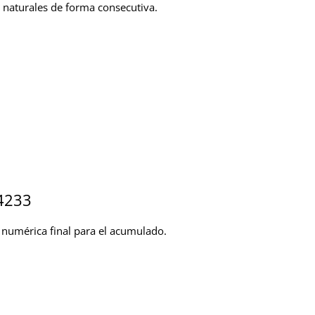
naturales de forma consecutiva.
4233
 numérica final para el acumulado.