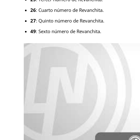
26
: Cuarto número de Revanchita.
27
: Quinto número de Revanchita.
49
: Sexto número de Revanchita.