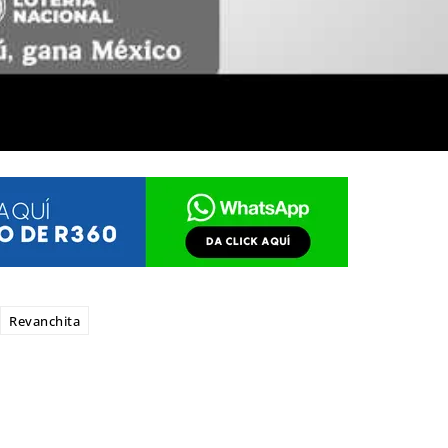
Revanchita