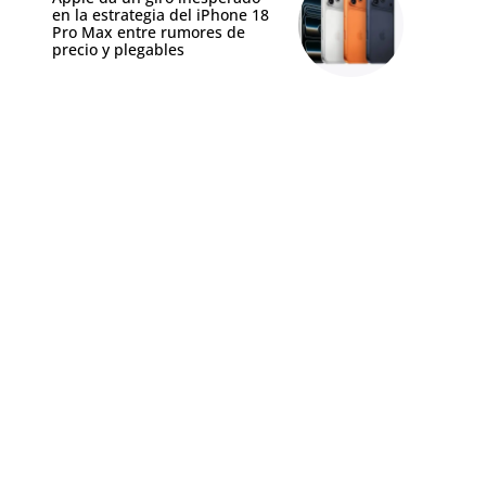
en la estrategia del iPhone 18
Pro Max entre rumores de
precio y plegables