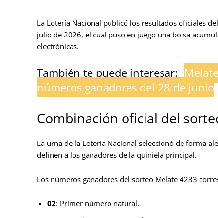
La Lotería Nacional publicó los resultados oficiales d
julio de 2026, el cual puso en juego una bolsa acumul
electrónicas.
También te puede interesar:
Melate
números ganadores del 28 de junio
Combinación oficial del sort
La urna de la Lotería Nacional seleccionó de forma ale
definen a los ganadores de la quiniela principal.
Los números ganadores del sorteo Melate 4233 corresp
02
: Primer número natural.