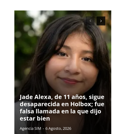
Jade Alexa, de 11 años, sigue
desaparecida en Holbox; fue
falsa llamada en la que dijo
estar bien
Agencia SIM
-
6 Agosto, 2026