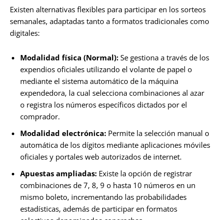
Existen alternativas flexibles para participar en los sorteos
semanales, adaptadas tanto a formatos tradicionales como
digitales:
Modalidad física (Normal):
Se gestiona a través de los
expendios oficiales utilizando el volante de papel o
mediante el sistema automático de la máquina
expendedora, la cual selecciona combinaciones al azar
o registra los números específicos dictados por el
comprador.
Modalidad electrónica:
Permite la selección manual o
automática de los dígitos mediante aplicaciones móviles
oficiales y portales web autorizados de internet.
Apuestas ampliadas:
Existe la opción de registrar
combinaciones de 7, 8, 9 o hasta 10 números en un
mismo boleto, incrementando las probabilidades
estadísticas, además de participar en formatos