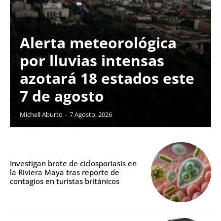
Alerta meteorológica
por lluvias intensas
azotará 18 estados este
7 de agosto
Michell Aburto
-
7 Agosto, 2026
Investigan brote de ciclosporiasis en
la Riviera Maya tras reporte de
contagios en turistas británicos