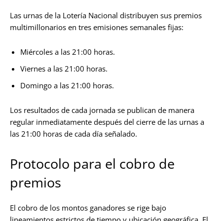
Las urnas de la Lotería Nacional distribuyen sus premios
multimillonarios en tres emisiones semanales fijas:
Miércoles a las 21:00 horas.
Viernes a las 21:00 horas.
Domingo a las 21:00 horas.
Los resultados de cada jornada se publican de manera
regular inmediatamente después del cierre de las urnas a
las 21:00 horas de cada día señalado.
Protocolo para el cobro de
premios
El cobro de los montos ganadores se rige bajo
lineamientos estrictos de tiempo y ubicación geográfica. El