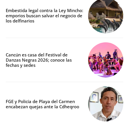
Embestida legal contra la Ley Mincho:
emporios buscan salvar el negocio de
los delfinarios
Cancún es casa del Festival de
Danzas Negras 2026; conoce las
fechas y sedes
FGE y Policía de Playa del Carmen
encabezan quejas ante la Cdheqroo