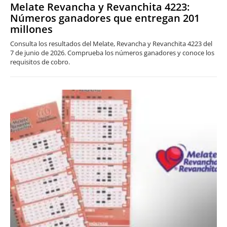
Melate Revancha y Revanchita 4223:
Números ganadores que entregan 201
millones
Consulta los resultados del Melate, Revancha y Revanchita 4223 del
7 de junio de 2026. Comprueba los números ganadores y conoce los
requisitos de cobro.