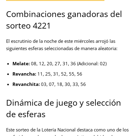
Combinaciones ganadoras del
sorteo 4221
El escrutinio de la noche de este miércoles arrojó las
siguientes esferas seleccionadas de manera aleatoria:
Melate:
08, 12, 20, 27, 31, 36 (Adicional: 02)
Revancha:
11, 25, 31, 52, 55, 56
Revanchita:
03, 07, 18, 30, 33, 56
Dinámica de juego y selección
de esferas
Este sorteo de la Lotería Nacional destaca como uno de los