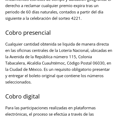
derecho a reclamar cualquier premio expira tras un
periodo de 60 días naturales, contados a partir del día
siguiente a la celebración del sorteo 4221.
Cobro presencial
Cualquier cantidad obtenida se liquida de manera directa
en las oficinas centrales de la Lotería Nacional, ubicadas en
la Avenida de la República número 115, Colonia
Tabacalera, Alcaldía Cuauhtémoc, Código Postal 06030, en
la Ciudad de México. Es un requisito obligatorio presentar
y entregar el boleto original que contiene los números
seleccionados.
Cobro digital
Para las participaciones realizadas en plataformas
electrónicas, el proceso se efectúa a través de las