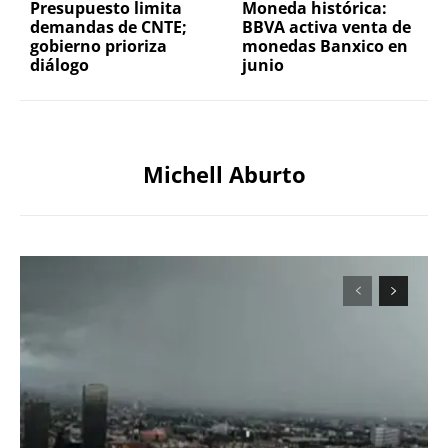
Presupuesto limita
Moneda histórica:
demandas de CNTE;
BBVA activa venta de
gobierno prioriza
monedas Banxico en
diálogo
junio
Michell Aburto