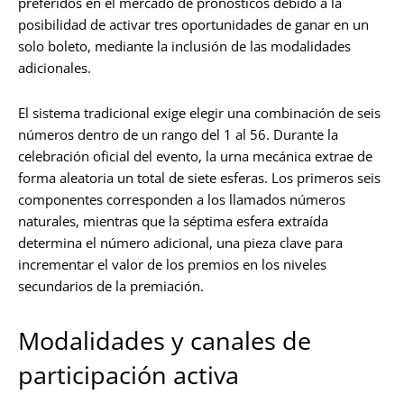
preferidos en el mercado de pronósticos debido a la
posibilidad de activar tres oportunidades de ganar en un
solo boleto, mediante la inclusión de las modalidades
adicionales.
El sistema tradicional exige elegir una combinación de seis
números dentro de un rango del 1 al 56. Durante la
celebración oficial del evento, la urna mecánica extrae de
forma aleatoria un total de siete esferas. Los primeros seis
componentes corresponden a los llamados números
naturales, mientras que la séptima esfera extraída
determina el número adicional, una pieza clave para
incrementar el valor de los premios en los niveles
secundarios de la premiación.
Modalidades y canales de
participación activa