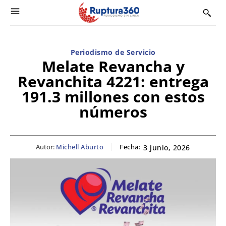
Periodismo de Servicio
Melate Revancha y
Revanchita 4221: entrega
191.3 millones con estos
números
Autor:
Michell Aburto
Fecha:
3 junio, 2026