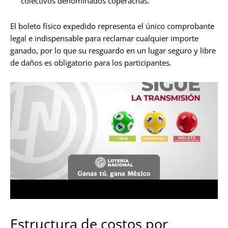
colectivos denominados coperachas.
El boleto físico expedido representa el único comprobante
legal e indispensable para reclamar cualquier importe
ganado, por lo que su resguardo en un lugar seguro y libre
de daños es obligatorio para los participantes.
Estructura de costos por