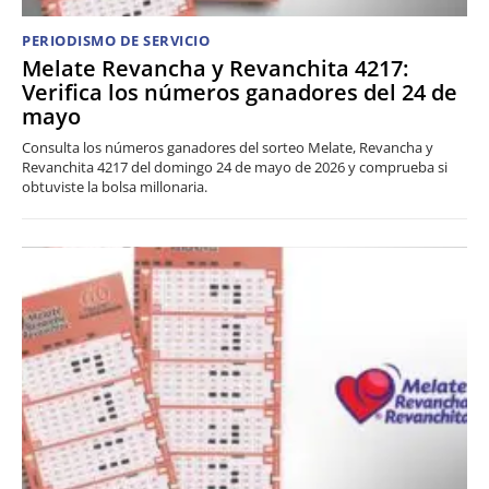
PERIODISMO DE SERVICIO
Melate Revancha y Revanchita 4217:
Verifica los números ganadores del 24 de
mayo
Consulta los números ganadores del sorteo Melate, Revancha y
Revanchita 4217 del domingo 24 de mayo de 2026 y comprueba si
obtuviste la bolsa millonaria.