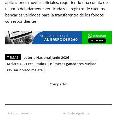
aplicaciones móviles oficiales, requiriendo una cuenta de
usuario debidamente verificada y el registro de cuentas
bancarias validadas para la transferencia de los fondos
correspondientes.
Lotería Nacional junio 2026
TEMAS
Melate 4221 resultados
números ganadores Melate
revisar boleto melate
Compartir:
Artículo anterior
Artículo siguiente