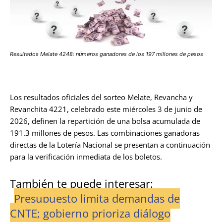
Resultados Melate 4248: números ganadores de los 197 millones de pesos
Los resultados oficiales del sorteo Melate, Revancha y
Revanchita 4221, celebrado este miércoles 3 de junio de
2026, definen la repartición de una bolsa acumulada de
191.3 millones de pesos. Las combinaciones ganadoras
directas de la Lotería Nacional se presentan a continuación
para la verificación inmediata de los boletos.
También te puede interesar:
Presupuesto limita demandas de
CNTE; gobierno prioriza diálogo