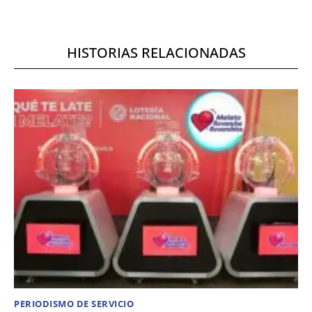
HISTORIAS RELACIONADAS
PERIODISMO DE SERVICIO