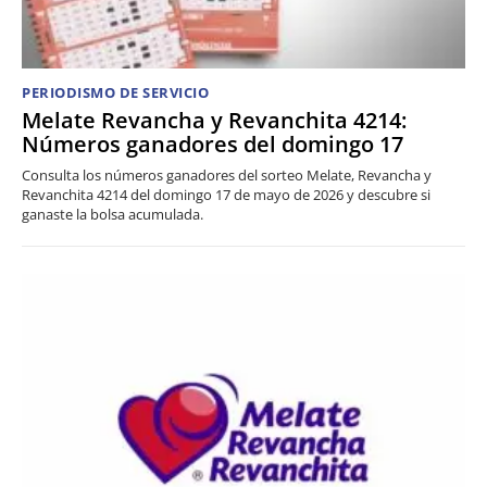
PERIODISMO DE SERVICIO
Melate Revancha y Revanchita 4214:
Números ganadores del domingo 17
Consulta los números ganadores del sorteo Melate, Revancha y
Revanchita 4214 del domingo 17 de mayo de 2026 y descubre si
ganaste la bolsa acumulada.