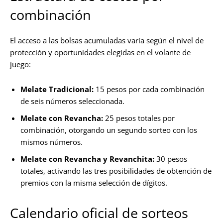
combinación
El acceso a las bolsas acumuladas varía según el nivel de
protección y oportunidades elegidas en el volante de
juego:
Melate Tradicional:
15 pesos por cada combinación
de seis números seleccionada.
Melate con Revancha:
25 pesos totales por
combinación, otorgando un segundo sorteo con los
mismos números.
Melate con Revancha y Revanchita:
30 pesos
totales, activando las tres posibilidades de obtención de
premios con la misma selección de dígitos.
Calendario oficial de sorteos