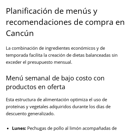
Planificación de menús y
recomendaciones de compra en
Cancún
La combinación de ingredientes económicos y de
temporada facilita la creación de dietas balanceadas sin
exceder el presupuesto mensual.
Menú semanal de bajo costo con
productos en oferta
Esta estructura de alimentación optimiza el uso de
proteínas y vegetales adquiridos durante los días de
descuento generalizado.
Lunes:
Pechugas de pollo al limón acompañadas de