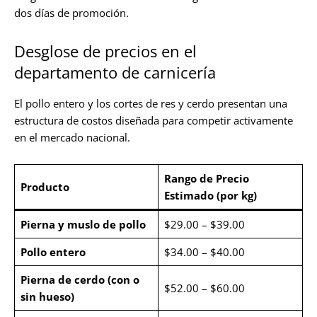
dos días de promoción.
Desglose de precios en el
departamento de carnicería
El pollo entero y los cortes de res y cerdo presentan una
estructura de costos diseñada para competir activamente
en el mercado nacional.
Rango de Precio
Producto
Estimado (por kg)
Pierna y muslo de pollo
$29.00 – $39.00
Pollo entero
$34.00 – $40.00
Pierna de cerdo (con o
$52.00 – $60.00
sin hueso)