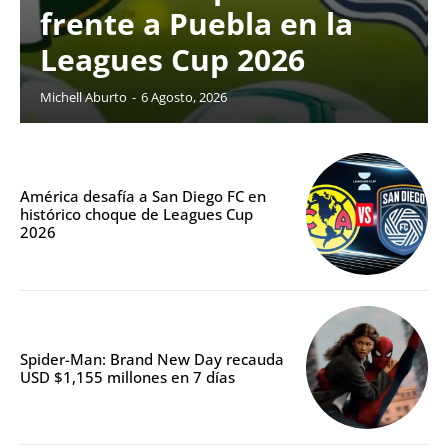
frente a Puebla en la
Leagues Cup 2026
Michell Aburto
-
6 Agosto, 2026
América desafía a San Diego FC en
histórico choque de Leagues Cup
2026
Spider-Man: Brand New Day recauda
USD $1,155 millones en 7 días