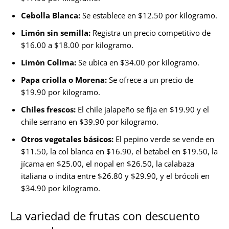
Cebolla Blanca:
Se establece en $12.50 por kilogramo.
Limón sin semilla:
Registra un precio competitivo de
$16.00 a $18.00 por kilogramo.
Limón Colima:
Se ubica en $34.00 por kilogramo.
Papa criolla o Morena:
Se ofrece a un precio de
$19.90 por kilogramo.
Chiles frescos:
El chile jalapeño se fija en $19.90 y el
chile serrano en $39.90 por kilogramo.
Otros vegetales básicos:
El pepino verde se vende en
$11.50, la col blanca en $16.90, el betabel en $19.50, la
jícama en $25.00, el nopal en $26.50, la calabaza
italiana o indita entre $26.80 y $29.90, y el brócoli en
$34.90 por kilogramo.
La variedad de frutas con descuento