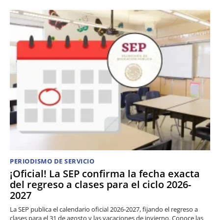
PERIODISMO DE SERVICIO
¡Oficial! La SEP confirma la fecha exacta
del regreso a clases para el ciclo 2026-
2027
La SEP publica el calendario oficial 2026-2027, fijando el regreso a
clases para el 31 de agosto y las vacaciones de invierno. Conoce las