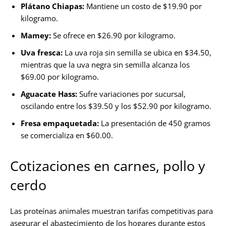
Plátano Chiapas:
Mantiene un costo de $19.90 por
kilogramo.
Mamey:
Se ofrece en $26.90 por kilogramo.
Uva fresca:
La uva roja sin semilla se ubica en $34.50,
mientras que la uva negra sin semilla alcanza los
$69.00 por kilogramo.
Aguacate Hass:
Sufre variaciones por sucursal,
oscilando entre los $39.50 y los $52.90 por kilogramo.
Fresa empaquetada:
La presentación de 450 gramos
se comercializa en $60.00.
Cotizaciones en carnes, pollo y
cerdo
Las proteínas animales muestran tarifas competitivas para
asegurar el abastecimiento de los hogares durante estos