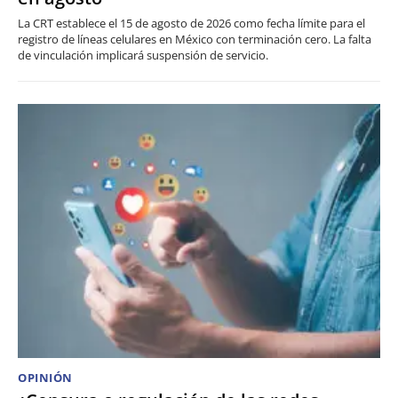
La CRT establece el 15 de agosto de 2026 como fecha límite para el
registro de líneas celulares en México con terminación cero. La falta
de vinculación implicará suspensión de servicio.
OPINIÓN