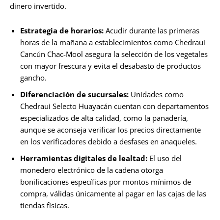
dinero invertido.
Estrategia de horarios:
Acudir durante las primeras
horas de la mañana a establecimientos como Chedraui
Cancún Chac-Mool asegura la selección de los vegetales
con mayor frescura y evita el desabasto de productos
gancho.
Diferenciación de sucursales:
Unidades como
Chedraui Selecto Huayacán cuentan con departamentos
especializados de alta calidad, como la panadería,
aunque se aconseja verificar los precios directamente
en los verificadores debido a desfases en anaqueles.
Herramientas digitales de lealtad:
El uso del
monedero electrónico de la cadena otorga
bonificaciones específicas por montos mínimos de
compra, válidas únicamente al pagar en las cajas de las
tiendas físicas.