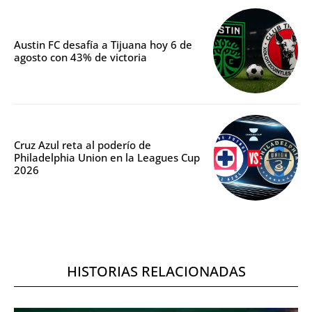
Austin FC desafía a Tijuana hoy 6 de
agosto con 43% de victoria
Cruz Azul reta al poderío de
Philadelphia Union en la Leagues Cup
2026
HISTORIAS RELACIONADAS