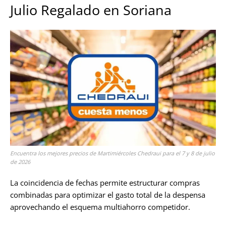
Julio Regalado en Soriana
Encuentra los mejores precios de Martimiércoles Chedraui para el 7 y 8 de julio
de 2026
La coincidencia de fechas permite estructurar compras
combinadas para optimizar el gasto total de la despensa
aprovechando el esquema multiahorro competidor.