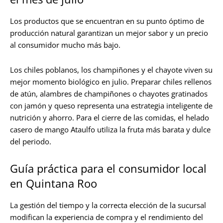
Los productos que se encuentran en su punto óptimo de
producción natural garantizan un mejor sabor y un precio
al consumidor mucho más bajo.
Los chiles poblanos, los champiñones y el chayote viven su
mejor momento biológico en julio. Preparar chiles rellenos
de atún, alambres de champiñones o chayotes gratinados
con jamón y queso representa una estrategia inteligente de
nutrición y ahorro. Para el cierre de las comidas, el helado
casero de mango Ataulfo utiliza la fruta más barata y dulce
del periodo.
Guía práctica para el consumidor local
en Quintana Roo
La gestión del tiempo y la correcta elección de la sucursal
modifican la experiencia de compra y el rendimiento del