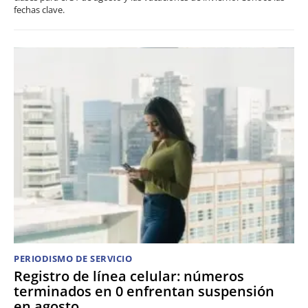
fechas clave.
PERIODISMO DE SERVICIO
Registro de línea celular: números
terminados en 0 enfrentan suspensión
en agosto