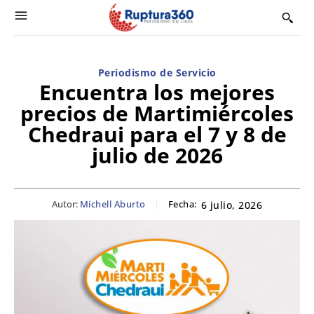
Periodismo de Servicio
Encuentra los mejores
precios de Martimiércoles
Chedraui para el 7 y 8 de
julio de 2026
Autor:
Michell Aburto
Fecha:
6 julio, 2026