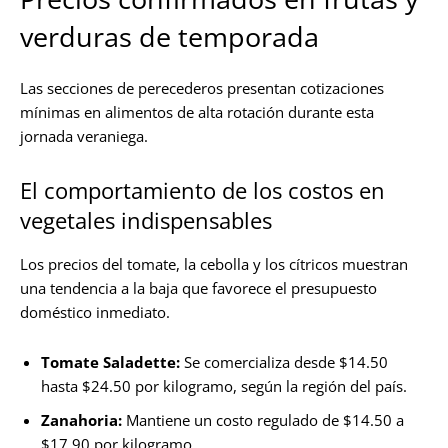
verduras de temporada
Las secciones de perecederos presentan cotizaciones
mínimas en alimentos de alta rotación durante esta
jornada veraniega.
El comportamiento de los costos en
vegetales indispensables
Los precios del tomate, la cebolla y los cítricos muestran
una tendencia a la baja que favorece el presupuesto
doméstico inmediato.
Tomate Saladette:
Se comercializa desde $14.50
hasta $24.50 por kilogramo, según la región del país.
Zanahoria:
Mantiene un costo regulado de $14.50 a
$17.90 por kilogramo.