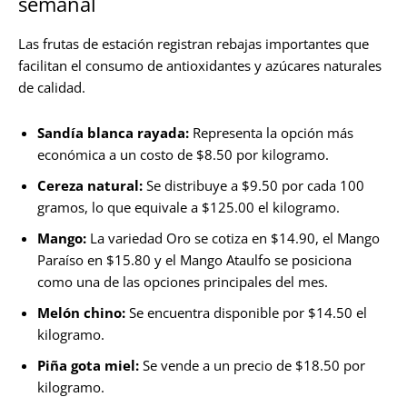
semanal
Las frutas de estación registran rebajas importantes que
facilitan el consumo de antioxidantes y azúcares naturales
de calidad.
Sandía blanca rayada:
Representa la opción más
económica a un costo de $8.50 por kilogramo.
Cereza natural:
Se distribuye a $9.50 por cada 100
gramos, lo que equivale a $125.00 el kilogramo.
Mango:
La variedad Oro se cotiza en $14.90, el Mango
Paraíso en $15.80 y el Mango Ataulfo se posiciona
como una de las opciones principales del mes.
Melón chino:
Se encuentra disponible por $14.50 el
kilogramo.
Piña gota miel:
Se vende a un precio de $18.50 por
kilogramo.