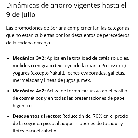
Dinámicas de ahorro vigentes hasta el
9 de julio
Las promociones de Soriana complementan las categorías
que no están cubiertas por los descuentos de perecederos
de la cadena naranja.
Mecánica 3×2:
Aplica en la totalidad de cafés solubles,
molidos o en grano (excluyendo la marca Precissimo),
yogures (excepto Yakult), leches evaporadas, galletas,
mermeladas y líneas de jugos Jumex.
Mecánica 4×2:
Activa de forma exclusiva en el pasillo
de cosméticos y en todas las presentaciones de papel
higiénico.
Descuentos directos:
Reducción del 70% en el precio
de la segunda pieza al adquirir jabones de tocador y
tintes para el cabello.