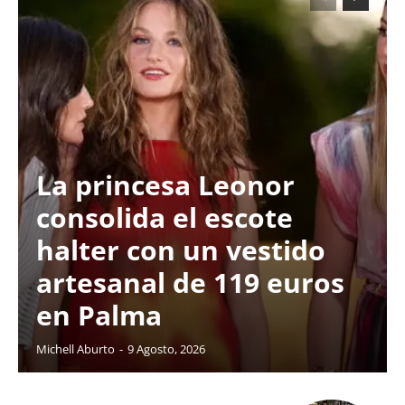
La princesa Leonor
consolida el escote
halter con un vestido
artesanal de 119 euros
en Palma
Michell Aburto
-
9 Agosto, 2026