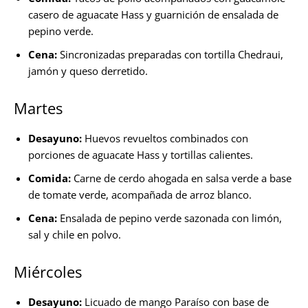
casero de aguacate Hass y guarnición de ensalada de
pepino verde.
Cena:
Sincronizadas preparadas con tortilla Chedraui,
jamón y queso derretido.
Martes
Desayuno:
Huevos revueltos combinados con
porciones de aguacate Hass y tortillas calientes.
Comida:
Carne de cerdo ahogada en salsa verde a base
de tomate verde, acompañada de arroz blanco.
Cena:
Ensalada de pepino verde sazonada con limón,
sal y chile en polvo.
Miércoles
Desayuno:
Licuado de mango Paraíso con base de