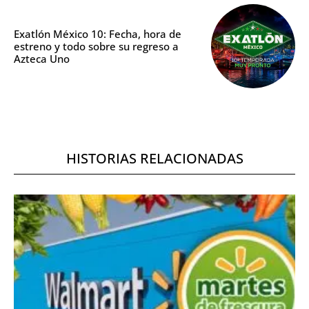
Exatlón México 10: Fecha, hora de
estreno y todo sobre su regreso a
Azteca Uno
HISTORIAS RELACIONADAS