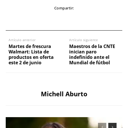
Compartir:
Artículo anterior
Artículo siguiente
Martes de frescura
Maestros de la CNTE
Walmart: Lista de
inician paro
productos en oferta
indefinido ante el
este 2 de junio
Mundial de fútbol
Michell Aburto