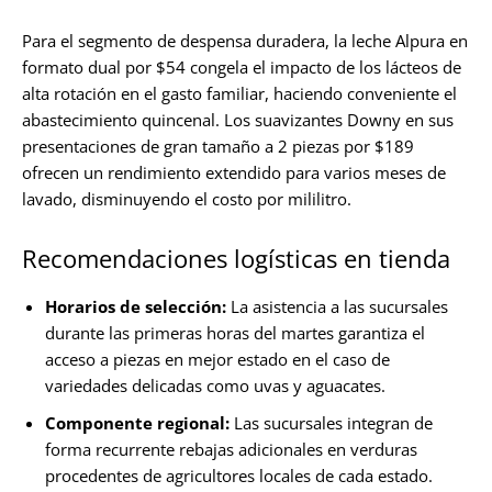
Para el segmento de despensa duradera, la leche Alpura en
formato dual por $54 congela el impacto de los lácteos de
alta rotación en el gasto familiar, haciendo conveniente el
abastecimiento quincenal. Los suavizantes Downy en sus
presentaciones de gran tamaño a 2 piezas por $189
ofrecen un rendimiento extendido para varios meses de
lavado, disminuyendo el costo por mililitro.
Recomendaciones logísticas en tienda
Horarios de selección:
La asistencia a las sucursales
durante las primeras horas del martes garantiza el
acceso a piezas en mejor estado en el caso de
variedades delicadas como uvas y aguacates.
Componente regional:
Las sucursales integran de
forma recurrente rebajas adicionales en verduras
procedentes de agricultores locales de cada estado.