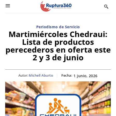
Periodismo de Servicio
Martimiércoles Chedraui:
Lista de productos
perecederos en oferta este
2 y 3 de junio
Autor:
Michell Aburto
Fecha:
1 junio, 2026