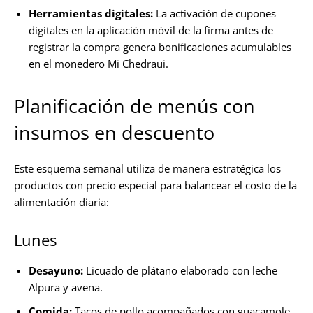
Herramientas digitales:
La activación de cupones
digitales en la aplicación móvil de la firma antes de
registrar la compra genera bonificaciones acumulables
en el monedero Mi Chedraui.
Planificación de menús con
insumos en descuento
Este esquema semanal utiliza de manera estratégica los
productos con precio especial para balancear el costo de la
alimentación diaria:
Lunes
Desayuno:
Licuado de plátano elaborado con leche
Alpura y avena.
Comida:
Tacos de pollo acompañados con guacamole