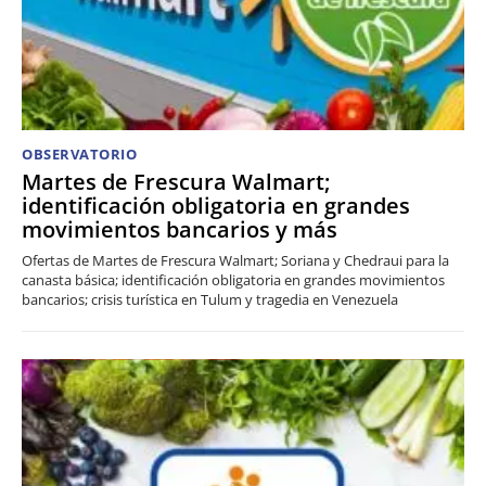
OBSERVATORIO
Martes de Frescura Walmart;
identificación obligatoria en grandes
movimientos bancarios y más
Ofertas de Martes de Frescura Walmart; Soriana y Chedraui para la
canasta básica; identificación obligatoria en grandes movimientos
bancarios; crisis turística en Tulum y tragedia en Venezuela