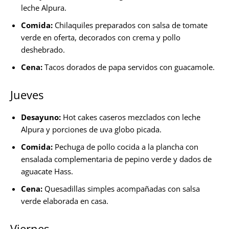
leche Alpura.
Comida:
Chilaquiles preparados con salsa de tomate
verde en oferta, decorados con crema y pollo
deshebrado.
Cena:
Tacos dorados de papa servidos con guacamole.
Jueves
Desayuno:
Hot cakes caseros mezclados con leche
Alpura y porciones de uva globo picada.
Comida:
Pechuga de pollo cocida a la plancha con
ensalada complementaria de pepino verde y dados de
aguacate Hass.
Cena:
Quesadillas simples acompañadas con salsa
verde elaborada en casa.
Viernes