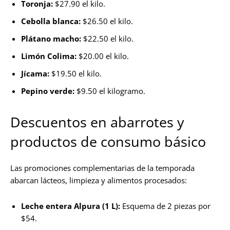
Toronja:
$27.90 el kilo.
Cebolla blanca:
$26.50 el kilo.
Plátano macho:
$22.50 el kilo.
Limón Colima:
$20.00 el kilo.
Jícama:
$19.50 el kilo.
Pepino verde:
$9.50 el kilogramo.
Descuentos en abarrotes y
productos de consumo básico
Las promociones complementarias de la temporada
abarcan lácteos, limpieza y alimentos procesados:
Leche entera Alpura (1 L):
Esquema de 2 piezas por
$54.