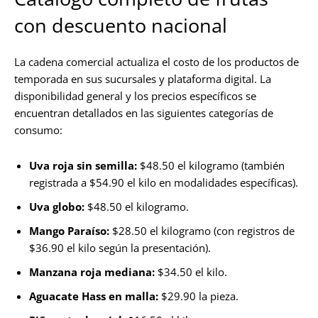
con descuento nacional
La cadena comercial actualiza el costo de los productos de
temporada en sus sucursales y plataforma digital. La
disponibilidad general y los precios específicos se
encuentran detallados en las siguientes categorías de
consumo:
Uva roja sin semilla:
$48.50 el kilogramo (también
registrada a $54.90 el kilo en modalidades específicas).
Uva globo:
$48.50 el kilogramo.
Mango Paraíso:
$28.50 el kilogramo (con registros de
$36.90 el kilo según la presentación).
Manzana roja mediana:
$34.50 el kilo.
Aguacate Hass en malla:
$29.90 la pieza.