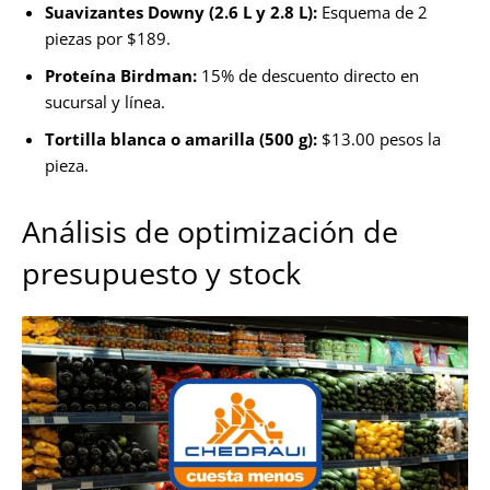
Suavizantes Downy (2.6 L y 2.8 L):
Esquema de 2
piezas por $189.
Proteína Birdman:
15% de descuento directo en
sucursal y línea.
Tortilla blanca o amarilla (500 g):
$13.00 pesos la
pieza.
Análisis de optimización de
presupuesto y stock