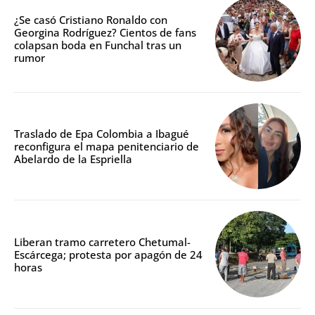
¿Se casó Cristiano Ronaldo con
Georgina Rodríguez? Cientos de fans
colapsan boda en Funchal tras un
rumor
Traslado de Epa Colombia a Ibagué
reconfigura el mapa penitenciario de
Abelardo de la Espriella
Liberan tramo carretero Chetumal-
Escárcega; protesta por apagón de 24
horas