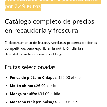
por 2,49 euros
Catálogo completo de precios
en recaudería y frescura
El departamento de frutas y verduras presenta opciones
competitivas para equilibrar la nutrición diaria sin
desestabilizar la economía del hogar.
Frutas seleccionadas
Penca de plátano Chiapas:
$22.00 el kilo.
Melón chino:
$26.00 el kilo.
Mango ataulfo:
$34.00 el kilo.
Manzana Pink (en bolsa):
$38.00 el kilo.