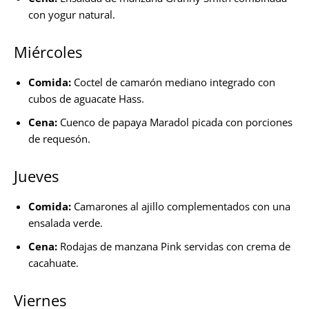
con yogur natural.
Miércoles
Comida:
Coctel de camarón mediano integrado con
cubos de aguacate Hass.
Cena:
Cuenco de papaya Maradol picada con porciones
de requesón.
Jueves
Comida:
Camarones al ajillo complementados con una
ensalada verde.
Cena:
Rodajas de manzana Pink servidas con crema de
cacahuate.
Viernes