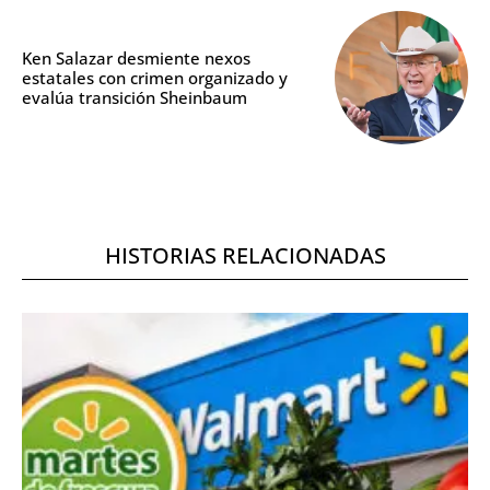
Ken Salazar desmiente nexos
estatales con crimen organizado y
evalúa transición Sheinbaum
HISTORIAS RELACIONADAS