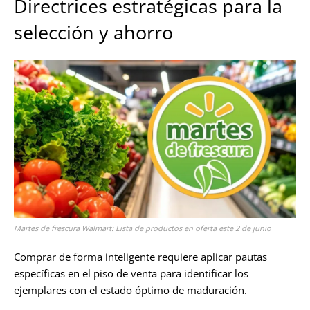
Directrices estratégicas para la
selección y ahorro
Martes de frescura Walmart: Lista de productos en oferta este 2 de junio
Comprar de forma inteligente requiere aplicar pautas
específicas en el piso de venta para identificar los
ejemplares con el estado óptimo de maduración.