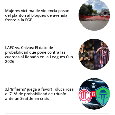
Mujeres víctima de violencia pasan
del plantón al bloqueo de avenida
frente a la FGE
LAFC vs. Chivas: El dato de
probabilidad que pone contra las
cuerdas al Rebaño en la Leagues Cup
2026
¡El ‘Infierno’ juega a favor! Toluca roza
el 71% de probabilidad de triunfo
ante un Seattle en crisis