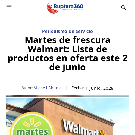
Periodismo de Servicio
Martes de frescura
Walmart: Lista de
productos en oferta este 2
de junio
Autor:
Michell Aburto
Fecha:
1 junio, 2026