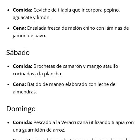
Comida:
Ceviche de tilapia que incorpora pepino,
aguacate y limón.
Cena:
Ensalada fresca de melón chino con láminas de
jamón de pavo.
Sábado
Comida:
Brochetas de camarón y mango ataulfo
cocinadas a la plancha.
Cena:
Batido de mango elaborado con leche de
almendras.
Domingo
Comida:
Pescado a la Veracruzana utilizando tilapia con
una guarnición de arroz.