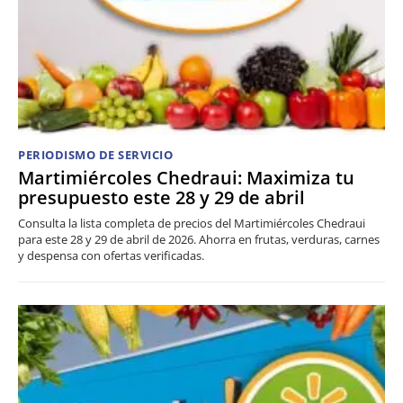
PERIODISMO DE SERVICIO
Martimiércoles Chedraui: Maximiza tu
presupuesto este 28 y 29 de abril
Consulta la lista completa de precios del Martimiércoles Chedraui
para este 28 y 29 de abril de 2026. Ahorra en frutas, verduras, carnes
y despensa con ofertas verificadas.