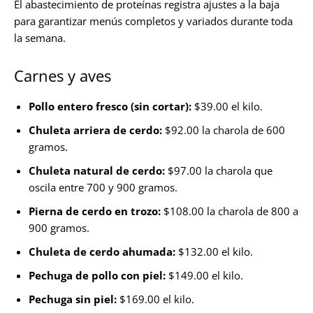
El abastecimiento de proteínas registra ajustes a la baja
para garantizar menús completos y variados durante toda
la semana.
Carnes y aves
Pollo entero fresco (sin cortar):
$39.00 el kilo.
Chuleta arriera de cerdo:
$92.00 la charola de 600
gramos.
Chuleta natural de cerdo:
$97.00 la charola que
oscila entre 700 y 900 gramos.
Pierna de cerdo en trozo:
$108.00 la charola de 800 a
900 gramos.
Chuleta de cerdo ahumada:
$132.00 el kilo.
Pechuga de pollo con piel:
$149.00 el kilo.
Pechuga sin piel:
$169.00 el kilo.