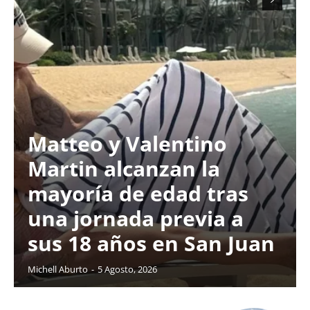
Matteo y Valentino
Martin alcanzan la
mayoría de edad tras
una jornada previa a
sus 18 años en San Juan
Michell Aburto
-
5 Agosto, 2026