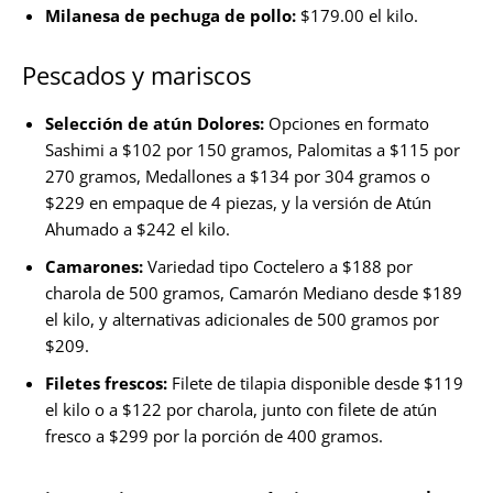
Milanesa de pechuga de pollo:
$179.00 el kilo.
Pescados y mariscos
Selección de atún Dolores:
Opciones en formato
Sashimi a $102 por 150 gramos, Palomitas a $115 por
270 gramos, Medallones a $134 por 304 gramos o
$229 en empaque de 4 piezas, y la versión de Atún
Ahumado a $242 el kilo.
Camarones:
Variedad tipo Coctelero a $188 por
charola de 500 gramos, Camarón Mediano desde $189
el kilo, y alternativas adicionales de 500 gramos por
$209.
Filetes frescos:
Filete de tilapia disponible desde $119
el kilo o a $122 por charola, junto con filete de atún
fresco a $299 por la porción de 400 gramos.