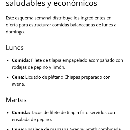
saludables y económicos
Este esquema semanal distribuye los ingredientes en
oferta para estructurar comidas balanceadas de lunes a
domingo.
Lunes
Comida:
Filete de tilapia empapelado acompañado con
rodajas de pepino y limón.
Cena:
Licuado de plátano Chiapas preparado con
avena.
Martes
Comida:
Tacos de filete de tilapia frito servidos con
ensalada de pepino.
Cena:
Ensalada de manzana Granny Smith combinada