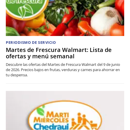
PERIODISMO DE SERVICIO
Martes de Frescura Walmart: Lista de
ofertas y menú semanal
Descubre las ofertas del Martes de Frescura Walmart del 9 de junio
de 2026. Precios bajos en frutas, verduras y carnes para ahorrar en
tu despensa.