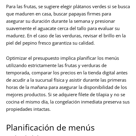
Para las frutas, se sugiere elegir plátanos verdes si se busca
que maduren en casa, buscar papayas firmes para
asegurar su duración durante la semana y presionar
suavemente el aguacate cerca del tallo para evaluar su
madurez. En el caso de las verduras, revisar el brillo en la
piel del pepino fresco garantiza su calidad.
Optimizar el presupuesto implica planificar los menús
utilizando estrictamente las frutas y verduras de
temporada, comparar los precios en la tienda digital antes
de acudir a la sucursal física y asistir durante las primeras
horas de la mañana para asegurar la disponibilidad de los
mejores productos. Si se adquiere filete de tilapia y no se
cocina el mismo día, la congelación inmediata preserva sus
propiedades intactas.
Planificación de menús