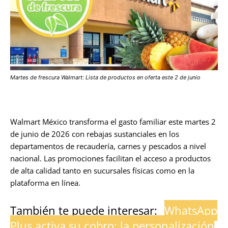
Martes de frescura Walmart: Lista de productos en oferta este 2 de junio
Walmart México transforma el gasto familiar este martes 2
de junio de 2026 con rebajas sustanciales en los
departamentos de recaudería, carnes y pescados a nivel
nacional. Las promociones facilitan el acceso a productos
de alta calidad tanto en sucursales físicas como en la
plataforma en línea.
También te puede interesar:
WhatsApp
Plus activa su cobro: la personalización