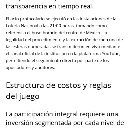
transparencia en tiempo real.
El acto protocolario se ejecutó en las instalaciones de la
Lotería Nacional a las 21:00 horas, tomando como
referencia el huso horario del centro de México. La
legalidad del procedimiento y la extracción de cada una de
las esferas numeradas se transmitieron en vivo mediante
el canal oficial de la institución en la plataforma YouTube,
permitiendo el seguimiento directo por parte de los
apostadores y auditores.
Estructura de costos y reglas
del juego
La participación integral requiere una
inversión segmentada por cada nivel de