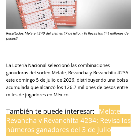
Resultados Melate 4240 del viernes 17 de julio: ¿Te llevas los 141 millones de
pesos?
La Lotería Nacional seleccionó las combinaciones
ganadoras del sorteo Melate, Revancha y Revanchita 4235
este domingo 5 de julio de 2026, distribuyendo una bolsa
acumulada que alcanzó los 126.7 millones de pesos entre
miles de jugadores en México.
También te puede interesar:
Melate
Revancha y Revanchita 4234: Revisa los
números ganadores del 3 de julio