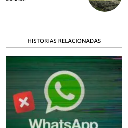
HISTORIAS RELACIONADAS