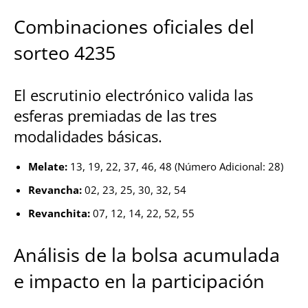
Combinaciones oficiales del
sorteo 4235
El escrutinio electrónico valida las
esferas premiadas de las tres
modalidades básicas.
Melate:
13, 19, 22, 37, 46, 48 (Número Adicional: 28)
Revancha:
02, 23, 25, 30, 32, 54
Revanchita:
07, 12, 14, 22, 52, 55
Análisis de la bolsa acumulada
e impacto en la participación