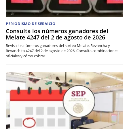
PERIODISMO DE SERVICIO
Consulta los números ganadores del
Melate 4247 del 2 de agosto de 2026
Revisa los números ganadores del sorteo Melate, Revancha y
Revanchita 4247 del 2 de agosto de 2026. Consulta combinaciones
oficiales y cómo cobrar.