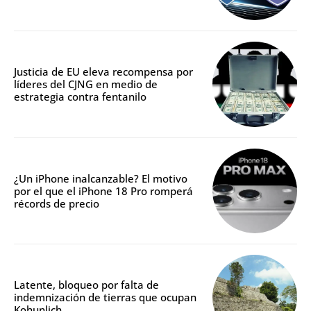
Justicia de EU eleva recompensa por
líderes del CJNG en medio de
estrategia contra fentanilo
¿Un iPhone inalcanzable? El motivo
por el que el iPhone 18 Pro romperá
récords de precio
Latente, bloqueo por falta de
indemnización de tierras que ocupan
Kohunlich