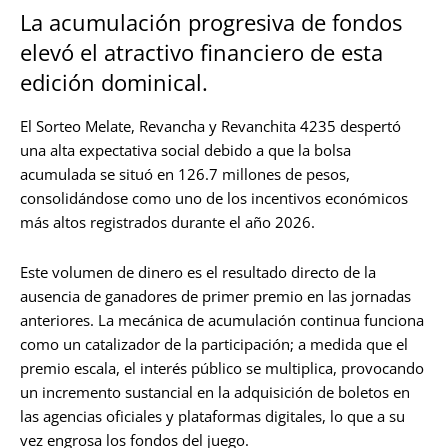
La acumulación progresiva de fondos
elevó el atractivo financiero de esta
edición dominical.
El Sorteo Melate, Revancha y Revanchita 4235 despertó
una alta expectativa social debido a que la bolsa
acumulada se situó en 126.7 millones de pesos,
consolidándose como uno de los incentivos económicos
más altos registrados durante el año 2026.
Este volumen de dinero es el resultado directo de la
ausencia de ganadores de primer premio en las jornadas
anteriores. La mecánica de acumulación continua funciona
como un catalizador de la participación; a medida que el
premio escala, el interés público se multiplica, provocando
un incremento sustancial en la adquisición de boletos en
las agencias oficiales y plataformas digitales, lo que a su
vez engrosa los fondos del juego.