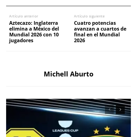
Artículo anterior
Artículo siguiente
Aztecazo: Inglaterra
Cuatro potencias
elimina a México del
avanzan a cuartos de
Mundial 2026 con 10
final en el Mundial
jugadores
2026
Michell Aburto