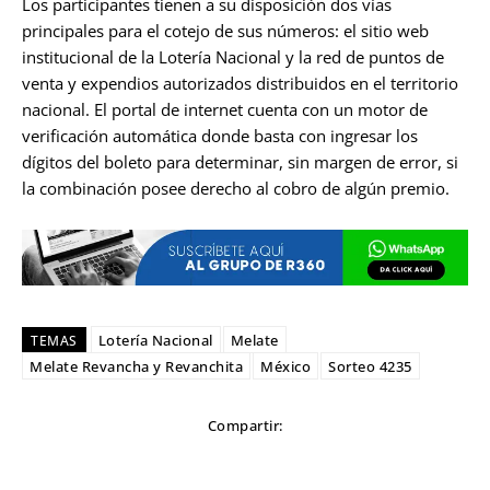
Los participantes tienen a su disposición dos vías
principales para el cotejo de sus números: el sitio web
institucional de la Lotería Nacional y la red de puntos de
venta y expendios autorizados distribuidos en el territorio
nacional. El portal de internet cuenta con un motor de
verificación automática donde basta con ingresar los
dígitos del boleto para determinar, sin margen de error, si
la combinación posee derecho al cobro de algún premio.
Lotería Nacional
Melate
TEMAS
Melate Revancha y Revanchita
México
Sorteo 4235
Compartir: