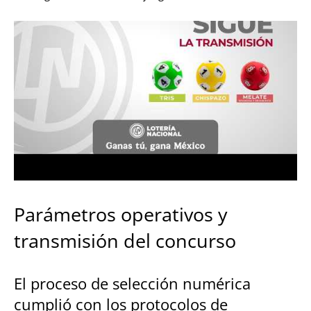
Parámetros operativos y
transmisión del concurso
El proceso de selección numérica
cumplió con los protocolos de