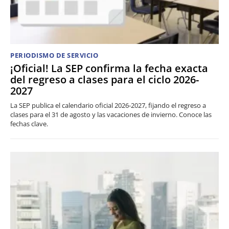
PERIODISMO DE SERVICIO
¡Oficial! La SEP confirma la fecha exacta
del regreso a clases para el ciclo 2026-
2027
La SEP publica el calendario oficial 2026-2027, fijando el regreso a
clases para el 31 de agosto y las vacaciones de invierno. Conoce las
fechas clave.