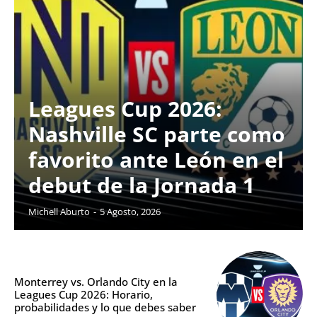
Leagues Cup 2026:
Nashville SC parte como
favorito ante León en el
debut de la Jornada 1
Michell Aburto
-
5 Agosto, 2026
Monterrey vs. Orlando City en la
Leagues Cup 2026: Horario,
probabilidades y lo que debes saber