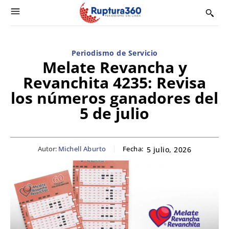
Periodismo de Servicio
Melate Revancha y
Revanchita 4235: Revisa
los números ganadores del
5 de julio
Autor:
Michell Aburto
Fecha:
5 julio, 2026