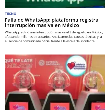
TECNO
Falla de WhatsApp: plataforma registra
interrupción masiva en México
WhatsApp sufrió una interrupción masiva el 3 de agosto en México,
afectando millones de usuarios. Analizamos las causas técnicas y la
ausencia de comunicado oficial frente a la escala del incidente.