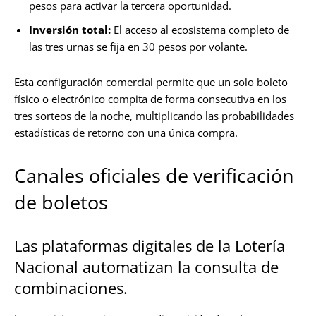
pesos para activar la tercera oportunidad.
Inversión total:
El acceso al ecosistema completo de
las tres urnas se fija en 30 pesos por volante.
Esta configuración comercial permite que un solo boleto
físico o electrónico compita de forma consecutiva en los
tres sorteos de la noche, multiplicando las probabilidades
estadísticas de retorno con una única compra.
Canales oficiales de verificación
de boletos
Las plataformas digitales de la Lotería
Nacional automatizan la consulta de
combinaciones.