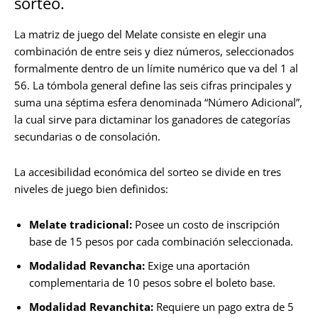
sorteo.
La matriz de juego del Melate consiste en elegir una
combinación de entre seis y diez números, seleccionados
formalmente dentro de un límite numérico que va del 1 al
56. La tómbola general define las seis cifras principales y
suma una séptima esfera denominada “Número Adicional”,
la cual sirve para dictaminar los ganadores de categorías
secundarias o de consolación.
La accesibilidad económica del sorteo se divide en tres
niveles de juego bien definidos:
Melate tradicional:
Posee un costo de inscripción
base de 15 pesos por cada combinación seleccionada.
Modalidad Revancha:
Exige una aportación
complementaria de 10 pesos sobre el boleto base.
Modalidad Revanchita:
Requiere un pago extra de 5