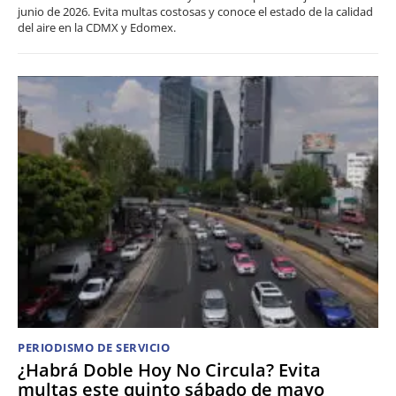
junio de 2026. Evita multas costosas y conoce el estado de la calidad
del aire en la CDMX y Edomex.
PERIODISMO DE SERVICIO
¿Habrá Doble Hoy No Circula? Evita
multas este quinto sábado de mayo