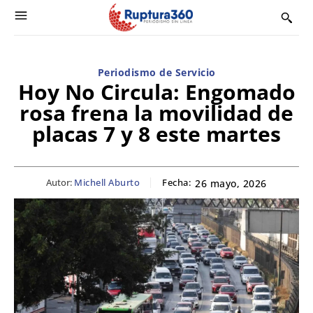
Periodismo de Servicio
Hoy No Circula: Engomado
rosa frena la movilidad de
placas 7 y 8 este martes
Autor:
Michell Aburto
Fecha:
26 mayo, 2026