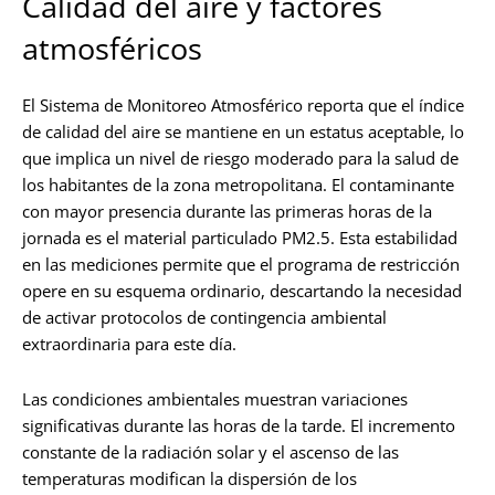
Calidad del aire y factores
atmosféricos
El Sistema de Monitoreo Atmosférico reporta que el índice
de calidad del aire se mantiene en un estatus aceptable, lo
que implica un nivel de riesgo moderado para la salud de
los habitantes de la zona metropolitana. El contaminante
con mayor presencia durante las primeras horas de la
jornada es el material particulado PM2.5. Esta estabilidad
en las mediciones permite que el programa de restricción
opere en su esquema ordinario, descartando la necesidad
de activar protocolos de contingencia ambiental
extraordinaria para este día.
Las condiciones ambientales muestran variaciones
significativas durante las horas de la tarde. El incremento
constante de la radiación solar y el ascenso de las
temperaturas modifican la dispersión de los