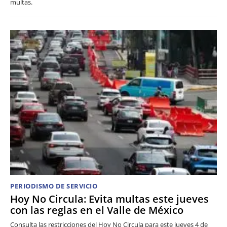
multas.
PERIODISMO DE SERVICIO
Hoy No Circula: Evita multas este jueves
con las reglas en el Valle de México
Consulta las restricciones del Hoy No Circula para este jueves 4 de