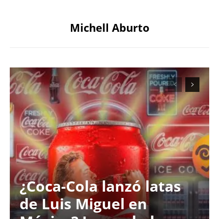
Michell Aburto
¿Coca-Cola lanzó latas
de Luis Miguel en