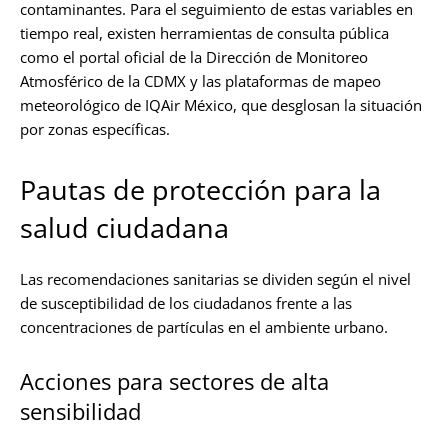
contaminantes. Para el seguimiento de estas variables en
tiempo real, existen herramientas de consulta pública
como el portal oficial de la Dirección de Monitoreo
Atmosférico de la CDMX y las plataformas de mapeo
meteorológico de IQAir México, que desglosan la situación
por zonas específicas.
Pautas de protección para la
salud ciudadana
Las recomendaciones sanitarias se dividen según el nivel
de susceptibilidad de los ciudadanos frente a las
concentraciones de partículas en el ambiente urbano.
Acciones para sectores de alta
sensibilidad