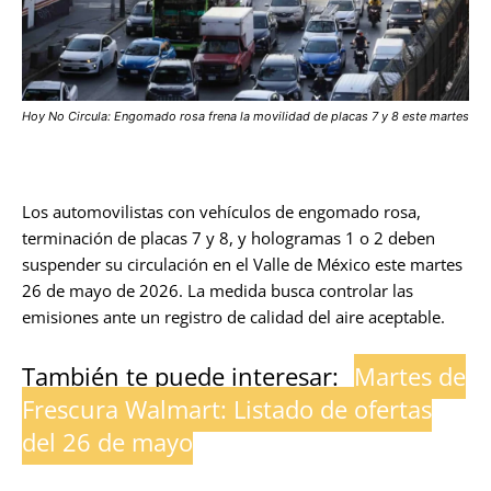
Hoy No Circula: Engomado rosa frena la movilidad de placas 7 y 8 este martes
Los automovilistas con vehículos de engomado rosa,
terminación de placas 7 y 8, y hologramas 1 o 2 deben
suspender su circulación en el Valle de México este martes
26 de mayo de 2026. La medida busca controlar las
emisiones ante un registro de calidad del aire aceptable.
También te puede interesar:
Martes de
Frescura Walmart: Listado de ofertas
del 26 de mayo