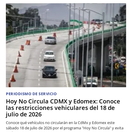
PERIODISMO DE SERVICIO
Hoy No Circula CDMX y Edomex: Conoce
las restricciones vehiculares del 18 de
julio de 2026
Conoce qué vehículos no circularán en la CdMx y Edomex este
sábado 18 de julio de 2026 por el programa "Hoy No Circula" y evita