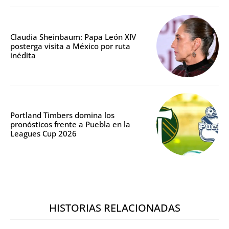
Claudia Sheinbaum: Papa León XIV
posterga visita a México por ruta
inédita
Portland Timbers domina los
pronósticos frente a Puebla en la
Leagues Cup 2026
HISTORIAS RELACIONADAS