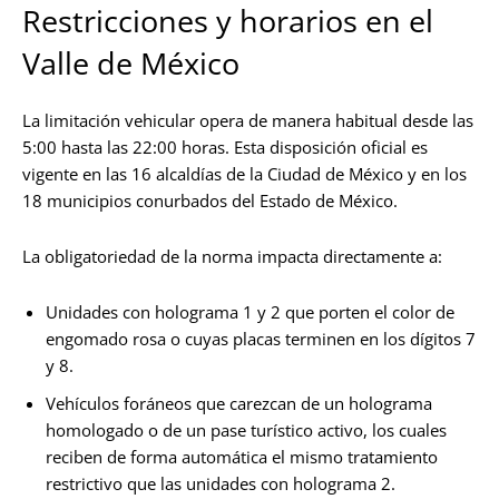
Restricciones y horarios en el
Valle de México
La limitación vehicular opera de manera habitual desde las
5:00 hasta las 22:00 horas. Esta disposición oficial es
vigente en las 16 alcaldías de la Ciudad de México y en los
18 municipios conurbados del Estado de México.
La obligatoriedad de la norma impacta directamente a:
Unidades con holograma 1 y 2 que porten el color de
engomado rosa o cuyas placas terminen en los dígitos 7
y 8.
Vehículos foráneos que carezcan de un holograma
homologado o de un pase turístico activo, los cuales
reciben de forma automática el mismo tratamiento
restrictivo que las unidades con holograma 2.