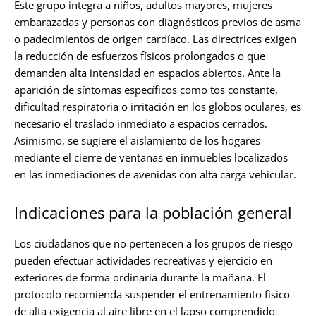
Este grupo integra a niños, adultos mayores, mujeres
embarazadas y personas con diagnósticos previos de asma
o padecimientos de origen cardíaco. Las directrices exigen
la reducción de esfuerzos físicos prolongados o que
demanden alta intensidad en espacios abiertos. Ante la
aparición de síntomas específicos como tos constante,
dificultad respiratoria o irritación en los globos oculares, es
necesario el traslado inmediato a espacios cerrados.
Asimismo, se sugiere el aislamiento de los hogares
mediante el cierre de ventanas en inmuebles localizados
en las inmediaciones de avenidas con alta carga vehicular.
Indicaciones para la población general
Los ciudadanos que no pertenecen a los grupos de riesgo
pueden efectuar actividades recreativas y ejercicio en
exteriores de forma ordinaria durante la mañana. El
protocolo recomienda suspender el entrenamiento físico
de alta exigencia al aire libre en el lapso comprendido