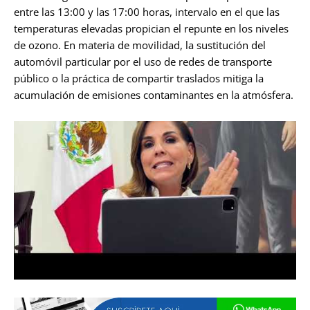
entre las 13:00 y las 17:00 horas, intervalo en el que las
temperaturas elevadas propician el repunte en los niveles
de ozono. En materia de movilidad, la sustitución del
automóvil particular por el uso de redes de transporte
público o la práctica de compartir traslados mitiga la
acumulación de emisiones contaminantes en la atmósfera.