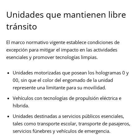
Unidades que mantienen libre
tránsito
El marco normativo vigente establece condiciones de
excepción para mitigar el impacto en las actividades
esenciales y promover tecnologías limpias.
Unidades motorizadas que posean los hologramas 0 y
00, sin que el color del engomado de la unidad
represente una limitante para su movilidad.
Vehículos con tecnologías de propulsión eléctrica e
híbrida.
Unidades destinadas a servicios públicos esenciales,
tales como transporte escolar, transporte de pasajeros,
servicios fúnebres y vehículos de emergencia.