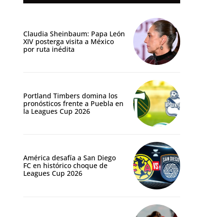
Claudia Sheinbaum: Papa León
XIV posterga visita a México
por ruta inédita
Portland Timbers domina los
pronósticos frente a Puebla en
la Leagues Cup 2026
América desafía a San Diego
FC en histórico choque de
Leagues Cup 2026