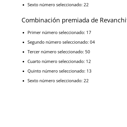
Sexto número seleccionado: 22
Combinación premiada de Revanchi
Primer número seleccionado: 17
Segundo número seleccionado: 04
Tercer número seleccionado: 50
Cuarto número seleccionado: 12
Quinto número seleccionado: 13
Sexto número seleccionado: 22