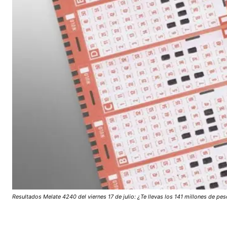
Resultados Melate 4240 del viernes 17 de julio: ¿Te llevas los 141 millones de pe