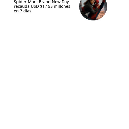
Spider-Man: Brand New Day
recauda USD $1,155 millones
en 7 días