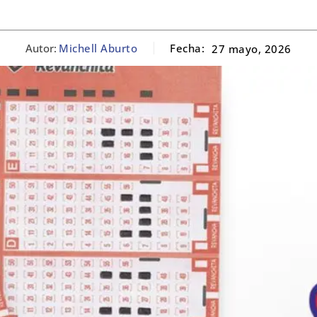
Autor:
Michell Aburto
Fecha:
27 mayo, 2026