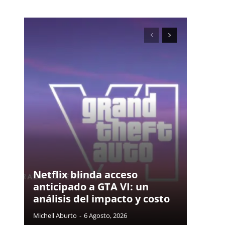
Netflix blinda acceso
anticipado a GTA VI: un
análisis del impacto y costo
Michell Aburto
-
6 Agosto, 2026