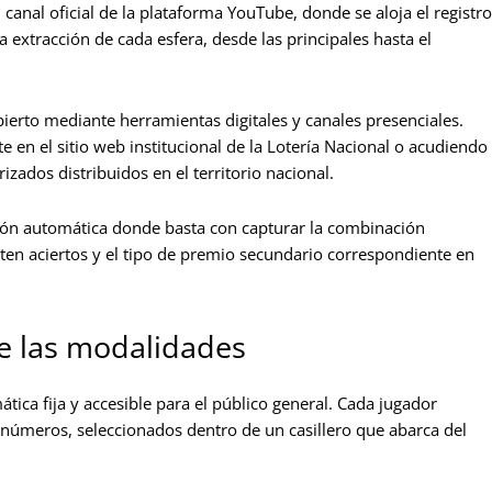
 canal oficial de la plataforma YouTube, donde se aloja el registro
extracción de cada esfera, desde las principales hasta el
bierto mediante herramientas digitales y canales presenciales.
en el sitio web institucional de la Lotería Nacional o acudiendo
zados distribuidos en el territorio nacional.
ación automática donde basta con capturar la combinación
ten aciertos y el tipo de premio secundario correspondiente en
e las modalidades
ica fija y accesible para el público general. Cada jugador
números, seleccionados dentro de un casillero que abarca del