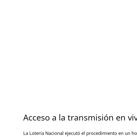
Acceso a la transmisión en viv
La Lotería Nacional ejecutó el procedimiento en un hor