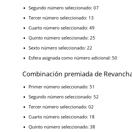
Segundo número seleccionado: 07
Tercer número seleccionado: 13
Cuarto número seleccionado: 49
Quinto número seleccionado: 25
Sexto número seleccionado: 22
Esfera asignada como número adicional: 50
Combinación premiada de Revanch
Primer número seleccionado: 51
Segundo número seleccionado: 52
Tercer número seleccionado: 02
Cuarto número seleccionado: 18
Quinto número seleccionado: 38