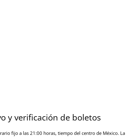
o y verificación de boletos
ario fijo a las 21:00 horas, tiempo del centro de México. La