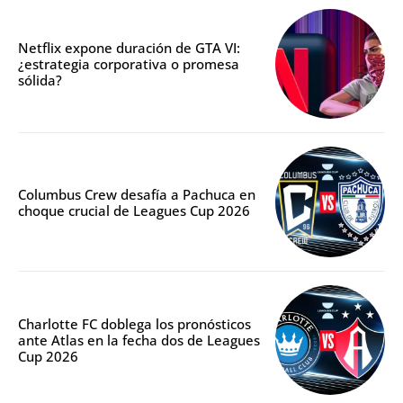
Netflix expone duración de GTA VI:
¿estrategia corporativa o promesa
sólida?
Columbus Crew desafía a Pachuca en
choque crucial de Leagues Cup 2026
Charlotte FC doblega los pronósticos
ante Atlas en la fecha dos de Leagues
Cup 2026