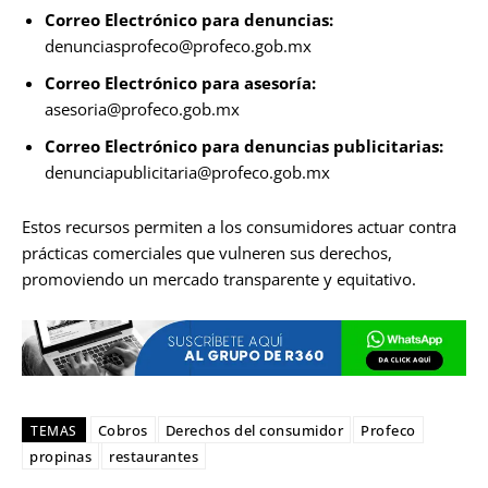
Correo Electrónico para denuncias:
denunciasprofeco@profeco.gob.mx
Correo Electrónico para asesoría:
asesoria@profeco.gob.mx
Correo Electrónico para denuncias publicitarias:
denunciapublicitaria@profeco.gob.mx
Estos recursos permiten a los consumidores actuar contra
prácticas comerciales que vulneren sus derechos,
promoviendo un mercado transparente y equitativo.
Cobros
Derechos del consumidor
Profeco
TEMAS
propinas
restaurantes