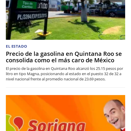
EL ESTADO
Precio de la gasolina en Quintana Roo se
consolida como el más caro de México
El precio de la gasolina en Quintana Roo alcanzó los 25.15 pesos por
litro en tipo Magna, posicionando al estado en el puesto 32 de 32 a
nivel nacional frente al promedio nacional de 23.69 pesos.