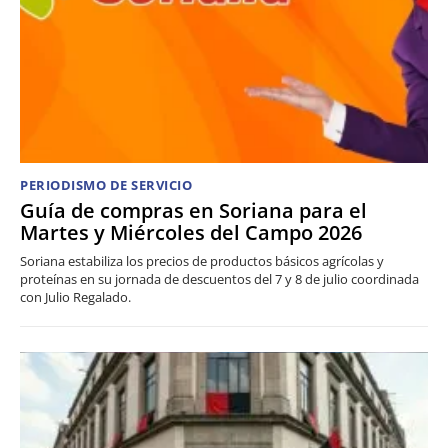
PERIODISMO DE SERVICIO
Guía de compras en Soriana para el
Martes y Miércoles del Campo 2026
Soriana estabiliza los precios de productos básicos agrícolas y
proteínas en su jornada de descuentos del 7 y 8 de julio coordinada
con Julio Regalado.