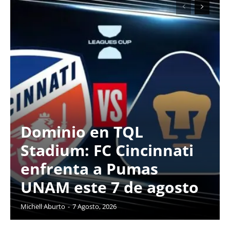
Dominio en TQL
Stadium: FC Cincinnati
enfrenta a Pumas
UNAM este 7 de agosto
Michell Aburto
-
7 Agosto, 2026