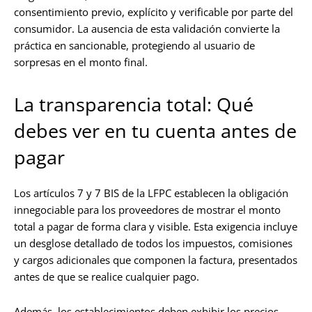
consentimiento previo, explícito y verificable por parte del
consumidor. La ausencia de esta validación convierte la
práctica en sancionable, protegiendo al usuario de
sorpresas en el monto final.
La transparencia total: Qué
debes ver en tu cuenta antes de
pagar
Los artículos 7 y 7 BIS de la LFPC establecen la obligación
innegociable para los proveedores de mostrar el monto
total a pagar de forma clara y visible. Esta exigencia incluye
un desglose detallado de todos los impuestos, comisiones
y cargos adicionales que componen la factura, presentados
antes de que se realice cualquier pago.
Además, los establecimientos deben exhibir los precios