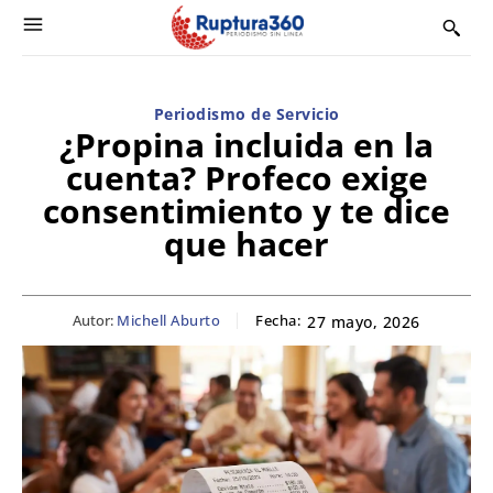
Periodismo de Servicio
¿Propina incluida en la
cuenta? Profeco exige
consentimiento y te dice
que hacer
Autor:
Michell Aburto
Fecha:
27 mayo, 2026