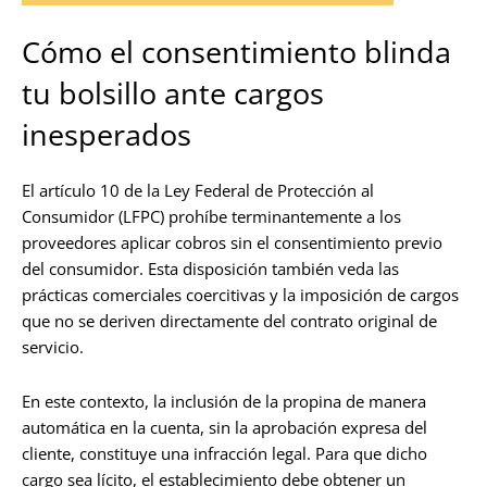
Cómo el consentimiento blinda
tu bolsillo ante cargos
inesperados
El artículo 10 de la Ley Federal de Protección al
Consumidor (LFPC) prohíbe terminantemente a los
proveedores aplicar cobros sin el consentimiento previo
del consumidor. Esta disposición también veda las
prácticas comerciales coercitivas y la imposición de cargos
que no se deriven directamente del contrato original de
servicio.
En este contexto, la inclusión de la propina de manera
automática en la cuenta, sin la aprobación expresa del
cliente, constituye una infracción legal. Para que dicho
cargo sea lícito, el establecimiento debe obtener un