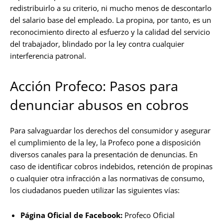
redistribuirlo a su criterio, ni mucho menos de descontarlo
del salario base del empleado. La propina, por tanto, es un
reconocimiento directo al esfuerzo y la calidad del servicio
del trabajador, blindado por la ley contra cualquier
interferencia patronal.
Acción Profeco: Pasos para
denunciar abusos en cobros
Para salvaguardar los derechos del consumidor y asegurar
el cumplimiento de la ley, la Profeco pone a disposición
diversos canales para la presentación de denuncias. En
caso de identificar cobros indebidos, retención de propinas
o cualquier otra infracción a las normativas de consumo,
los ciudadanos pueden utilizar las siguientes vías:
Página Oficial de Facebook:
Profeco Oficial