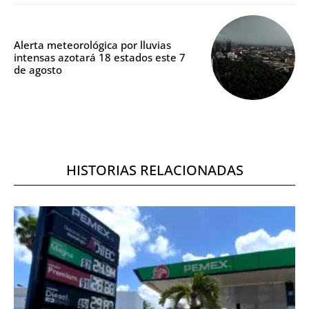
Alerta meteorológica por lluvias
intensas azotará 18 estados este 7
de agosto
HISTORIAS RELACIONADAS