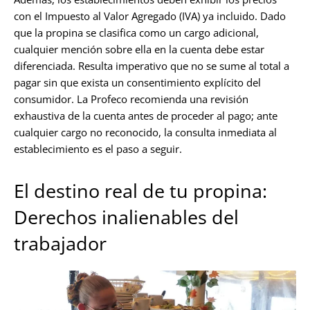
con el Impuesto al Valor Agregado (IVA) ya incluido. Dado
que la propina se clasifica como un cargo adicional,
cualquier mención sobre ella en la cuenta debe estar
diferenciada. Resulta imperativo que no se sume al total a
pagar sin que exista un consentimiento explícito del
consumidor. La Profeco recomienda una revisión
exhaustiva de la cuenta antes de proceder al pago; ante
cualquier cargo no reconocido, la consulta inmediata al
establecimiento es el paso a seguir.
El destino real de tu propina:
Derechos inalienables del
trabajador