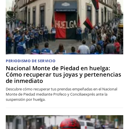
PERIODISMO DE SERVICIO
Nacional Monte de Piedad en huelga:
Cómo recuperar tus joyas y pertenencias
de inmediato
Descubre cómo recuperar tus prendas empeñadas en el Nacional
Monte de Piedad mediante Profeco y Conciliaexprés ante la
suspensión por huelga.