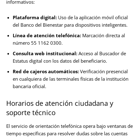
informativos:
Plataforma digital:
Uso de la aplicación móvil oficial
del Banco del Bienestar para dispositivos inteligentes.
Línea de atención telefónica:
Marcación directa al
número 55 1162 0300.
Consulta web institucional:
Acceso al Buscador de
Estatus digital con los datos del beneficiario.
Red de cajeros automáticos:
Verificación presencial
en cualquiera de las terminales físicas de la institución
bancaria oficial.
Horarios de atención ciudadana y
soporte técnico
El servicio de orientación telefónica opera bajo ventanas de
tiempo específicas para resolver dudas sobre las cuentas