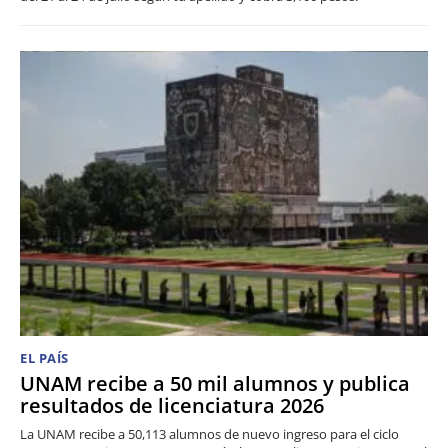
EL PAÍS
UNAM recibe a 50 mil alumnos y publica
resultados de licenciatura 2026
La UNAM recibe a 50,113 alumnos de nuevo ingreso para el ciclo