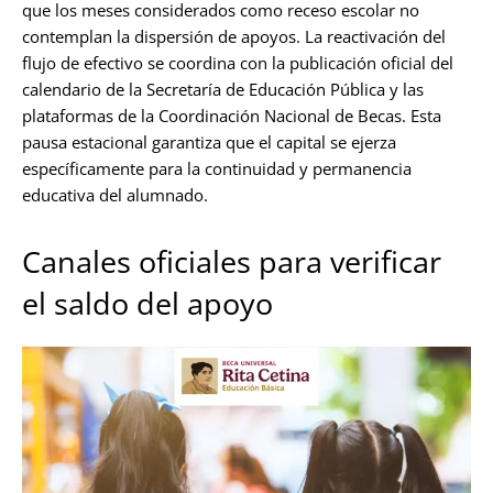
que los meses considerados como receso escolar no
contemplan la dispersión de apoyos. La reactivación del
flujo de efectivo se coordina con la publicación oficial del
calendario de la Secretaría de Educación Pública y las
plataformas de la Coordinación Nacional de Becas. Esta
pausa estacional garantiza que el capital se ejerza
específicamente para la continuidad y permanencia
educativa del alumnado.
Canales oficiales para verificar
el saldo del apoyo