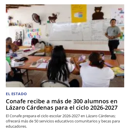
EL ESTADO
Conafe recibe a más de 300 alumnos en
Lázaro Cárdenas para el ciclo 2026-2027
El Conafe prepara el ciclo escolar 2026-2027 en Lázaro Cárdenas;
ofrecerá más de 50 servicios educativos comunitarios y becas para
educadores.