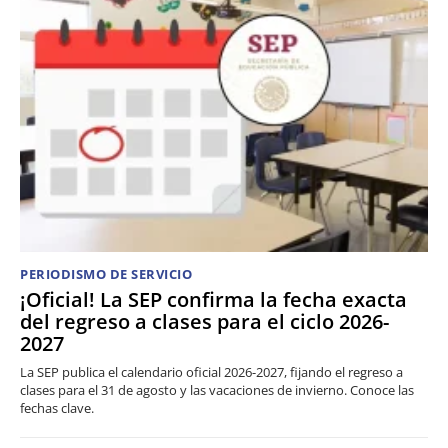
PERIODISMO DE SERVICIO
¡Oficial! La SEP confirma la fecha exacta
del regreso a clases para el ciclo 2026-
2027
La SEP publica el calendario oficial 2026-2027, fijando el regreso a
clases para el 31 de agosto y las vacaciones de invierno. Conoce las
fechas clave.