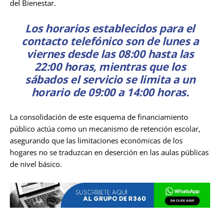
del Bienestar.
Los horarios establecidos para el
contacto telefónico son de lunes a
viernes desde las 08:00 hasta las
22:00 horas, mientras que los
sábados el servicio se limita a un
horario de 09:00 a 14:00 horas.
La consolidación de este esquema de financiamiento
público actúa como un mecanismo de retención escolar,
asegurando que las limitaciones económicas de los
hogares no se traduzcan en deserción en las aulas públicas
de nivel básico.