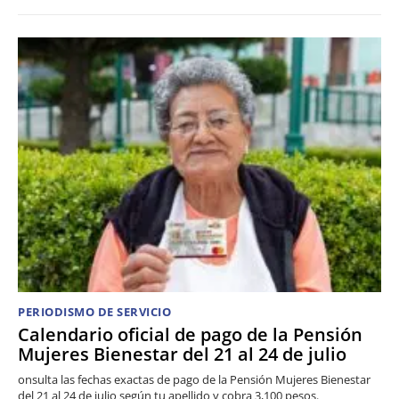
PERIODISMO DE SERVICIO
Calendario oficial de pago de la Pensión
Mujeres Bienestar del 21 al 24 de julio
onsulta las fechas exactas de pago de la Pensión Mujeres Bienestar
del 21 al 24 de julio según tu apellido y cobra 3,100 pesos.