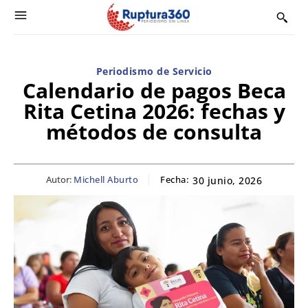
Periodismo de Servicio
Calendario de pagos Beca
Rita Cetina 2026: fechas y
métodos de consulta
Autor:
Michell Aburto
Fecha:
30 junio, 2026