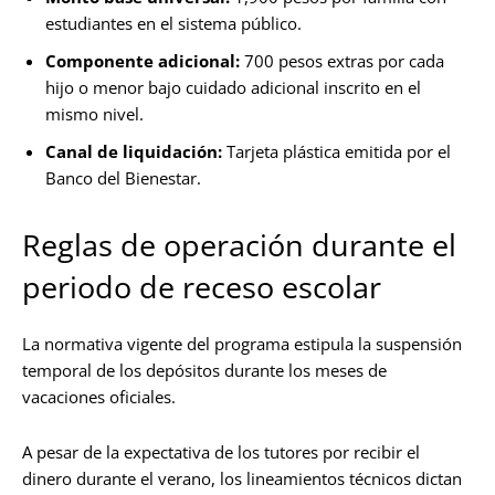
estudiantes en el sistema público.
Componente adicional:
700 pesos extras por cada
hijo o menor bajo cuidado adicional inscrito en el
mismo nivel.
Canal de liquidación:
Tarjeta plástica emitida por el
Banco del Bienestar.
Reglas de operación durante el
periodo de receso escolar
La normativa vigente del programa estipula la suspensión
temporal de los depósitos durante los meses de
vacaciones oficiales.
A pesar de la expectativa de los tutores por recibir el
dinero durante el verano, los lineamientos técnicos dictan