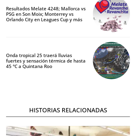
Resultados Melate 4248; Mallorca vs
PSG en Son Moix; Monterrey vs
Orlando City en Leagues Cup y más
Onda tropical 25 traerá lluvias
fuertes y sensación térmica de hasta
45 °C a Quintana Roo
HISTORIAS RELACIONADAS