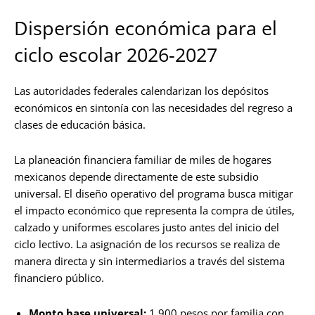
Dispersión económica para el
ciclo escolar 2026-2027
Las autoridades federales calendarizan los depósitos
económicos en sintonía con las necesidades del regreso a
clases de educación básica.
La planeación financiera familiar de miles de hogares
mexicanos depende directamente de este subsidio
universal. El diseño operativo del programa busca mitigar
el impacto económico que representa la compra de útiles,
calzado y uniformes escolares justo antes del inicio del
ciclo lectivo. La asignación de los recursos se realiza de
manera directa y sin intermediarios a través del sistema
financiero público.
Monto base universal:
1,900 pesos por familia con