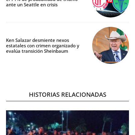
ante un Seattle en crisis
Ken Salazar desmiente nexos
estatales con crimen organizado y
evalúa transición Sheinbaum
HISTORIAS RELACIONADAS