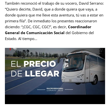
También reconoció el trabajo de su vocero, David Serrano:
“Quiero decirte, David, que a donde quiera que vaya, a
donde quiera que me lleve esta aventura, tú vas a estar en
primera fila”. De inmediato los presentes reaccionaron
diciendo: “¡CGC, CGC, CGC!”, es decir,
Coordinador
General de Comunicación Social
del Gobierno del
Estado. Al tiempo…