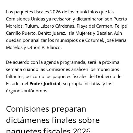
Los paquetes fiscales 2026 de los municipios que las
Comisiones Unidas ya revisaron y dictaminaron son Puerto
Morelos, Tulum, Lázaro Cárdenas, Playa del Carmen, Felipe
Carrillo Puerto, Benito Juárez, Isla Mujeres y Bacalar. Aún
quedan por analizar los municipios de Cozumel, José María
Morelos y Othón P. Blanco.
De acuerdo con la agenda programada, será la próxima
semana cuando las Comisiones analicen los municipios
faltantes, así como los paquetes fiscales del Gobierno del
Estado, del
Poder Judicial
, su propia iniciativa y los
órganos autónomos.
Comisiones preparan
dictámenes finales sobre
paquetes fiscales 2026