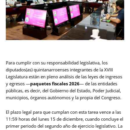
Para cumplir con su responsabilidad legislativa, los
diputados(as) quintanarroenses integrantes de la XVIII
Legislatura están en pleno análisis de las leyes de ingresos
y egresos —
paquetes fiscales 2026
— de las entidades
públicas, es decir, del Gobierno del Estado, Poder Judicial,
municipios, órganos autónomos y la propia del Congreso.
El plazo legal para que cumplan con esta tarea vence a las
11:59 horas del lunes 15 de diciembre, cuando concluye el
primer periodo del segundo año de ejercicio legislativo. La