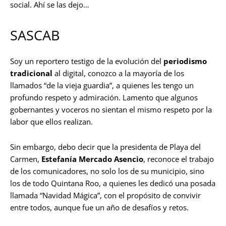
social. Ahí se las dejo…
SASCAB
Soy un reportero testigo de la evolución del
periodismo
tradicional
al digital, conozco a la mayoría de los
llamados “de la vieja guardia”, a quienes les tengo un
profundo respeto y admiración. Lamento que algunos
gobernantes y voceros no sientan el mismo respeto por la
labor que ellos realizan.
Sin embargo, debo decir que la presidenta de Playa del
Carmen,
Estefanía Mercado Asencio
, reconoce el trabajo
de los comunicadores, no solo los de su municipio, sino
los de todo Quintana Roo, a quienes les dedicó una posada
llamada “Navidad Mágica”, con el propósito de convivir
entre todos, aunque fue un año de desafíos y retos.