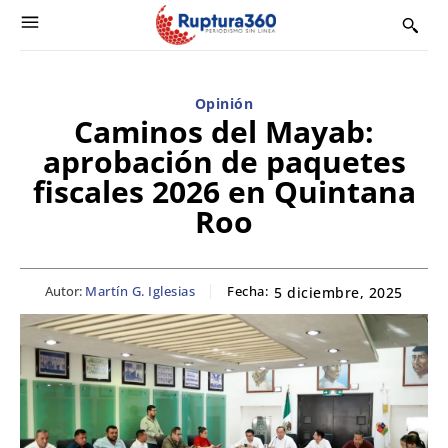
Opinión
Caminos del Mayab:
aprobación de paquetes
fiscales 2026 en Quintana
Roo
Autor:
Martín G. Iglesias
Fecha:
5 diciembre, 2025