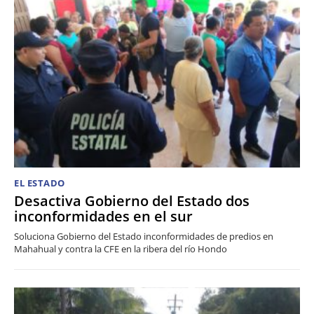
EL ESTADO
Desactiva Gobierno del Estado dos
inconformidades en el sur
Soluciona Gobierno del Estado inconformidades de predios en
Mahahual y contra la CFE en la ribera del río Hondo