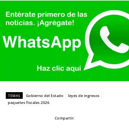
Gobierno del Estado
leyes de ingresos
TEMAS
paquetes fiscales 2026
Compartir: