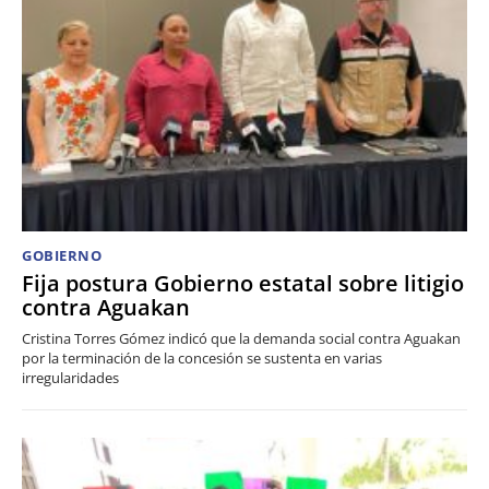
GOBIERNO
Fija postura Gobierno estatal sobre litigio
contra Aguakan
Cristina Torres Gómez indicó que la demanda social contra Aguakan
por la terminación de la concesión se sustenta en varias
irregularidades