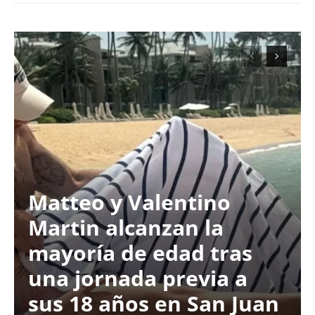
Matteo y Valentino
Martin alcanzan la
mayoría de edad tras
una jornada previa a
sus 18 años en San Juan