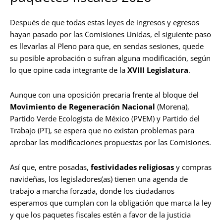
Después de que todas estas leyes de ingresos y egresos
hayan pasado por las Comisiones Unidas, el siguiente paso
es llevarlas al Pleno para que, en sendas sesiones, quede
su posible aprobación o sufran alguna modificación, según
lo que opine cada integrante de la
XVIII Legislatura
.
Aunque con una oposición precaria frente al bloque del
Movimiento de Regeneración Nacional
(Morena),
Partido Verde Ecologista de México (PVEM) y Partido del
Trabajo (PT), se espera que no existan problemas para
aprobar las modificaciones propuestas por las Comisiones.
Así que, entre posadas,
festividades religiosas
y compras
navideñas, los legisladores(as) tienen una agenda de
trabajo a marcha forzada, donde los ciudadanos
esperamos que cumplan con la obligación que marca la ley
y que los paquetes fiscales estén a favor de la justicia