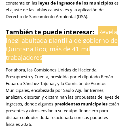
constante en las
leyes de ingresos de los municipios
es
el ajuste de las tablas catastrales y la aplicación del
Derecho de Saneamiento Ambiental (DSA).
También te puede interesar:
Revela
Inegi abultada plantilla de gobierno de
Quintana Roo; más de 41 mil
trabajadores
Por ahora, las Comisiones Unidas de Hacienda,
Presupuesto y Cuenta, presidida por el diputado Renán
Eduardo Sánchez Tajonar, y la Comisión de Asuntos
Municipales, encabezada por Saulo Aguilar Bernés,
analizan, discuten y dictaminan las propuestas de leyes de
ingresos, donde algunos
presidentes municipales
están
presentes y otros envían a su equipo financiero para
disipar cualquier duda relacionada con sus paquetes
fiscales 2026.