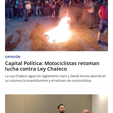
OPINIÓN
Capital Política: Motociclistas retoman
lucha contra Ley Chaleco
La Ley Chaleco sigue sin reglamento claro y David Acosta aborda en
su columna la incertidumbre y el rechazo de motociclistas.