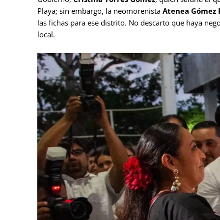
Playa; sin embargo, la neomorenista
Atenea Gómez 
las fichas para ese distrito. No descarto que haya neg
local.