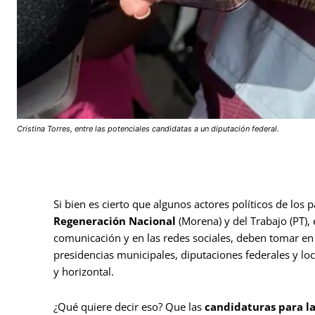
Cristina Torres, entre las potenciales candidatas a un diputación federal.
Si bien es cierto que algunos actores políticos de los
Regeneración Nacional
(Morena) y del Trabajo (PT)
comunicación y en las redes sociales, deben tomar en
presidencias municipales, diputaciones federales y lo
y horizontal.
¿Qué quiere decir eso? Que las
candidaturas para l