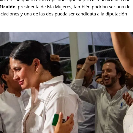
Ricalde
, presidenta de Isla Mujeres, también podrían ser una de
ociaciones y una de las dos pueda ser candidata a la diputación