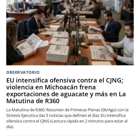
OBSERVATORIO
EU intensifica ofensiva contra el CJNG;
violencia en Michoacán frena
exportaciones de aguacate y más en La
Matutina de R360
La Matutina de R360: Resumen de Primeras Planas (06/Ago) con la
Síntesis Ejecutiva (las 5 noticias que definen el día): EU intensifica
ofensiva contra el CJNG (Lectura rápida en 2 minutos para estar al
día).