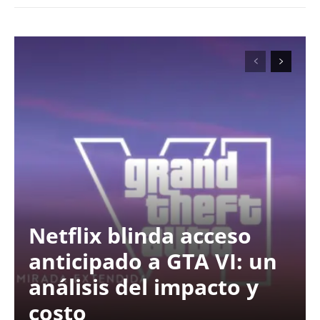
Netflix blinda acceso
anticipado a GTA VI: un
análisis del impacto y
costo