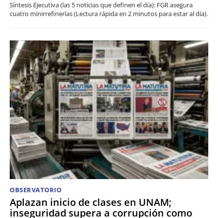
Síntesis Ejecutiva (las 5 noticias que definen el día): FGR asegura
cuatro minirrefinerías (Lectura rápida en 2 minutos para estar al día).
OBSERVATORIO
Aplazan inicio de clases en UNAM;
inseguridad supera a corrupción como