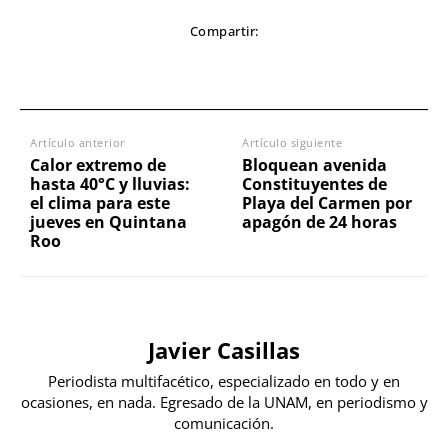
Compartir:
Artículo anterior
Artículo siguiente
Calor extremo de
Bloquean avenida
hasta 40°C y lluvias:
Constituyentes de
el clima para este
Playa del Carmen por
jueves en Quintana
apagón de 24 horas
Roo
Javier Casillas
Periodista multifacético, especializado en todo y en
ocasiones, en nada. Egresado de la UNAM, en periodismo y
comunicación.