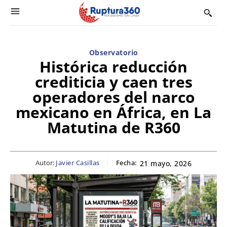
Observatorio
Histórica reducción
crediticia y caen tres
operadores del narco
mexicano en África, en La
Matutina de R360
Autor:
Javier Casillas
Fecha:
21 mayo, 2026