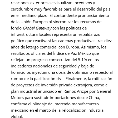
relaciones exteriores se visualizan incentivos y
certidumbre muy favorables para el desarrollo del país
en el mediano plazo. El contundente pronunciamiento
de la Unión Europea al sincronizar los recursos del
fondo
Global Gateway
con las políticas de
infraestructura locales representa un espaldarazo
político que reactivará las cadenas productivas tras diez
años de letargo comercial con Europa. Asimismo, los
resultados oficiales del Índice de Paz México que
reflejan un progreso consecutivo del 5.1% en los
indicadores nacionales de seguridad y baja de
homicidios inyectan una dosis de optimismo respecto al
rumbo de la pacificación civil. Finalmente, la ratificación
de proyectos de inversión privada extranjera, como el
plan industrial anunciado en Ramos Arizpe por General
Motors para sustituir importaciones desde China,
confirma el blindaje del mercado manufacturero
mexicano en el marco de la relocalización industrial
global.