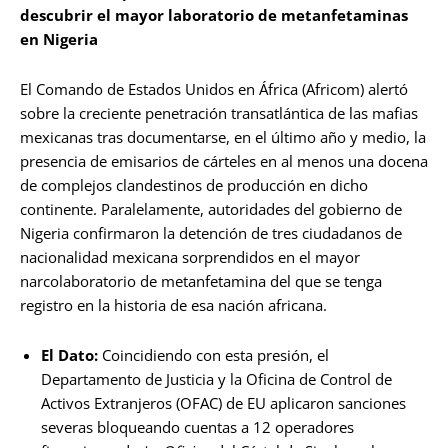
descubrir el mayor laboratorio de metanfetaminas
en Nigeria
El Comando de Estados Unidos en África (Africom) alertó
sobre la creciente penetración transatlántica de las mafias
mexicanas tras documentarse, en el último año y medio, la
presencia de emisarios de cárteles en al menos una docena
de complejos clandestinos de producción en dicho
continente. Paralelamente, autoridades del gobierno de
Nigeria confirmaron la detención de tres ciudadanos de
nacionalidad mexicana sorprendidos en el mayor
narcolaboratorio de metanfetamina del que se tenga
registro en la historia de esa nación africana.
El Dato:
Coincidiendo con esta presión, el
Departamento de Justicia y la Oficina de Control de
Activos Extranjeros (OFAC) de EU aplicaron sanciones
severas bloqueando cuentas a 12 operadores