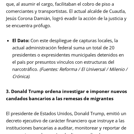
que, al asumir el cargo, facilitaban el cobro de piso a
comerciantes y transportistas. El actual alcalde de Cuautla,
Jesús Corona Damián, logró evadir la acción de la justicia y
se encuentra prófugo.
El Dato:
Con este despliegue de capturas locales, la
actual administración federal suma un total de 20
presidentes o expresidentes municipales detenidos en
el país por presuntos vínculos con estructuras del
narcotráfico.
(Fuentes: Reforma / El Universal / Milenio /
Crónica)
.
3. Donald Trump ordena investigar e imponer nuevos
candados bancarios a las remesas de migrantes
El presidente de Estados Unidos, Donald Trump, emitió un
decreto ejecutivo de carácter financiero que instruye a las
instituciones bancarias a auditar, monitorear y reportar de