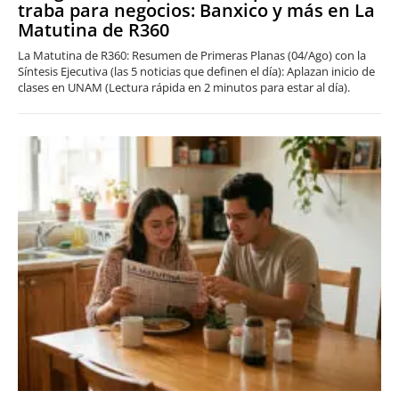
traba para negocios: Banxico y más en La
Matutina de R360
La Matutina de R360: Resumen de Primeras Planas (04/Ago) con la
Síntesis Ejecutiva (las 5 noticias que definen el día): Aplazan inicio de
clases en UNAM (Lectura rápida en 2 minutos para estar al día).