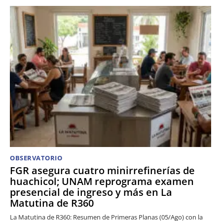
OBSERVATORIO
FGR asegura cuatro minirrefinerías de
huachicol; UNAM reprograma examen
presencial de ingreso y más en La
Matutina de R360
La Matutina de R360: Resumen de Primeras Planas (05/Ago) con la