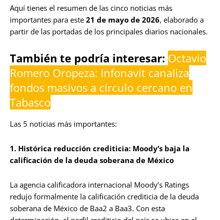
Aquí tienes el resumen de las cinco noticias más
importantes para este
21 de mayo de 2026
, elaborado a
partir de las portadas de los principales diarios nacionales.
También te podría interesar:
Octavio
Romero Oropeza: Infonavit canaliza
fondos masivos a círculo cercano en
Tabasco
Las 5 noticias más importantes:
1. Histórica reducción crediticia: Moody’s baja la
calificación de la deuda soberana de México
La agencia calificadora internacional Moody’s Ratings
redujo formalmente la calificación crediticia de la deuda
soberana de México de Baa2 a Baa3. Con esta
determinación, el perfil crediticio del país se ubica en el