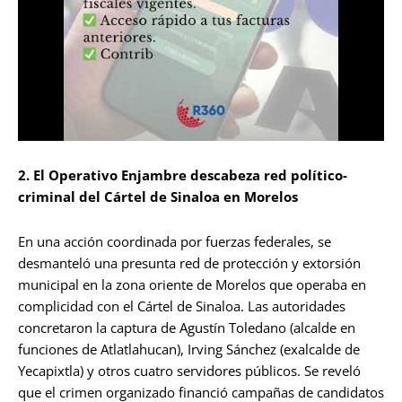
2. El Operativo Enjambre descabeza red político-
criminal del Cártel de Sinaloa en Morelos
En una acción coordinada por fuerzas federales, se
desmanteló una presunta red de protección y extorsión
municipal en la zona oriente de Morelos que operaba en
complicidad con el Cártel de Sinaloa. Las autoridades
concretaron la captura de Agustín Toledano (alcalde en
funciones de Atlatlahucan), Irving Sánchez (exalcalde de
Yecapixtla) y otros cuatro servidores públicos. Se reveló
que el crimen organizado financió campañas de candidatos