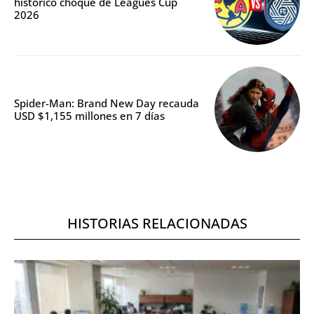
histórico choque de Leagues Cup
2026
Spider-Man: Brand New Day recauda
USD $1,155 millones en 7 días
HISTORIAS RELACIONADAS