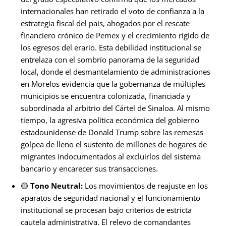
internacionales han retirado el voto de confianza a la
estrategia fiscal del país, ahogados por el rescate
financiero crónico de Pemex y el crecimiento rígido de
los egresos del erario. Esta debilidad institucional se
entrelaza con el sombrío panorama de la seguridad
local, donde el desmantelamiento de administraciones
en Morelos evidencia que la gobernanza de múltiples
municipios se encuentra colonizada, financiada y
subordinada al arbitrio del Cártel de Sinaloa. Al mismo
tiempo, la agresiva política económica del gobierno
estadounidense de Donald Trump sobre las remesas
golpea de lleno el sustento de millones de hogares de
migrantes indocumentados al excluirlos del sistema
bancario y encarecer sus transacciones.
🟡
Tono Neutral:
Los movimientos de reajuste en los
aparatos de seguridad nacional y el funcionamiento
institucional se procesan bajo criterios de estricta
cautela administrativa. El relevo de comandantes