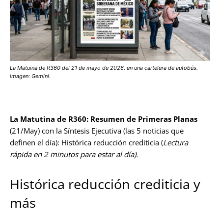
La Matuina de R360 del 21 de mayo de 2026, en una cartelera de autobús.
imagen: Gemini.
La Matutina de R360: Resumen de Primeras Planas
(21/May) con la Síntesis Ejecutiva (las 5 noticias que
definen el día): Histórica reducción crediticia (
Lectura
rápida en 2 minutos para estar al día).
Histórica reducción crediticia y
más