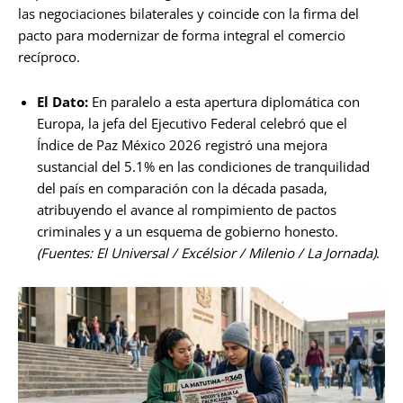
las negociaciones bilaterales y coincide con la firma del
pacto para modernizar de forma integral el comercio
recíproco.
El Dato:
En paralelo a esta apertura diplomática con
Europa, la jefa del Ejecutivo Federal celebró que el
Índice de Paz México 2026 registró una mejora
sustancial del 5.1% en las condiciones de tranquilidad
del país en comparación con la década pasada,
atribuyendo el avance al rompimiento de pactos
criminales y a un esquema de gobierno honesto.
(Fuentes: El Universal / Excélsior / Milenio / La Jornada)
.