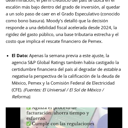
escalón más bajo dentro del grado de inversión, al quedar
a un solo paso de caer en el Grado Especulativo (conocido
como bono basura). Moody’s detalló que la decisión
responde a una debilidad fiscal acelerada desde 2024, la
rigidez del gasto público, una base tributaria estrecha y el
costo que implica el rescate financiero de Pemex.
El Dato:
Apenas la semana previa a este ajuste, la
agencia S&P Global Ratings también había castigado la
certidumbre financiera del país al degradar de
estable
a
negativa
la perspectiva de la calificación de la deuda de
México, Pemex y la Comisión Federal de Electricidad
(CFE).
(Fuentes: El Universal / El Sol de México /
Reforma)
.