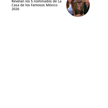
Revelan los 5 nominados de La
Casa de los Famosos México
2026