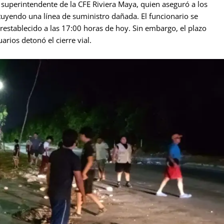
, superintendente de la CFE Riviera Maya, quien aseguró a los
tuyendo una línea de suministro dañada. El funcionario se
establecido a las 17:00 horas de hoy. Sin embargo, el plazo
arios detonó el cierre vial.