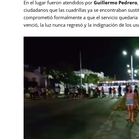
En el lugar fueron atendidos por
Guillermo Pedrero
ciudadanos que las cuadrillas ya se encontraban susti
comprometió formalmente a que el servicio quedaría r
venció, la luz nunca regresó y la indignación de los usu