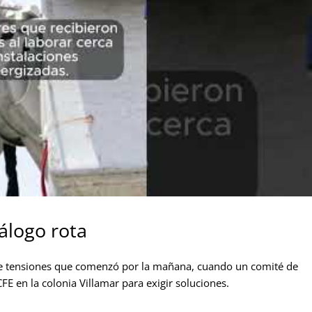
álogo rota
 de tensiones que comenzó por la mañana, cuando un comité de
FE en la colonia Villamar para exigir soluciones.