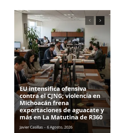
EU intensifica ofensiva
contra el CJNG; violencia en
Michoacán frena
exportaciones de aguacate y
más en La Matutina de R360
Javier Casillas
-
6 Agosto, 2026