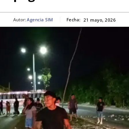
Autor:
Agencia SIM
Fecha:
21 mayo, 2026