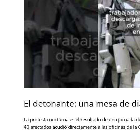
El detonante: una mesa de di
La protesta nocturna es el resultado de una jornada
40 afectados acudió directamente a las oficinas de la C