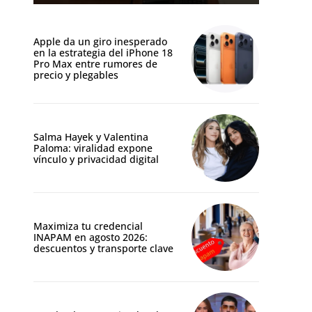
Apple da un giro inesperado
en la estrategia del iPhone 18
Pro Max entre rumores de
precio y plegables
Salma Hayek y Valentina
Paloma: viralidad expone
vínculo y privacidad digital
Maximiza tu credencial
INAPAM en agosto 2026:
descuentos y transporte clave